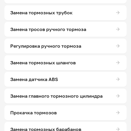
Замена тормозных трубок
Замена тросов ручного тормоза
Регулировка ручного тормоза
Замена тормозных шлангов
Замена датчика ABS
Замена главного тормозного цилиндра
Прокачка тормозов
Замена тормозных барабанов