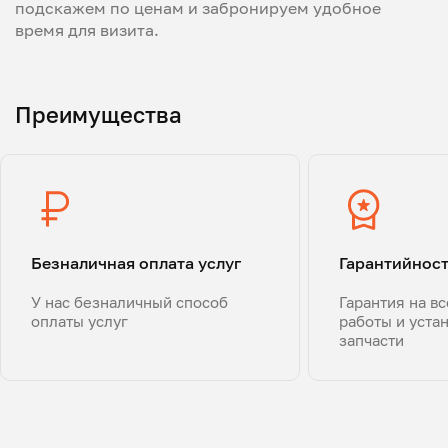
подскажем по ценам и забронируем удобное
время для визита.
Преимущества
Безналичная оплата услуг
Гарантийнос
У нас безналичный способ
Гарантия на в
оплаты услуг
работы и уста
запчасти