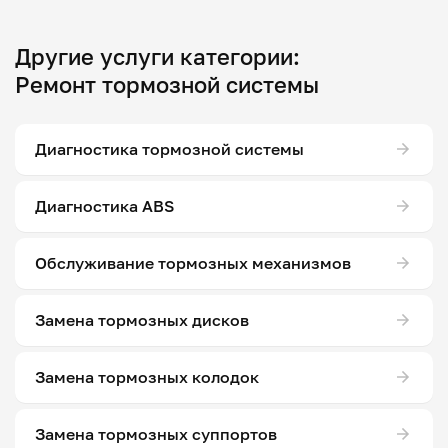
Другие услуги категории:
Ремонт тормозной системы
Диагностика тормозной системы
Диагностика ABS
Обслуживание тормозных механизмов
Замена тормозных дисков
Замена тормозных колодок
Замена тормозных суппортов