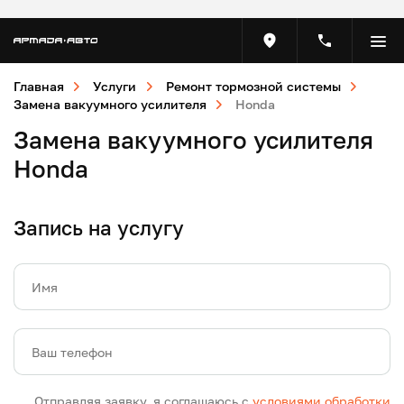
Главная
Услуги
Ремонт тормозной системы
Замена вакуумного усилителя
Honda
Замена вакуумного усилителя
Honda
Запись на услугу
Имя
Ваш телефон
Отправляя заявку, я соглашаюсь с
условиями обработки