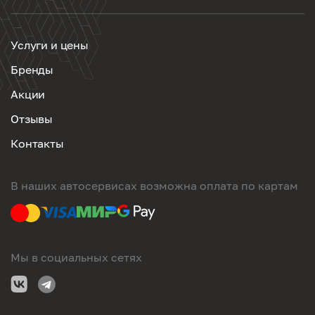
Услуги и цены
Бренды
Акции
Отзывы
Контакты
В наших автосервисах возможна оплата по картам
Мы в социальных сетях