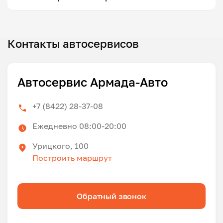
Контакты автосервисов
Автосервис Армада-Авто
+7 (8422) 28-37-08
Ежедневно 08:00-20:00
Урицкого, 100
Построить маршрут
Обратный звонок