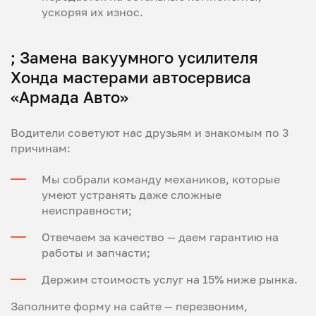
ускоряя их износ.
; Замена вакуумного усилителя
Хонда мастерами автосервиса
«Армада Авто»
Водители советуют нас друзьям и знакомым по 3
причинам:
Мы собрали команду механиков, которые
умеют устранять даже сложные
неисправности;
Отвечаем за качество — даем гарантию на
работы и запчасти;
Держим стоимость услуг на 15% ниже рынка.
Заполните форму на сайте — перезвоним,