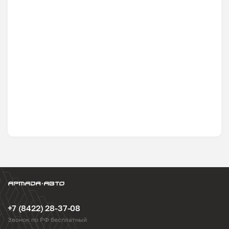
+7 (8422) 28-37-08
Звонок по РФ бесплатный