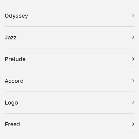
Odyssey
Jazz
Prelude
Accord
Logo
Freed