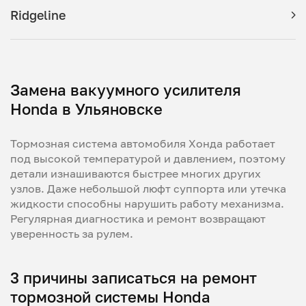
Ridgeline
Замена вакуумного усилителя
Honda в Ульяновске
Тормозная система автомобиля Хонда работает
под высокой температурой и давлением, поэтому
детали изнашиваются быстрее многих других
узлов. Даже небольшой люфт суппорта или утечка
жидкости способны нарушить работу механизма.
Регулярная диагностика и ремонт возвращают
уверенность за рулем.
3 причины записаться на ремонт
тормозной системы Honda