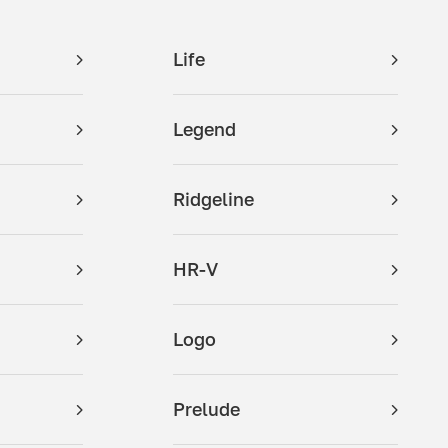
Life
Legend
Ridgeline
HR-V
Logo
Prelude