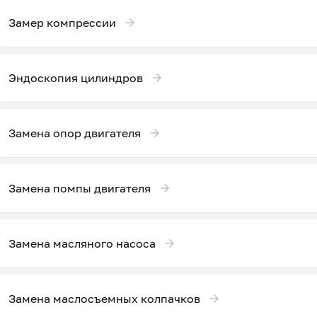
Замер компрессии
Эндоскопия цилиндров
Замена опор двигателя
Замена помпы двигателя
Замена масляного насоса
Замена маслосъемных колпачков