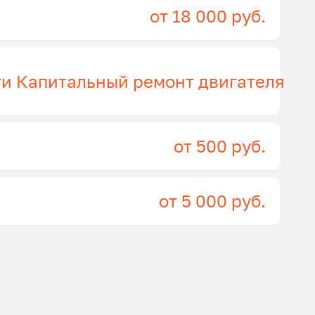
от 18 000 руб.
ги Капитальный ремонт двигателя
от 500 руб.
от 5 000 руб.