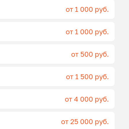
от 1 000 руб.
от 1 000 руб.
от 500 руб.
от 1 500 руб.
от 4 000 руб.
от 25 000 руб.