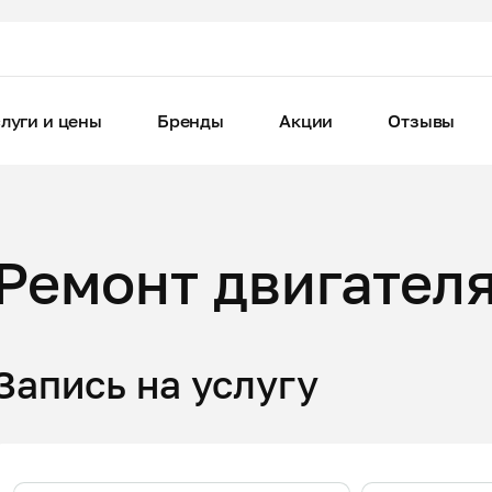
луги и цены
Бренды
Акции
Отзывы
Ремонт двигател
Запись на услугу