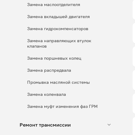
Замена маслоотделителя
Замена вкладышей двигателя
Замена гидрокомпенсаторов
Замена направляющих втулок
клапанов
Замена поршневых колец
Замена распредвала
Промывка масляной системы
Замена коленвала
Замена муфт изменения фаз ГРМ
Ремонт трансмиссии