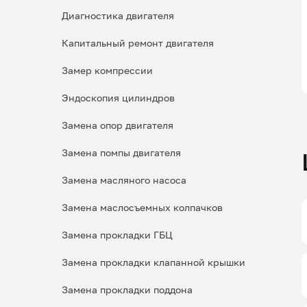
Диагностика двигателя
Капитальный ремонт двигателя
Замер компрессии
Эндоскопия цилиндров
Замена опор двигателя
Замена помпы двигателя
Замена масляного насоса
Замена маслосъемных колпачков
Замена прокладки ГБЦ
Замена прокладки клапанной крышки
Замена прокладки поддона