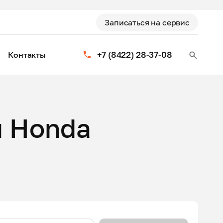
Записаться на сервис
+7 (8422) 28-37-08
Контакты
я Honda