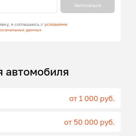
Записаться
явку, я соглашаюсь с
условиями
ерсональных данных
я автомобиля
от 1 000 руб.
от 50 000 руб.