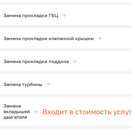
Замена прокладки ГБЦ
Замена прокладки клапанной крышки
Замена прокладки поддона
Замена турбины
Замена
Входит в стоимость услу
вкладышей
двигателя