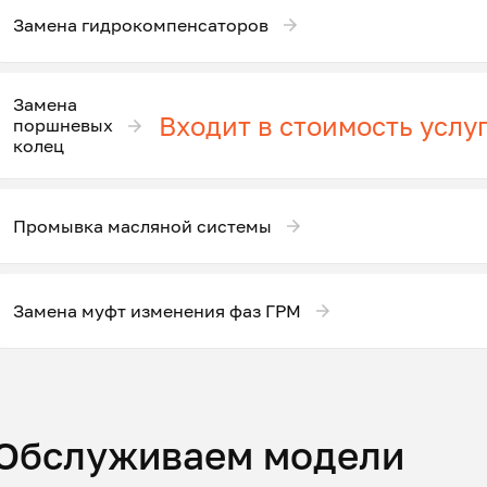
Замена гидрокомпенсаторов
Замена
Входит в стоимость услу
поршневых
колец
Промывка масляной системы
Замена муфт изменения фаз ГРМ
Обслуживаем модели