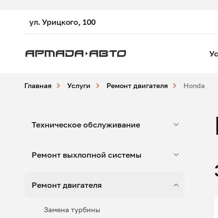
ул. Урицкого, 100
Ус
Главная
Услуги
Ремонт двигателя
Honda
Техническое обслуживание
Ремонт выхлопной системы
Ремонт двигателя
Замена турбины