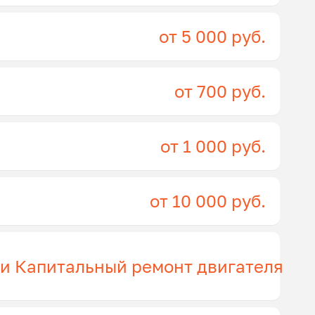
от 5 000 руб.
от 700 руб.
от 1 000 руб.
от 10 000 руб.
ги Капитальный ремонт двигателя