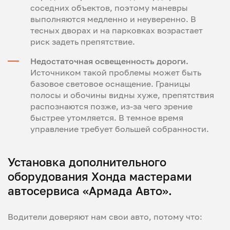
соседних объектов, поэтому маневры
выполняются медленно и неуверенно. В
тесных дворах и на парковках возрастает
риск задеть препятствие.
Недостаточная освещенность дороги.
Источником такой проблемы может быть
базовое световое оснащение. Границы
полосы и обочины видны хуже, препятствия
распознаются позже, из-за чего зрение
быстрее утомляется. В темное время
управление требует большей собранности.
Установка дополнительного
оборудования Хонда мастерами
автосервиса «Армада Авто».
Водители доверяют нам свои авто, потому что: