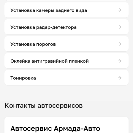
Установка камеры заднего вида
Установка радар-детектора
Установка порогов
Оклейка антигравийной пленкой
Тонировка
Контакты автосервисов
Автосервис Армада-Авто