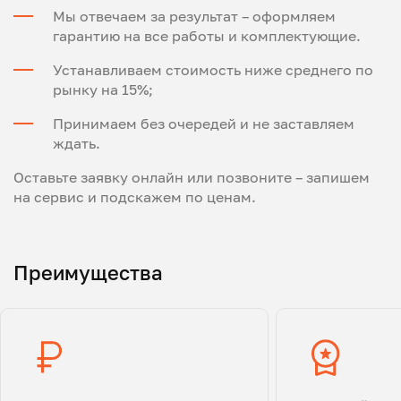
Мы отвечаем за результат – оформляем
гарантию на все работы и комплектующие.
Устанавливаем стоимость ниже среднего по
рынку на 15%;
Принимаем без очередей и не заставляем
ждать.
Оставьте заявку онлайн или позвоните – запишем
на сервис и подскажем по ценам.
Преимущества