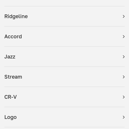
Ridgeline
Accord
Jazz
Stream
CR-V
Logo