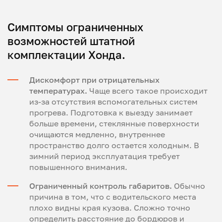
Симптомы ограниченных
возможностей штатной
комплектации Хонда.
Дискомфорт при отрицательных
температурах.
Чаще всего такое происходит
из-за отсутствия вспомогательных систем
прогрева. Подготовка к выезду занимает
больше времени, стеклянные поверхности
очищаются медленно, внутреннее
пространство долго остается холодным. В
зимний период эксплуатация требует
повышенного внимания.
Ограниченный контроль габаритов.
Обычно
причина в том, что с водительского места
плохо видны края кузова. Сложно точно
определить расстояние до бордюров и