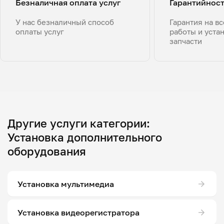
Безналичная оплата услуг
Гарантийнос
У нас безналичный способ
Гарантия на в
оплаты услуг
работы и уста
запчасти
Другие услуги категории:
Установка дополнительного
оборудования
Установка мультимедиа
Установка видеорегистратора