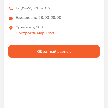
+7 (8422) 28-37-08
Ежедневно 08:00-20:00
Урицкого, 100
Построить маршрут
Обратный звонок