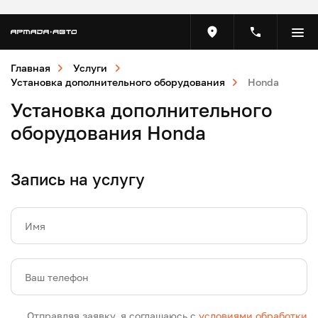
Главная
Услуги
Установка дополнительного оборудования
Honda
Установка дополнительного
оборудования Honda
Запись на услугу
Имя
Ваш телефон
Отправляя заявку, я соглашаюсь с
условиями обработки