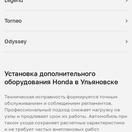
Legend
Torneo
Odyssey
Установка дополнительного
оборудования Honda в Ульяновске
Техническая исправность формируется точным
обслуживанием и соблюдением регламентов.
Профессиональный подход снижает нагрузку на
узлы и продлевает срок их работы. Автомобиль при
таком уходе сохраняет расчетные характеристики
и не требует частых внеплановых работ.