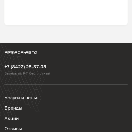
+7 (8422) 28-37-08
Звонок по РФ бесплатный
Услуги и цены
Бренды
Акции
Отзывы