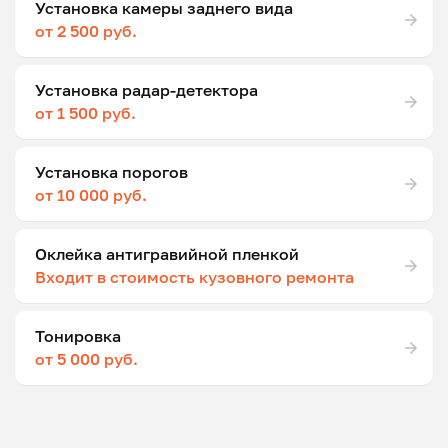
Установка камеры заднего вида
от 2 500 руб.
Установка радар-детектора
от 1 500 руб.
Установка порогов
от 10 000 руб.
Оклейка антигравийной пленкой
Входит в стоимость кузовного ремонта
Тонировка
от 5 000 руб.