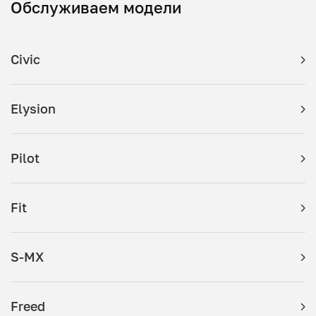
Обслуживаем модели
Civic
Elysion
Pilot
Fit
S-MX
Freed