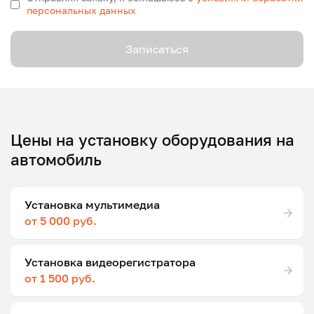
персональных данных
Записаться
Цены на установку оборудования на
автомобиль
Установка мультимедиа
от 5 000 руб.
Установка видеорегистратора
от 1 500 руб.