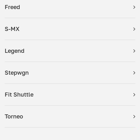
Freed
S-MX
Legend
Stepwgn
Fit Shuttle
Torneo