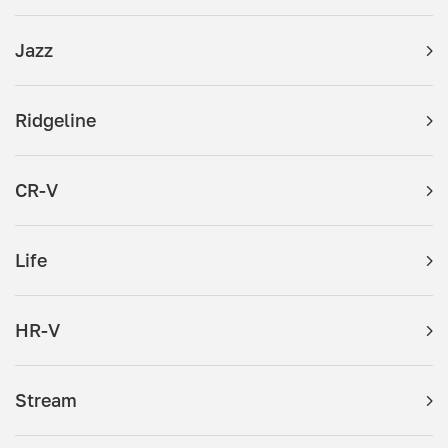
Jazz
Ridgeline
CR-V
Life
HR-V
Stream