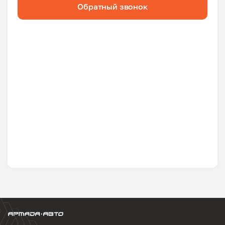
Обратный звонок