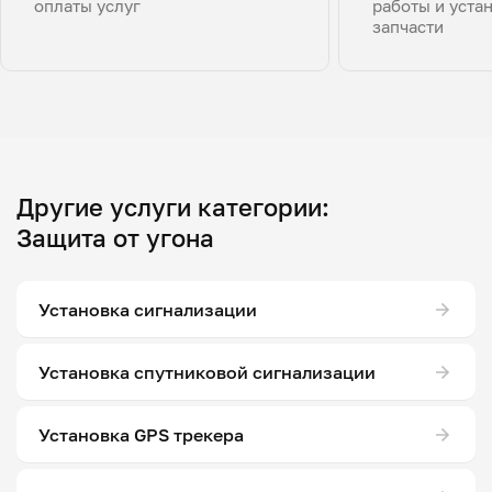
оплаты услуг
работы и уста
запчасти
Другие услуги категории:
Защита от угона
Установка сигнализации
Установка спутниковой сигнализации
Установка GPS трекера