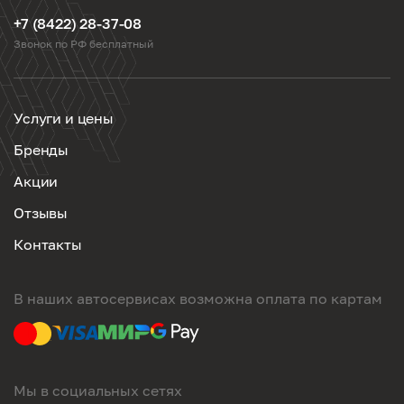
+7 (8422) 28-37-08
Звонок по РФ бесплатный
Услуги и цены
Бренды
Акции
Отзывы
Контакты
В наших автосервисах возможна оплата по картам
Мы в социальных сетях