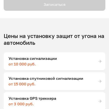
Записаться
Цены на установку защит от угона на
автомобиль
Установка сигнализации
от 10 000 руб.
Установка спутниковой сигнализации
от 15 000 руб.
Установка GPS треккера
от 3 000 руб.