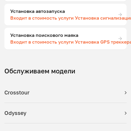
Установка автозапуска
Входит в стоимость услуги Установка сигнализаци
Установка поискового маяка
Входит в стоимость услуги Установка GPS треккер
Обслуживаем модели
Crosstour
Odyssey