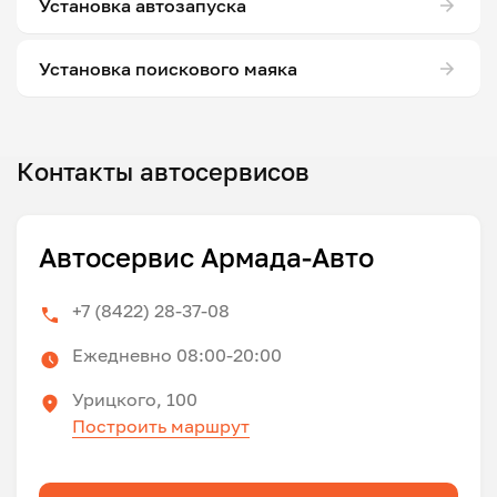
Установка автозапуска
Установка поискового маяка
Контакты автосервисов
Автосервис Армада-Авто
+7 (8422) 28-37-08
Ежедневно 08:00-20:00
Урицкого, 100
Построить маршрут