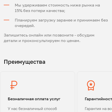
Мы удерживаем стоимость ниже рынка на
15% без потери качества;
Планируем загрузку заранее и принимаем без
очередей.
Запишитесь онлайн или позвоните - обсудим
детали и проконсультируем по ценам.
Преимущества
Безналичная оплата услуг
Гарантийнос
У нас безналичный способ
Гарантия на в