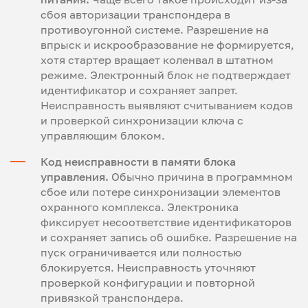
сбоя авторизации транспондера в
противоугонной системе. Разрешение на
впрыск и искрообразование не формируется,
хотя стартер вращает коленвал в штатном
режиме. Электронный блок не подтверждает
идентификатор и сохраняет запрет.
Неисправность выявляют считыванием кодов
и проверкой синхронизации ключа с
управляющим блоком.
Код неисправности в памяти блока
управления.
Обычно причина в программном
сбое или потере синхронизации элементов
охранного комплекса. Электроника
фиксирует несоответствие идентификаторов
и сохраняет запись об ошибке. Разрешение на
пуск ограничивается или полностью
блокируется. Неисправность уточняют
проверкой конфигурации и повторной
привязкой транспондера.