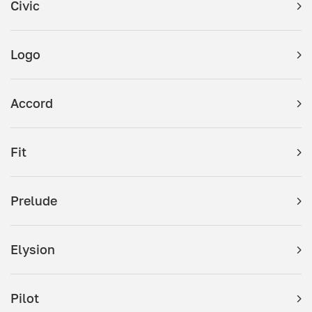
Civic
Logo
Accord
Fit
Prelude
Elysion
Pilot