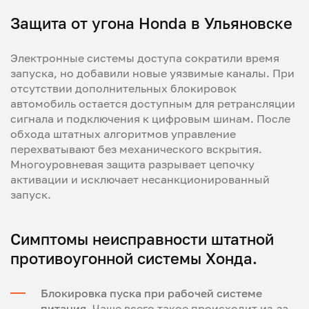
Защита от угона Honda в Ульяновске
Электронные системы доступа сократили время
запуска, но добавили новые уязвимые каналы. При
отсутствии дополнительных блокировок
автомобиль остается доступным для ретрансляции
сигнала и подключения к цифровым шинам. После
обхода штатных алгоритмов управление
перехватывают без механического вскрытия.
Многоуровневая защита разрывает цепочку
активации и исключает несанкционированный
запуск.
Симптомы неисправности штатной
противоугонной системы Хонда.
Блокировка пуска при рабочей системе
питания.
Чаще всего такое происходит из-за