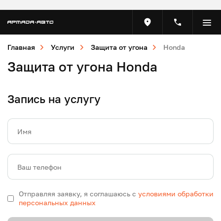
Главная
Услуги
Защита от угона
Honda
Защита от угона Honda
Запись на услугу
Имя
Ваш телефон
Отправляя заявку, я соглашаюсь с
условиями обработки
персональных данных