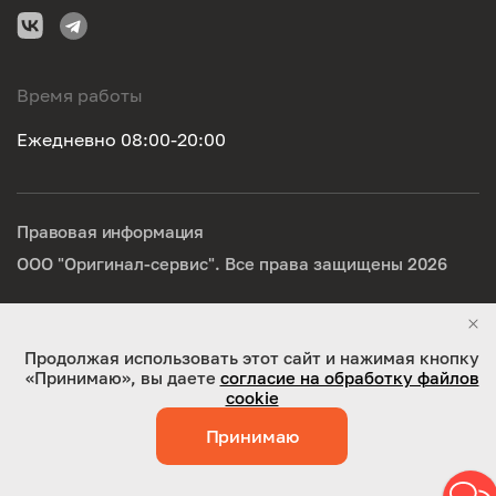
Время работы
Ежедневно 08:00-20:00
Правовая информация
ООО "Оригинал-сервис". Все права защищены 2026
Работает на технологиях:
Jaky
Продолжая использовать этот сайт и нажимая кнопку
«Принимаю», вы даете
согласие на обработку файлов
cookie
Принимаю