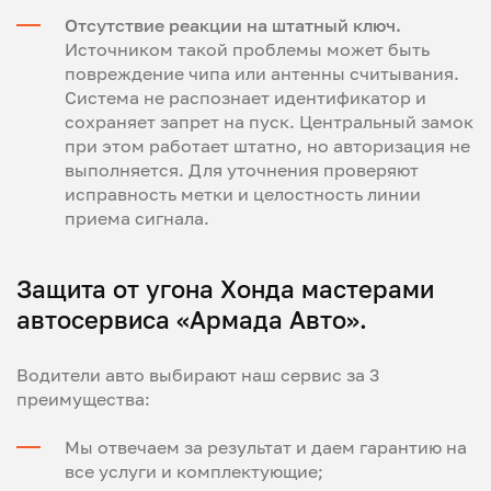
Отсутствие реакции на штатный ключ.
Источником такой проблемы может быть
повреждение чипа или антенны считывания.
Система не распознает идентификатор и
сохраняет запрет на пуск. Центральный замок
при этом работает штатно, но авторизация не
выполняется. Для уточнения проверяют
исправность метки и целостность линии
приема сигнала.
Защита от угона Хонда мастерами
автосервиса «Армада Авто».
Водители авто выбирают наш сервис за 3
преимущества:
Мы отвечаем за результат и даем гарантию на
все услуги и комплектующие;