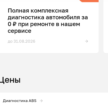
Полная комплексная
диагностика автомобиля за
0 ₽ при ремонте в нашем
сервисе
до 31.08.2026
Цены
Диагностика ABS