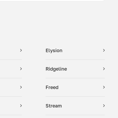
Elysion
Ridgeline
Freed
Stream