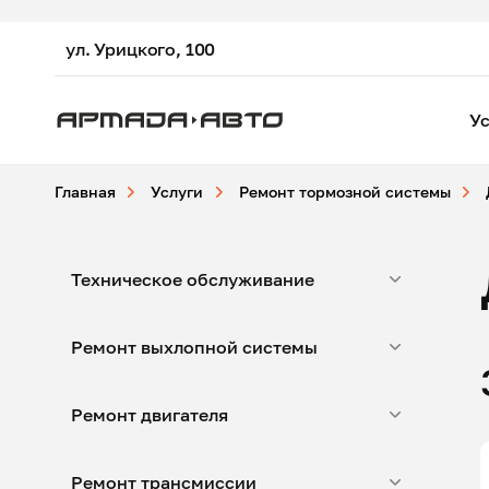
ул. Урицкого, 100
Ус
Главная
Услуги
Ремонт тормозной системы
Техническое обслуживание
Ремонт выхлопной системы
Ремонт двигателя
Ремонт трансмиссии