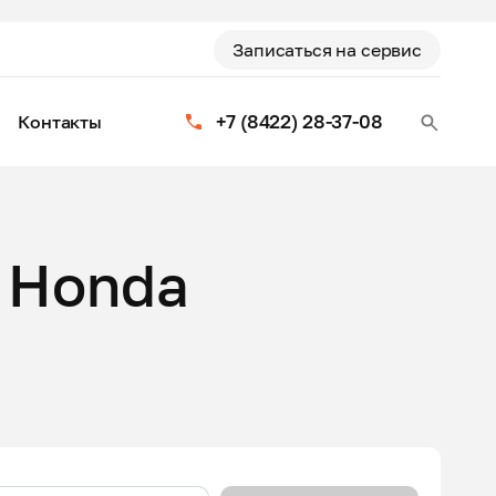
Записаться на сервис
+7 (8422) 28-37-08
Контакты
 Honda