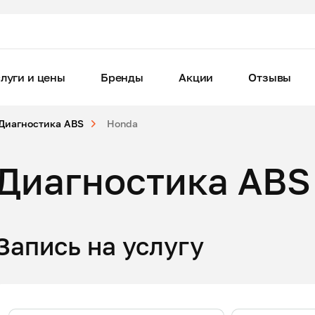
луги и цены
Бренды
Акции
Отзывы
Диагностика ABS
Honda
Диагностика ABS
Запись на услугу