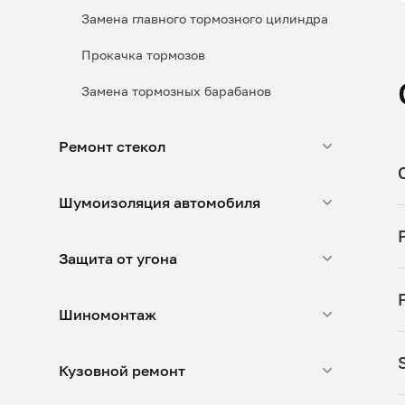
Замена главного тормозного цилиндра
Прокачка тормозов
Замена тормозных барабанов
Ремонт стекол
Шумоизоляция автомобиля
Защита от угона
Шиномонтаж
Кузовной ремонт