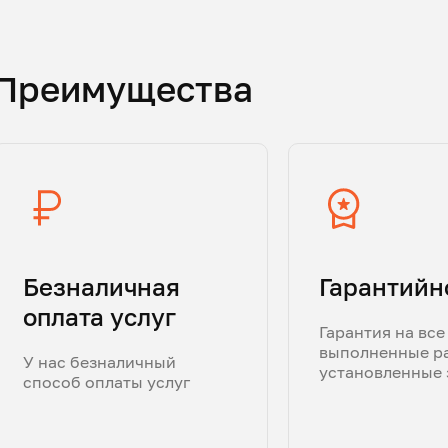
Преимущества
Безналичная
Гарантийн
оплата услуг
Гарантия на все
выполненные р
У нас безналичный
установленные 
способ оплаты услуг