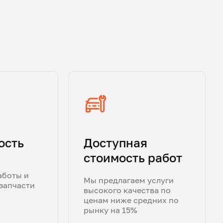
ость
Доступная
стоимость работ
аботы и
Мы предлагаем услуги
запчасти
высокого качества по
ценам ниже средних по
рынку на 15%