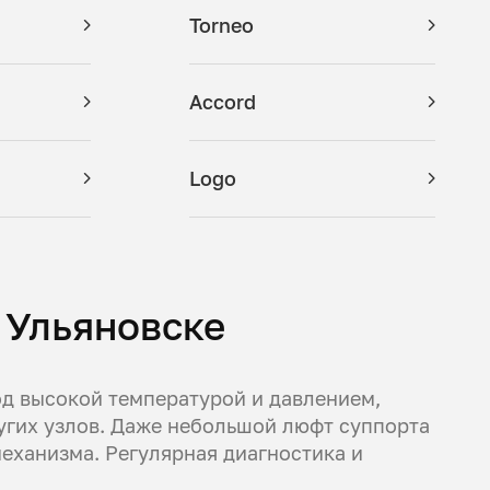
Torneo
Accord
Logo
 Ульяновске
од высокой температурой и давлением,
угих узлов. Даже небольшой люфт суппорта
еханизма. Регулярная диагностика и