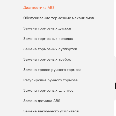
Диагностика ABS
Обслуживание тормозных механизмов
Замена тормозных дисков
Замена тормозных колодок
Замена тормозных суппортов
Замена тормозных трубок
Замена тросов ручного тормоза
Регулировка ручного тормоза
Замена тормозных шлангов
Замена датчика ABS
Замена вакуумного усилителя