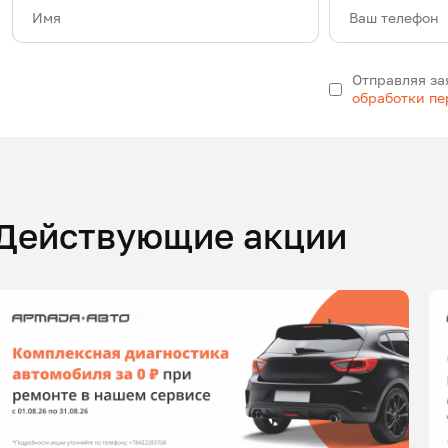
Имя
Ваш телефон
Отправляя за
обработки п
Действующие акции