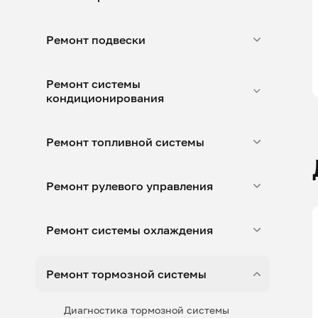
Ремонт подвески
Ремонт системы
кондиционирования
Ремонт топливной системы
Ремонт рулевого управления
Ремонт системы охлаждения
Ремонт тормозной системы
Диагностика тормозной системы