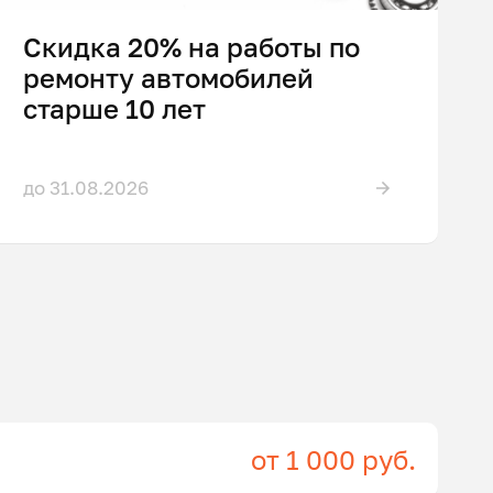
Скидка 20% на работы по
ремонту автомобилей
старше 10 лет
до 31.08.2026
от 1 000 руб.