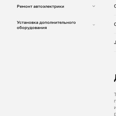
Ремонт автоэлектрики
Установка дополнительного
оборудования