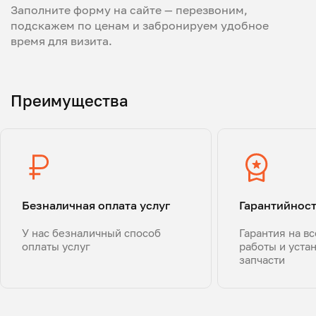
Заполните форму на сайте — перезвоним,
подскажем по ценам и забронируем удобное
время для визита.
Преимущества
Безналичная оплата услуг
Гарантийнос
У нас безналичный способ
Гарантия на в
оплаты услуг
работы и уста
запчасти