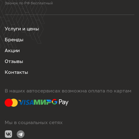
Звонок по РФ бесплатный
Услуги и цены
Бренды
Акции
Отзывы
Контакты
В наших автосервисах возможна оплата по картам
Мы в социальных сетях