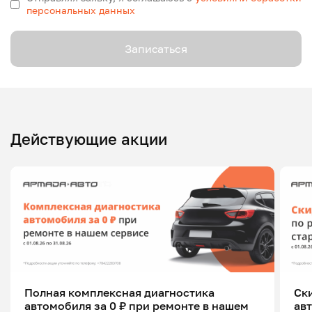
персональных данных
Записаться
Действующие акции
Полная комплексная диагностика
Ск
автомобиля за 0 ₽ при ремонте в нашем
ав