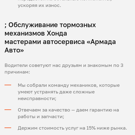
ускоряя их износ.
; Обслуживание тормозных
механизмов Хонда
мастерами автосервиса «Армада
Авто»
Водители советуют нас друзьям и знакомым по 3
причинам:
Мы собрали команду механиков, которые
умеют устранять даже сложные
неисправности;
Отвечаем за качество — даем гарантию на
работы и запчасти;
Держим стоимость услуг на 15% ниже рынка.