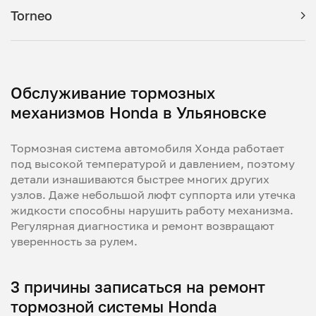
Torneo
Обслуживание тормозных
механизмов Honda в Ульяновске
Тормозная система автомобиля Хонда работает
под высокой температурой и давлением, поэтому
детали изнашиваются быстрее многих других
узлов. Даже небольшой люфт суппорта или утечка
жидкости способны нарушить работу механизма.
Регулярная диагностика и ремонт возвращают
уверенность за рулем.
3 причины записаться на ремонт
тормозной системы Honda