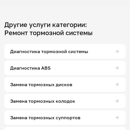
Другие услуги категории:
Ремонт тормозной системы
Диагностика тормозной системы
Диагностика ABS
Замена тормозных дисков
Замена тормозных колодок
Замена тормозных суппортов