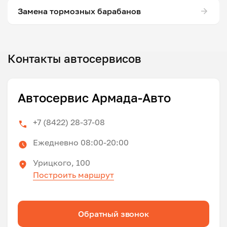
Замена тормозных барабанов
Контакты автосервисов
Автосервис Армада-Авто
+7 (8422) 28-37-08
Ежедневно 08:00-20:00
Урицкого, 100
Построить маршрут
Обратный звонок