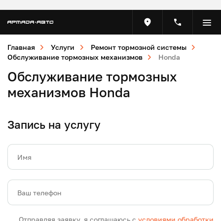
Главная
Услуги
Ремонт тормозной системы
Обслуживание тормозных механизмов
Honda
Обслуживание тормозных
механизмов Honda
Запись на услугу
Имя
Ваш телефон
Отправляя заявку, я соглашаюсь с
условиями обработки