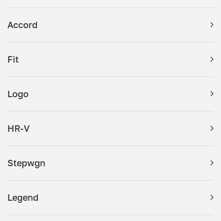
Accord
Fit
Logo
HR-V
Stepwgn
Legend