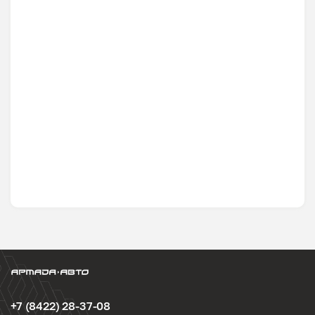
+7 (8422) 28-37-08