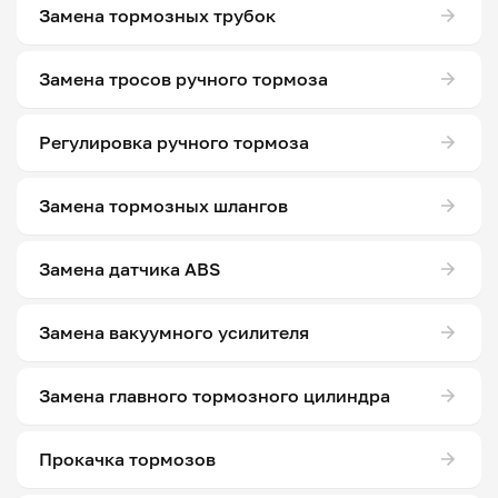
Замена тормозных трубок
Замена тросов ручного тормоза
Регулировка ручного тормоза
Замена тормозных шлангов
Замена датчика ABS
Замена вакуумного усилителя
Замена главного тормозного цилиндра
Прокачка тормозов