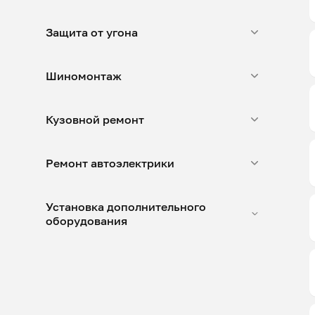
Защита от угона
Шиномонтаж
Кузовной ремонт
Ремонт автоэлектрики
Установка дополнительного
оборудования