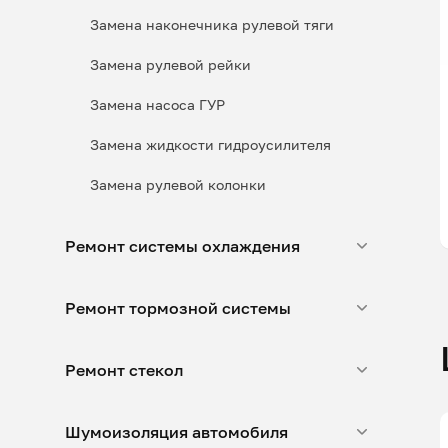
Замена наконечника рулевой тяги
Замена рулевой рейки
Замена насоса ГУР
Замена жидкости гидроусилителя
Замена рулевой колонки
Ремонт системы охлаждения
Ремонт тормозной системы
Ремонт стекол
Шумоизоляция автомобиля