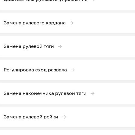
Замена рулевого кардана
Замена рулевой тяги
Регулировка сход развала
Замена наконечника рулевой тяги
Замена рулевой рейки