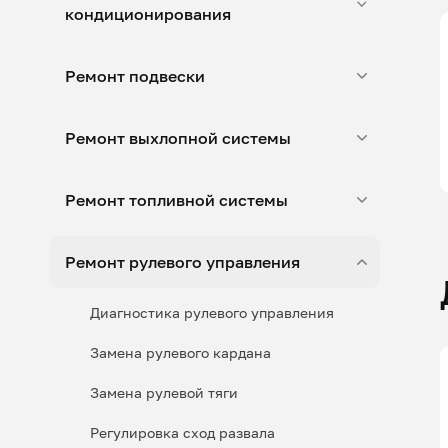
кондиционирования
Ремонт подвески
Ремонт выхлопной системы
Ремонт топливной системы
Ремонт рулевого управления
Диагностика рулевого управления
Замена рулевого кардана
Замена рулевой тяги
Регулировка сход развала