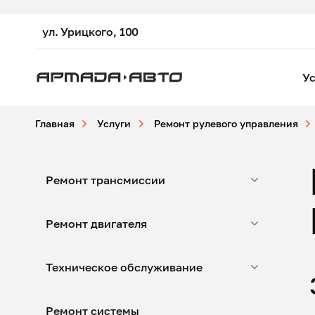
ул. Урицкого, 100
Ус
Главная
Услуги
Ремонт рулевого управления
Ремонт трансмиссии
Ремонт двигателя
Техническое обслуживание
Ремонт системы