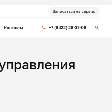
Записаться на сервис
+7 (8422) 28-37-08
Контакты
 управления