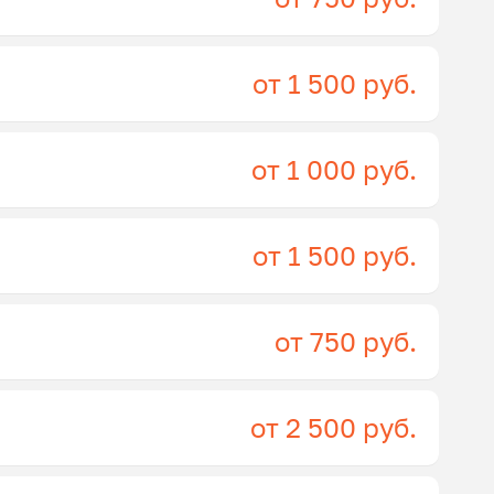
от 1 500 руб.
от 1 000 руб.
от 1 500 руб.
от 750 руб.
от 2 500 руб.