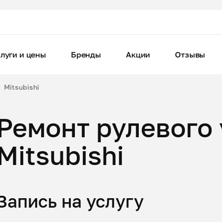
луги и цены
Бренды
Акции
Отзывы
Mitsubishi
Ремонт рулевого
Mitsubishi
Запись на услугу