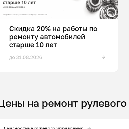
Скидка 20% на работы по
ремонту автомобилей
старше 10 лет
до 31.08.2026
Цены на ремонт рулевого
Диагностика рулевого управления