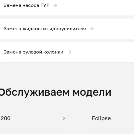
Замена насоса ГУР
Замена жидкости гидроусилителя
Замена рулевой колонки
Обслуживаем модели
L200
Eclipse