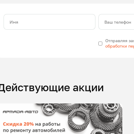
Имя
Ваш телефон
Отправляя за
обработки п
Действующие акции