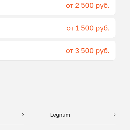
от 2 500 руб.
от 1 500 руб.
от 3 500 руб.
Legnum