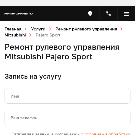
Главная
Услуги
Ремонт рулевого управления
Mitsubishi
Pajero Sport
Ремонт рулевого управления
Mitsubishi Pajero Sport
Запись на услугу
Имя
Ваш телефон
Отправляя заявку, я соглашаюсь с
условиями обработки