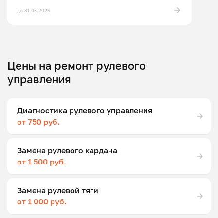
до 31.08.2026
Цены на ремонт рулевого
управления
Диагностика рулевого управления
от 750 руб.
Замена рулевого кардана
от 1 500 руб.
Замена рулевой тяги
от 1 000 руб.