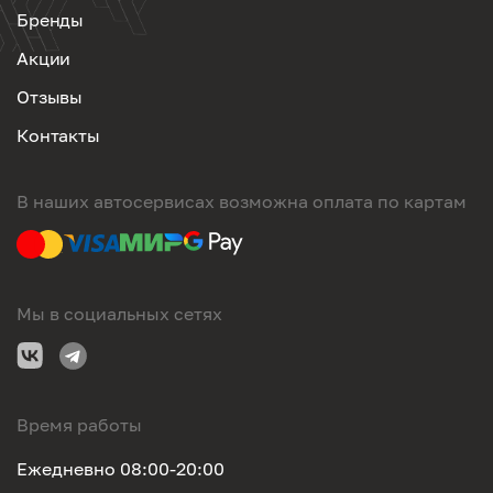
Бренды
Акции
Отзывы
Контакты
В наших автосервисах возможна оплата по картам
Мы в социальных сетях
Время работы
Ежедневно 08:00-20:00