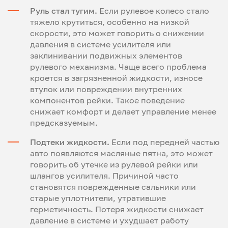
Руль стал тугим.
Если рулевое колесо стало
тяжело крутиться, особенно на низкой
скорости, это может говорить о снижении
давления в системе усилителя или
заклинивании подвижных элементов
рулевого механизма. Чаще всего проблема
кроется в загрязненной жидкости, износе
втулок или повреждении внутренних
компонентов рейки. Такое поведение
снижает комфорт и делает управление менее
предсказуемым.
Подтеки жидкости.
Если под передней частью
авто появляются масляные пятна, это может
говорить об утечке из рулевой рейки или
шлангов усилителя. Причиной часто
становятся поврежденные сальники или
старые уплотнители, утратившие
герметичность. Потеря жидкости снижает
давление в системе и ухудшает работу