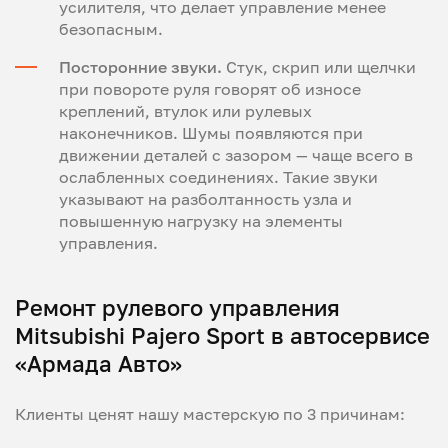
усилителя, что делает управление менее
безопасным.
Посторонние звуки.
Стук, скрип или щелчки
при повороте руля говорят об износе
креплений, втулок или рулевых
наконечников. Шумы появляются при
движении деталей с зазором — чаще всего в
ослабленных соединениях. Такие звуки
указывают на разболтанность узла и
повышенную нагрузку на элементы
управления.
Ремонт рулевого управления
Mitsubishi Pajero Sport в автосервисе
«Армада Авто»
Клиенты ценят нашу мастерскую по 3 причинам: