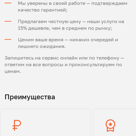
Мы уверены в своей работе — подтверждаем
качество гарантией;
Предлагаем честную цену — наши услуги на
15% дешевле, чем в среднем по рынку;
Ценим ваше время — никаких очередей и
лишнего ожидания.
Запишитесь на сервис онлайн или по телефону —
ответим на все вопросы и проконсультируем по
ценам.
Преимущества