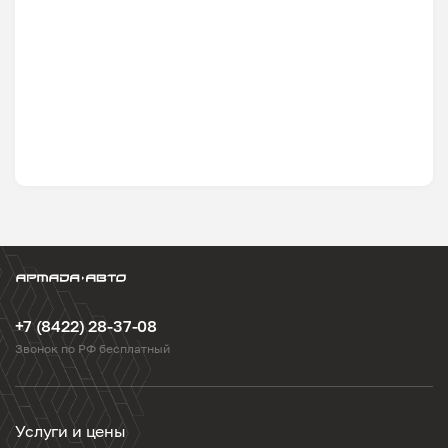
+7 (8422) 28-37-08
Звонок по РФ бесплатный
Услуги и цены