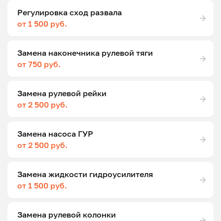
Регулировка сход развала
от 1 500 руб.
Замена наконечника рулевой тяги
от 750 руб.
Замена рулевой рейки
от 2 500 руб.
Замена насоса ГУР
от 2 500 руб.
Замена жидкости гидроусилителя
от 1 500 руб.
Замена рулевой колонки