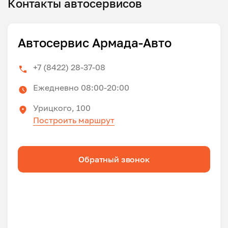
Контакты автосервисов
Автосервис Армада-Авто
+7 (8422) 28-37-08
Ежедневно 08:00-20:00
Урицкого, 100
Построить маршрут
Обратный звонок