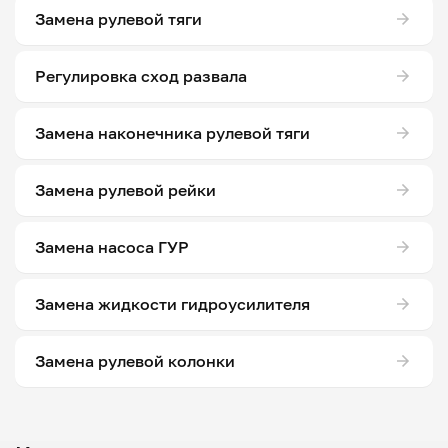
Замена рулевой тяги
Регулировка сход развала
Замена наконечника рулевой тяги
Замена рулевой рейки
Замена насоса ГУР
Замена жидкости гидроусилителя
Замена рулевой колонки