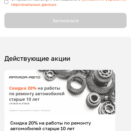
персональных данных
Записаться
Действующие акции
Скидка 20% на работы по ремонту
автомобилей старше 10 лет