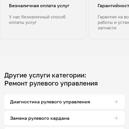
Безналичная оплата услуг
Гарантийнос
У нас безналичный способ
Гарантия на в
оплаты услуг
работы и уста
запчасти
Другие услуги категории:
Ремонт рулевого управления
Диагностика рулевого управления
Замена рулевого кардана