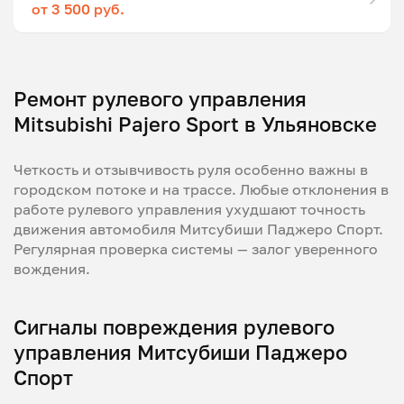
от 3 500 руб.
Ремонт рулевого управления
Mitsubishi Pajero Sport в Ульяновске
Четкость и отзывчивость руля особенно важны в
городском потоке и на трассе. Любые отклонения в
работе рулевого управления ухудшают точность
движения автомобиля Митсубиши Паджеро Спорт.
Регулярная проверка системы — залог уверенного
вождения.
Сигналы повреждения рулевого
управления Митсубиши Паджеро
Спорт