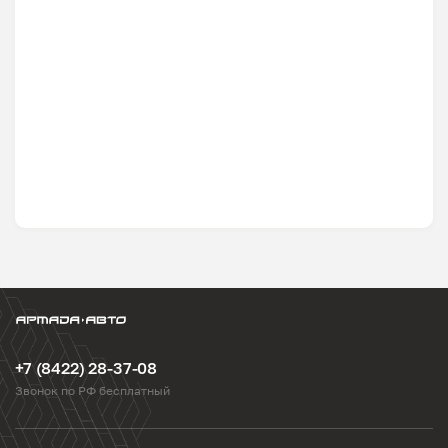
+7 (8422) 28-37-08
Звонок по РФ бесплатный