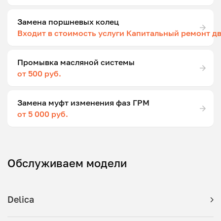
Замена поршневых колец
Входит в стоимость услуги Капитальный ремонт д
Промывка масляной системы
от 500 руб.
Замена муфт изменения фаз ГРМ
от 5 000 руб.
Обслуживаем модели
Delica