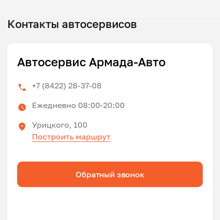
Контакты автосервисов
Автосервис Армада-Авто
+7 (8422) 28-37-08
Ежедневно 08:00-20:00
Урицкого, 100
Построить маршрут
Обратный звонок