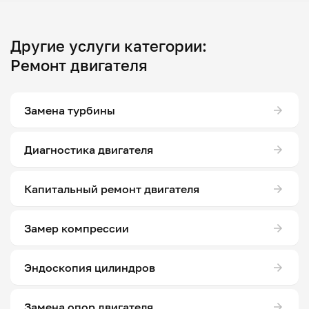
Другие услуги категории:
Ремонт двигателя
Замена турбины
Диагностика двигателя
Капитальный ремонт двигателя
Замер компрессии
Эндоскопия цилиндров
Замена опор двигателя