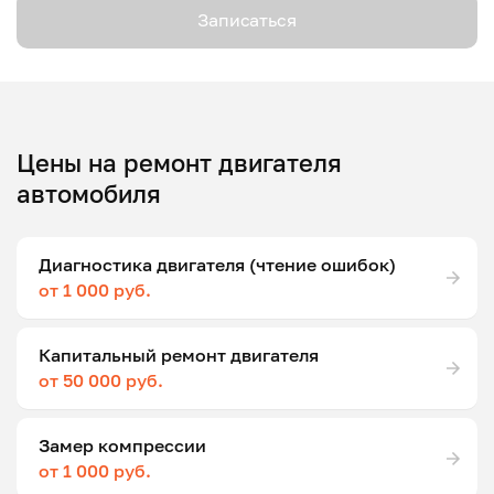
Записаться
Цены на ремонт двигателя
автомобиля
Диагностика двигателя (чтение ошибок)
от 1 000 руб.
Капитальный ремонт двигателя
от 50 000 руб.
Замер компрессии
от 1 000 руб.