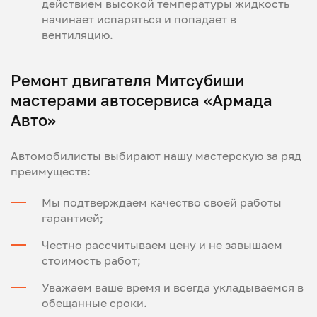
действием высокой температуры жидкость
начинает испаряться и попадает в
вентиляцию.
Ремонт двигателя Митсубиши
мастерами автосервиса «Армада
Авто»
Автомобилисты выбирают нашу мастерскую за ряд
преимуществ:
Мы подтверждаем качество своей работы
гарантией;
Честно рассчитываем цену и не завышаем
стоимость работ;
Уважаем ваше время и всегда укладываемся в
обещанные сроки.