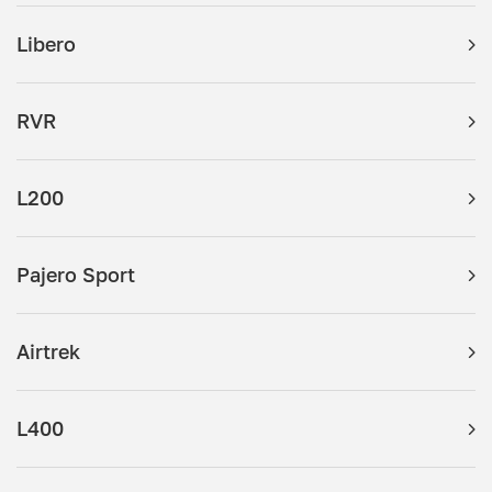
Libero
RVR
L200
Pajero Sport
Airtrek
L400