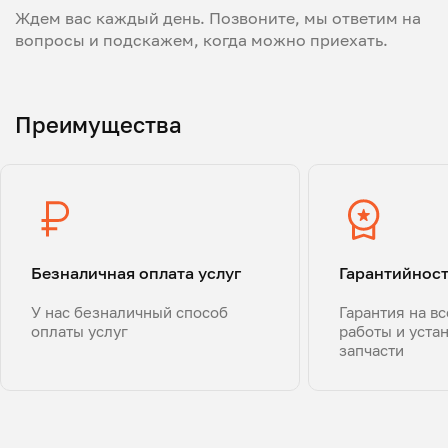
Ждем вас каждый день. Позвоните, мы ответим на
вопросы и подскажем, когда можно приехать.
Преимущества
Безналичная оплата услуг
Гарантийнос
У нас безналичный способ
Гарантия на в
оплаты услуг
работы и уста
запчасти