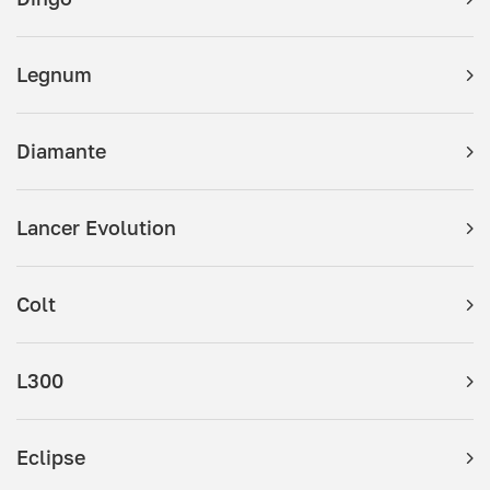
Legnum
Diamante
Lancer Evolution
Colt
L300
Eclipse