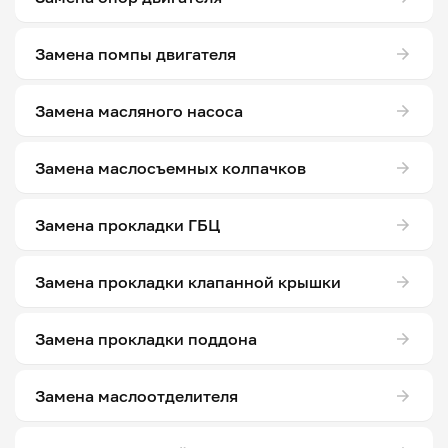
Замена помпы двигателя
Замена масляного насоса
Замена маслосъемных колпачков
Замена прокладки ГБЦ
Замена прокладки клапанной крышки
Замена прокладки поддона
Замена маслоотделителя