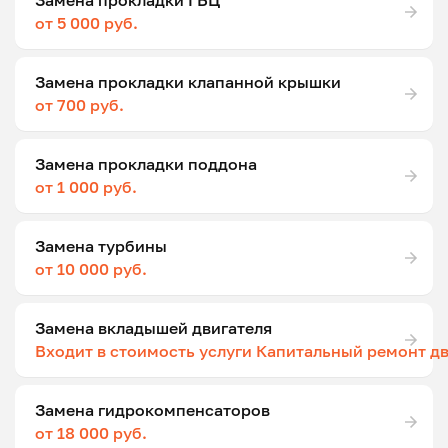
Замена прокладки ГБЦ
от 5 000 руб.
Замена прокладки клапанной крышки
от 700 руб.
Замена прокладки поддона
от 1 000 руб.
Замена турбины
от 10 000 руб.
Замена вкладышей двигателя
Входит в стоимость услуги Капитальный ремонт д
Замена гидрокомпенсаторов
от 18 000 руб.