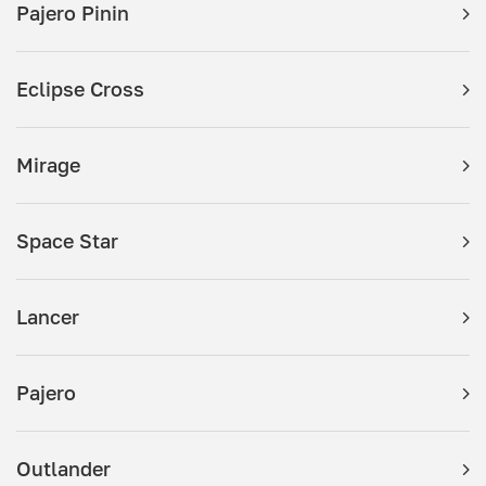
Pajero Pinin
Eclipse Cross
Mirage
Space Star
Lancer
Pajero
Outlander