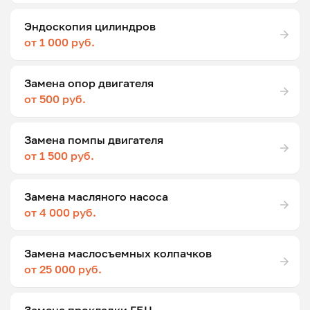
Эндоскопия цилиндров
от 1 000 руб.
Замена опор двигателя
от 500 руб.
Замена помпы двигателя
от 1 500 руб.
Замена масляного насоса
от 4 000 руб.
Замена маслосъемных колпачков
от 25 000 руб.