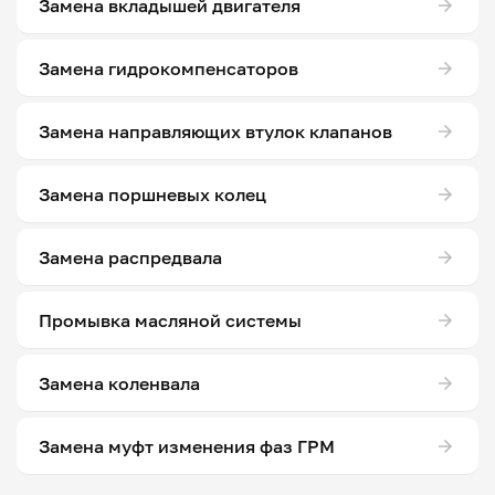
Замена вкладышей двигателя
Замена гидрокомпенсаторов
Замена направляющих втулок клапанов
Замена поршневых колец
Замена распредвала
Промывка масляной системы
Замена коленвала
Замена муфт изменения фаз ГРМ