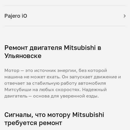
Pajero iO
Ремонт двигателя Mitsubishi в
Ульяновске
Мотор — это источник энергии, без которой
машина не может ехать. Он запускает движение и
отвечает за стабильную работу автомобиля
Митсубиши на любых скоростях. Надежный
двигатель — основа для уверенной езды.
Сигналы, что мотору Mitsubishi
требуется ремонт