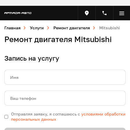
Главная
Услуги
Ремонт двигателя
Mitsubishi
Ремонт двигателя Mitsubishi
Запись на услугу
Имя
Ваш телефон
Отправляя заявку, я соглашаюсь с
условиями обработки
персональных данных