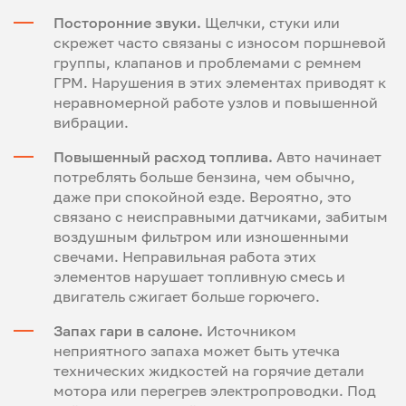
Посторонние звуки.
Щелчки, стуки или
скрежет часто связаны с износом поршневой
группы, клапанов и проблемами с ремнем
ГРМ. Нарушения в этих элементах приводят к
неравномерной работе узлов и повышенной
вибрации.
Повышенный расход топлива.
Авто начинает
потреблять больше бензина, чем обычно,
даже при спокойной езде. Вероятно, это
связано с неисправными датчиками, забитым
воздушным фильтром или изношенными
свечами. Неправильная работа этих
элементов нарушает топливную смесь и
двигатель сжигает больше горючего.
Запах гари в салоне.
Источником
неприятного запаха может быть утечка
технических жидкостей на горячие детали
мотора или перегрев электропроводки. Под