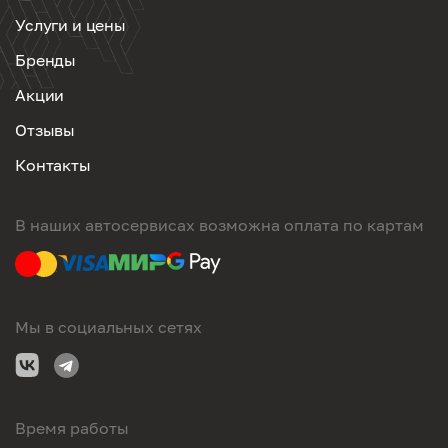
Услуги и цены
Бренды
Акции
Отзывы
Контакты
В наших автосервисах возможна оплата по картам
Мы в социальных сетях
Время работы