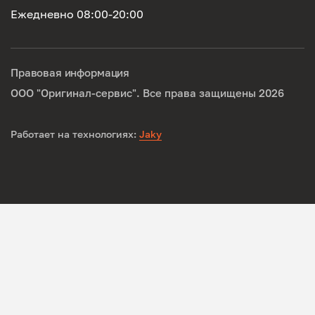
Ежедневно 08:00-20:00
Правовая информация
ООО "Оригинал-сервис". Все права защищены 2026
Работает на технологиях:
Jaky