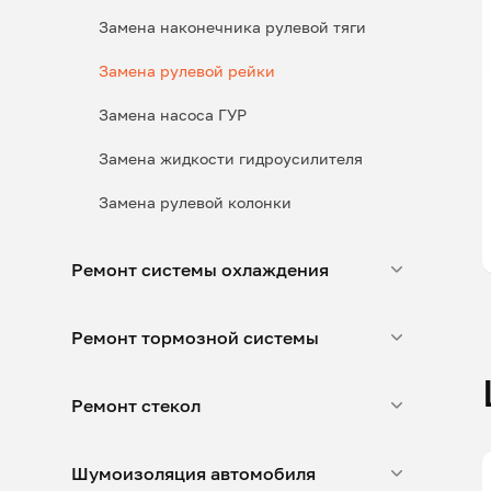
Замена наконечника рулевой тяги
Замена рулевой рейки
Замена насоса ГУР
Замена жидкости гидроусилителя
Замена рулевой колонки
Ремонт системы охлаждения
Ремонт тормозной системы
Ремонт стекол
Шумоизоляция автомобиля