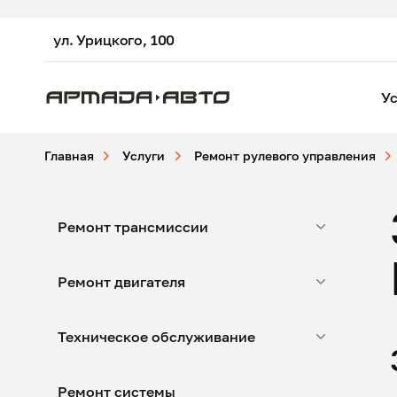
ул. Урицкого, 100
Ус
Главная
Услуги
Ремонт рулевого управления
Ремонт трансмиссии
Ремонт двигателя
Техническое обслуживание
Ремонт системы