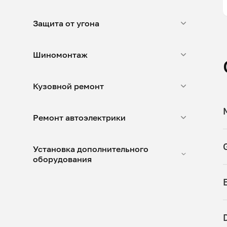
Защита от угона
Шиномонтаж
Кузовной ремонт
Ремонт автоэлектрики
Установка дополнительного
оборудования