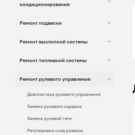
кондиционирования
Ремонт подвески
Ремонт выхлопной системы
Ремонт топливной системы
Ремонт рулевого управления
Диагностика рулевого управления
Замена рулевого кардана
Замена рулевой тяги
Регулировка сход развала