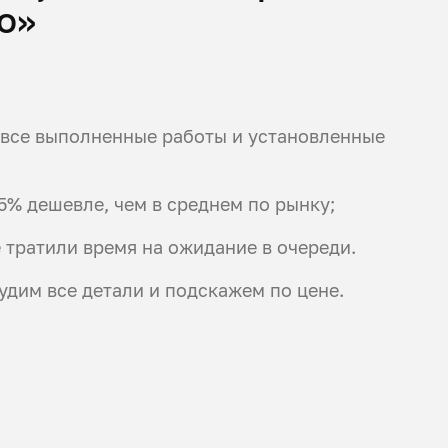
о»
а все выполненные работы и установленные
5% дешевле, чем в среднем по рынку;
 тратили время на ожидание в очереди.
судим все детали и подскажем по цене.