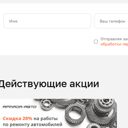
Имя
Ваш телефон
Отправляя за
обработки п
Действующие акции