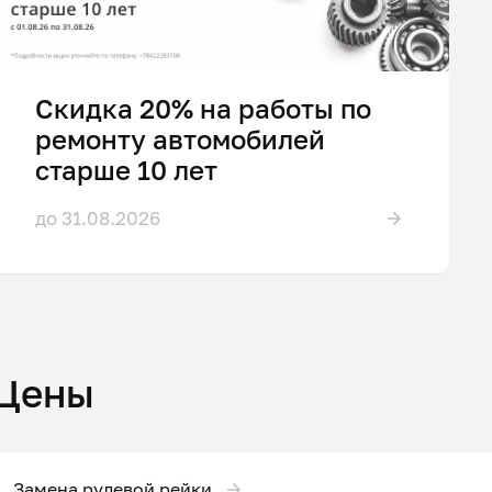
Скидка 20% на работы по
ремонту автомобилей
старше 10 лет
до 31.08.2026
Цены
Замена рулевой рейки