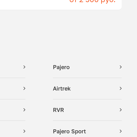
Pajero
Airtrek
RVR
Pajero Sport