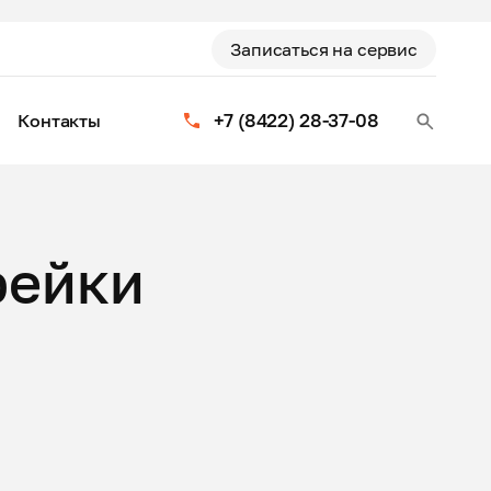
Записаться на сервис
+7 (8422) 28-37-08
Контакты
рейки