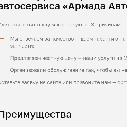
автосервиса «Армада Авт
Клиенты ценят нашу мастерскую по 3 причинам:
Мы отвечаем за качество — даем гарантию н
запчасти;
Предлагаем честную цену — наши услуги на 1
Организовали обслуживание так, чтобы вы не
Оставьте заявку на сайте или позвоните нам — об
Преимущества