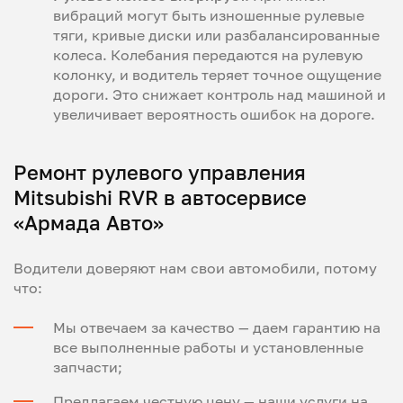
вибраций могут быть изношенные рулевые
тяги, кривые диски или разбалансированные
колеса. Колебания передаются на рулевую
колонку, и водитель теряет точное ощущение
дороги. Это снижает контроль над машиной и
увеличивает вероятность ошибок на дороге.
Ремонт рулевого управления
Mitsubishi RVR в автосервисе
«Армада Авто»
Водители доверяют нам свои автомобили, потому
что:
Мы отвечаем за качество — даем гарантию на
все выполненные работы и установленные
запчасти;
Предлагаем честную цену — наши услуги на