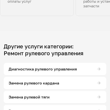
оплаты услуг
работы и уста
запчасти
Другие услуги категории:
Ремонт рулевого управления
Диагностика рулевого управления
Замена рулевого кардана
Замена рулевой тяги