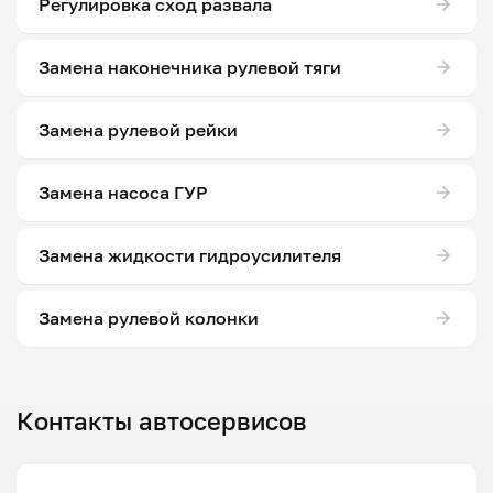
Регулировка сход развала
Замена наконечника рулевой тяги
Замена рулевой рейки
Замена насоса ГУР
Замена жидкости гидроусилителя
Замена рулевой колонки
Контакты автосервисов