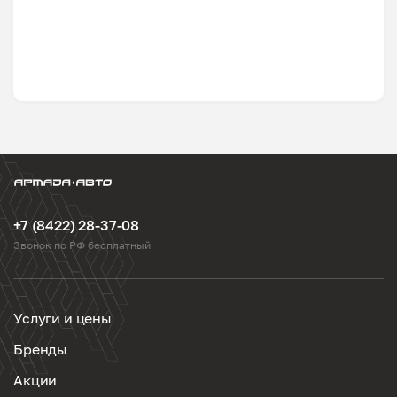
+7 (8422) 28-37-08
Звонок по РФ бесплатный
Услуги и цены
Бренды
Акции