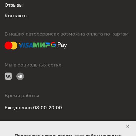
Отзывы
Контакты
В наших автосервисах возможна оплата по картам
Мы в социальных сетях
Время работы
Ежедневно 08:00-20:00
Правовая информация
Продолжая использовать этот сайт и нажимая