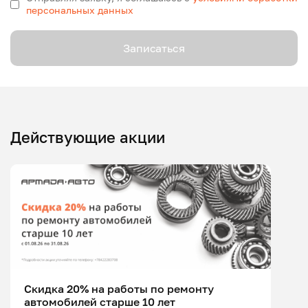
персональных данных
Записаться
Действующие акции
Скидка 20% на работы по ремонту
автомобилей старше 10 лет