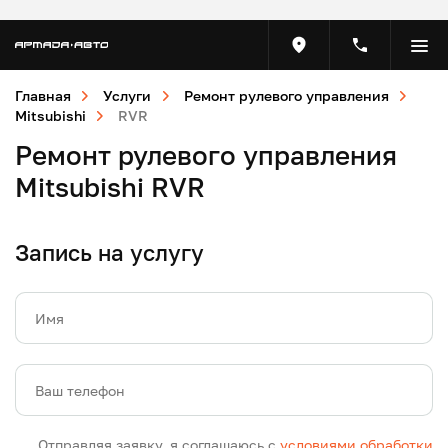
Главная
Услуги
Ремонт рулевого управления
Mitsubishi
RVR
Ремонт рулевого управления
Mitsubishi RVR
Запись на услугу
Имя
Ваш телефон
Отправляя заявку, я соглашаюсь с
условиями обработки