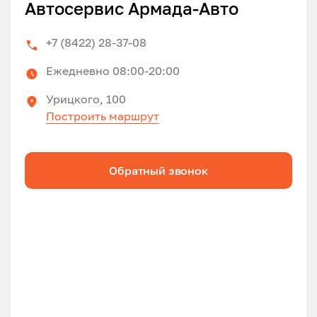
Автосервис Армада-Авто
+7 (8422) 28-37-08
Ежедневно 08:00-20:00
Урицкого, 100
Построить маршрут
Обратный звонок