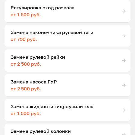
Регулировка сход развала
от 1 500 руб.
Замена наконечника рулевой тяги
от 750 руб.
Замена рулевой рейки
от 2 500 руб.
Замена насоса ГУР
от 2 500 руб.
Замена жидкости гидроусилителя
от 1 500 руб.
Замена рулевой колонки