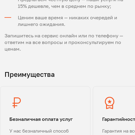
15% дешевле, чем в среднем по рынку;
Ценим ваше время — никаких очередей и
лишнего ожидания.
Запишитесь на сервис онлайн или по телефону —
ответим на все вопросы и проконсультируем по
ценам.
Преимущества
Безналичная оплата услуг
Гарантийнос
У нас безналичный способ
Гарантия на в