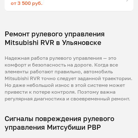
от 3 500 руб.
Ремонт рулевого управления
Mitsubishi RVR в Ульяновске
Надежная работа рулевого управления — это
комфорт и безопасность на дороге. Когда все
элементы работают правильно, автомобиль
Mitsubishi RVR точно следует заданной траектории.
Но даже небольшой износ в этой системе может
привести к потере контроля. Поэтому важна
регулярная диагностика и своевременный ремонт.
Сигналы повреждения рулевого
управления Митсубиши РВР