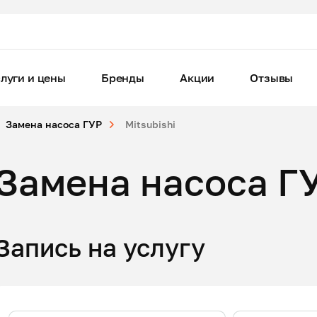
луги и цены
Бренды
Акции
Отзывы
Замена насоса ГУР
Mitsubishi
Замена насоса ГУ
Запись на услугу