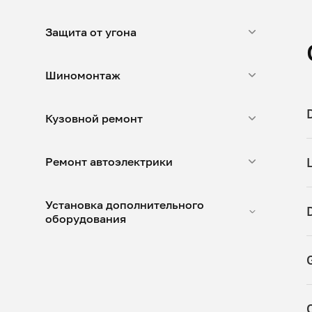
Защита от угона
Шиномонтаж
Кузовной ремонт
Ремонт автоэлектрики
Установка дополнительного
оборудования