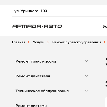
ул. Урицкого, 100
Ус
Главная
Услуги
Ремонт рулевого управления
Ремонт трансмиссии
Ремонт двигателя
Техническое обслуживание
Ремонт системы