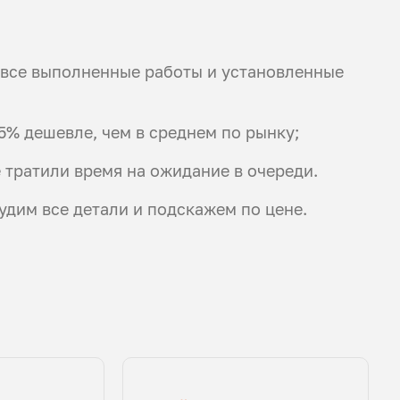
а все выполненные работы и установленные
5% дешевле, чем в среднем по рынку;
 тратили время на ожидание в очереди.
судим все детали и подскажем по цене.