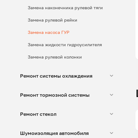
Замена наконечника рулевой тяги
Замена рулевой рейки
Замена насоса ГУР
Замена жидкости гидроусилителя
Замена рулевой колонки
Ремонт системы охлаждения
Ремонт тормозной системы
Ремонт стекол
Шумоизоляция автомобиля