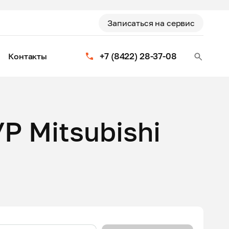
Записаться на сервис
+7 (8422) 28-37-08
Контакты
Р Mitsubishi