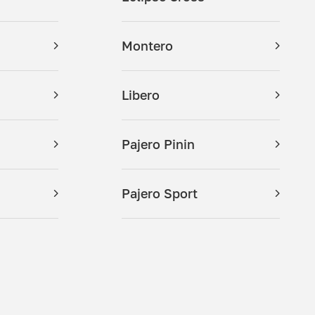
Montero
Libero
Pajero Pinin
Pajero Sport