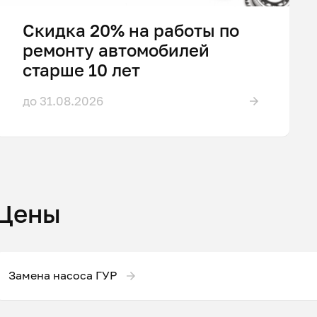
Скидка 20% на работы по
ремонту автомобилей
старше 10 лет
до 31.08.2026
Цены
Замена насоса ГУР