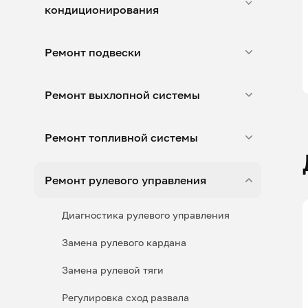
кондиционирования
Ремонт подвески
Ремонт выхлопной системы
Ремонт топливной системы
Ремонт рулевого управления
Диагностика рулевого управления
Замена рулевого кардана
Замена рулевой тяги
Регулировка сход развала