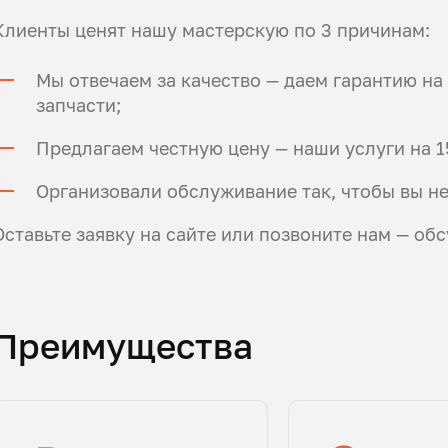
Клиенты ценят нашу мастерскую по 3 причинам:
Мы отвечаем за качество — даем гарантию н
запчасти;
Предлагаем честную цену — наши услуги на 1
Организовали обслуживание так, чтобы вы не
Оставьте заявку на сайте или позвоните нам — об
Преимущества