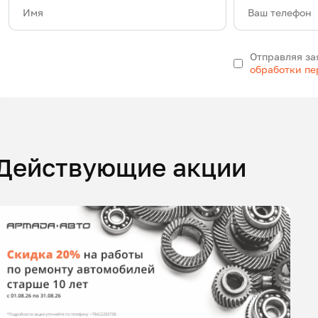
Имя
Ваш телефон
Отправляя за
обработки п
Действующие акции