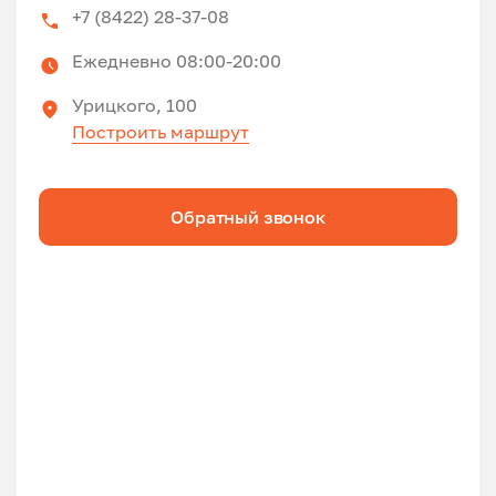
+7 (8422) 28-37-08
Ежедневно 08:00-20:00
Урицкого, 100
Построить маршрут
Обратный звонок