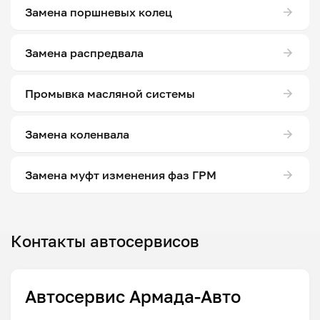
Замена поршневых колец
Замена распредвала
Промывка масляной системы
Замена коленвала
Замена муфт изменения фаз ГРМ
Контакты автосервисов
Автосервис Армада-Авто