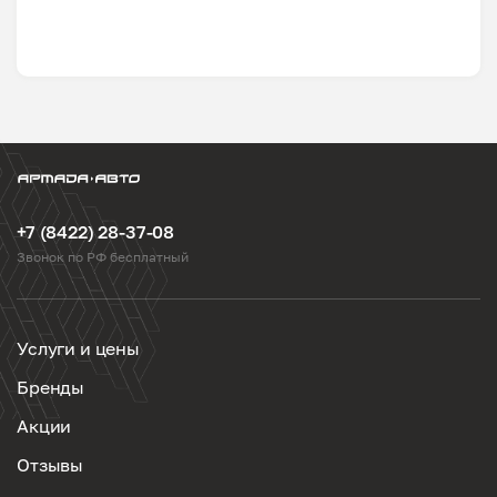
+7 (8422) 28-37-08
Звонок по РФ бесплатный
Услуги и цены
Бренды
Акции
Отзывы