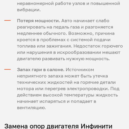
неравномерной работе узлов и повышенной
вибрации.
Потеря мощности.
Авто начинает слабо
реагировать на педаль газа и разгоняется
медленнее обычного. Возможно, причина
кроется в проблемах с системой подачи
топлива или зажигания. Недостаток горючего
или нарушения в искрообразовании мешают
двигателю развивать нужную мощность.
Запах гари в салоне.
Источником
неприятного запаха может быть утечка
технических жидкостей на горячие детали
мотора или перегрев электропроводки. Под
действием высокой температуры жидкость
начинает испаряться и попадает в
вентиляцию.
Замена опор двигателя Инфинити