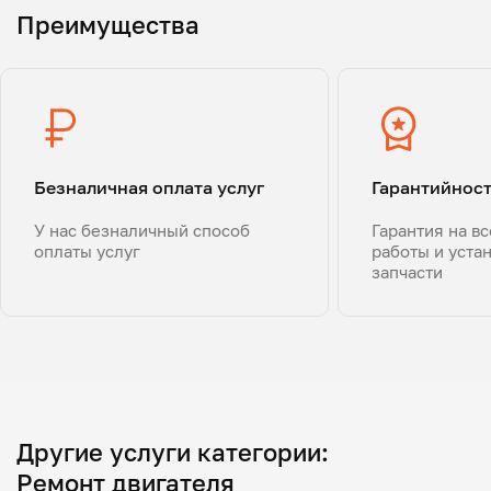
Преимущества
Безналичная оплата услуг
Гарантийнос
У нас безналичный способ
Гарантия на в
оплаты услуг
работы и уста
запчасти
Другие услуги категории:
Ремонт двигателя