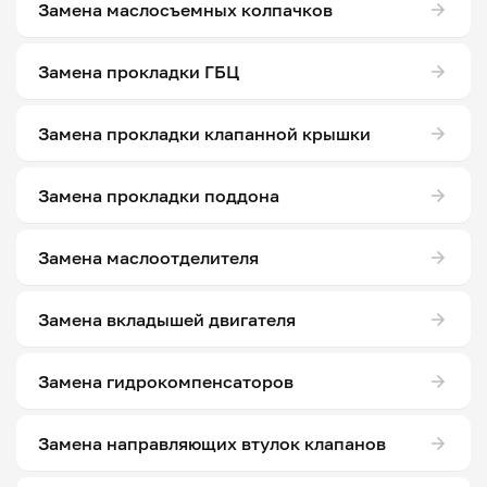
Замена маслосъемных колпачков
Замена прокладки ГБЦ
Замена прокладки клапанной крышки
Замена прокладки поддона
Замена маслоотделителя
Замена вкладышей двигателя
Замена гидрокомпенсаторов
Замена направляющих втулок клапанов