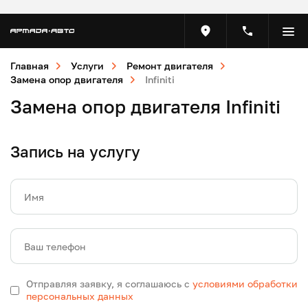
Главная
Услуги
Ремонт двигателя
Замена опор двигателя
Infiniti
Замена опор двигателя Infiniti
Запись на услугу
Имя
Ваш телефон
Отправляя заявку, я соглашаюсь с
условиями обработки
персональных данных