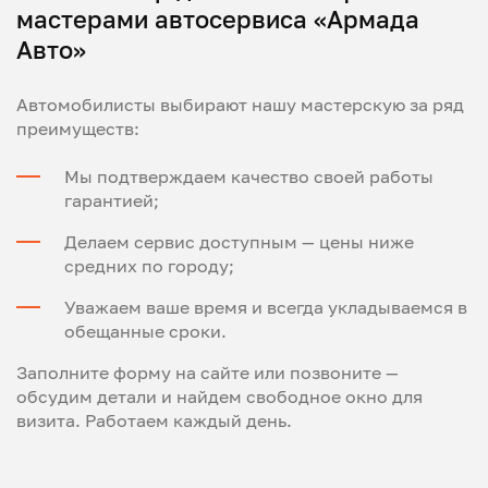
мастерами автосервиса «Армада
Авто»
Автомобилисты выбирают нашу мастерскую за ряд
преимуществ:
Мы подтверждаем качество своей работы
гарантией;
Делаем сервис доступным — цены ниже
средних по городу;
Уважаем ваше время и всегда укладываемся в
обещанные сроки.
Заполните форму на сайте или позвоните —
обсудим детали и найдем свободное окно для
визита. Работаем каждый день.