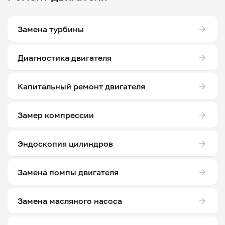
Замена турбины
Диагностика двигателя
Капитальный ремонт двигателя
Замер компрессии
Эндоскопия цилиндров
Замена помпы двигателя
Замена масляного насоса