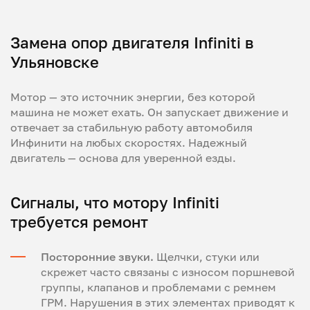
Замена опор двигателя Infiniti в
Ульяновске
Мотор — это источник энергии, без которой
машина не может ехать. Он запускает движение и
отвечает за стабильную работу автомобиля
Инфинити на любых скоростях. Надежный
двигатель — основа для уверенной езды.
Сигналы, что мотору Infiniti
требуется ремонт
Посторонние звуки.
Щелчки, стуки или
скрежет часто связаны с износом поршневой
группы, клапанов и проблемами с ремнем
ГРМ. Нарушения в этих элементах приводят к