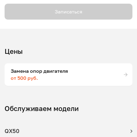
Записаться
Цены
Замена опор двигателя
от 500 руб.
Обслуживаем модели
QX50