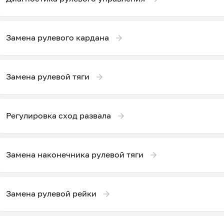
Замена рулевого кардана
Замена рулевой тяги
Регулировка сход развала
Замена наконечника рулевой тяги
Замена рулевой рейки