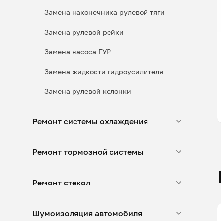
Замена наконечника рулевой тяги
Замена рулевой рейки
Замена насоса ГУР
Замена жидкости гидроусилителя
Замена рулевой колонки
Ремонт системы охлаждения
Ремонт тормозной системы
Ремонт стекол
Шумоизоляция автомобиля