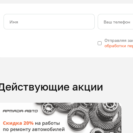
Имя
Ваш телефон
Отправляя за
обработки п
Действующие акции