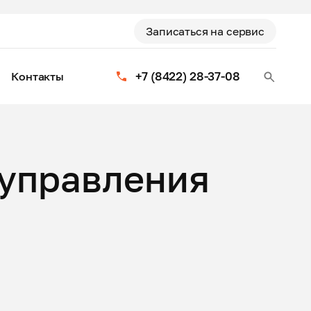
Записаться на сервис
+7 (8422) 28-37-08
Контакты
 управления