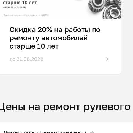
Скидка 20% на работы по
ремонту автомобилей
старше 10 лет
до 31.08.2026
Цены на ремонт рулевого
Диагностика рулевого управления