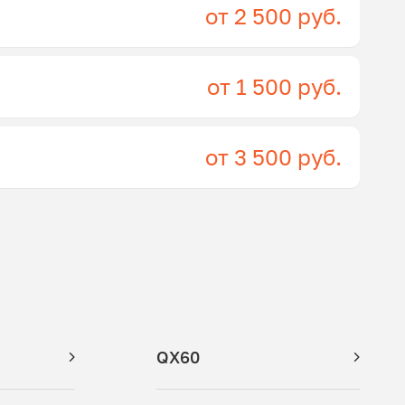
от 2 500 руб.
от 1 500 руб.
от 3 500 руб.
QX60