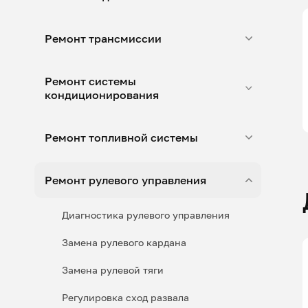
Ремонт трансмиссии
Ремонт системы
кондиционирования
Ремонт топливной системы
Ремонт рулевого управления
Диагностика рулевого управления
Замена рулевого кардана
Замена рулевой тяги
Регулировка сход развала