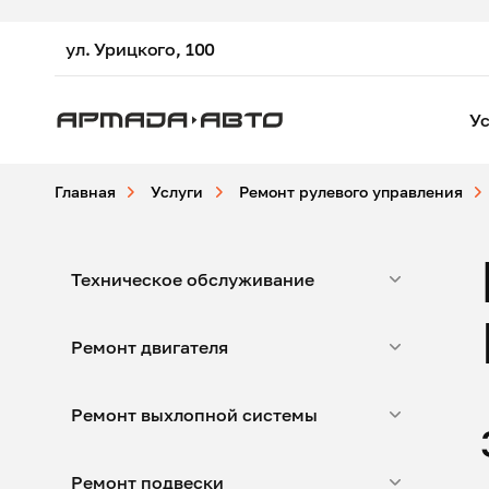
ул. Урицкого, 100
Ус
Главная
Услуги
Ремонт рулевого управления
Техническое обслуживание
Ремонт двигателя
Ремонт выхлопной системы
Ремонт подвески