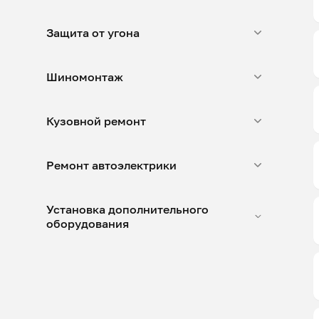
Защита от угона
Шиномонтаж
Кузовной ремонт
Ремонт автоэлектрики
Установка дополнительного
оборудования