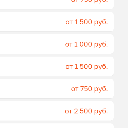
от 1 500 руб.
от 1 000 руб.
от 1 500 руб.
от 750 руб.
от 2 500 руб.