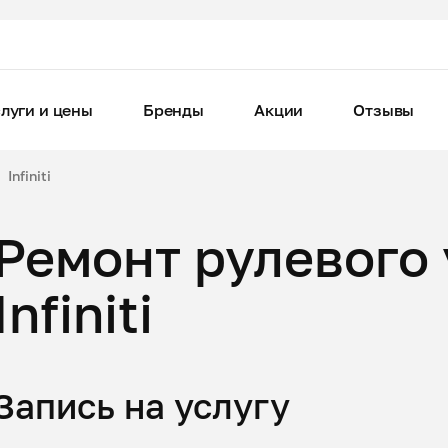
луги и цены
Бренды
Акции
Отзывы
Infiniti
Ремонт рулевого
Infiniti
Запись на услугу