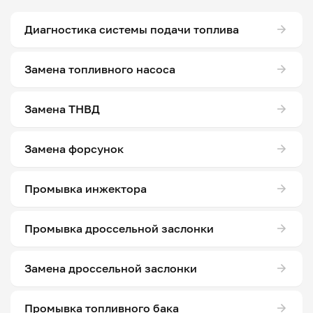
Диагностика системы подачи топлива
Замена топливного насоса
Замена ТНВД
Замена форсунок
Промывка инжектора
Промывка дроссельной заслонки
Замена дроссельной заслонки
Промывка топливного бака