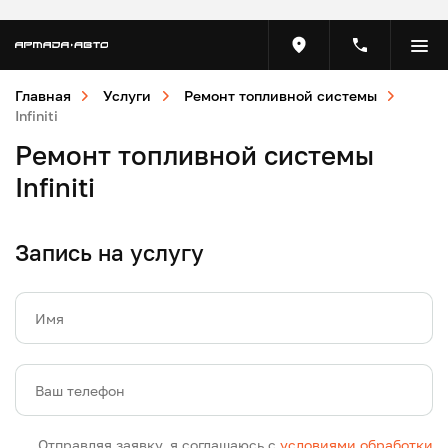
Главная
Услуги
Ремонт топливной системы
Infiniti
Ремонт топливной системы
Infiniti
Запись на услугу
Имя
Ваш телефон
Отправляя заявку, я соглашаюсь с
условиями обработки