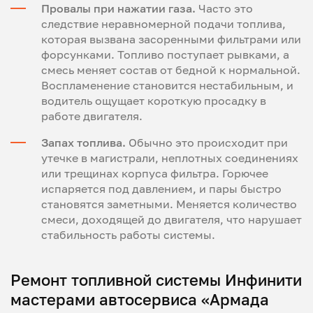
Провалы при нажатии газа.
Часто это
следствие неравномерной подачи топлива,
которая вызвана засоренными фильтрами или
форсунками. Топливо поступает рывками, а
смесь меняет состав от бедной к нормальной.
Воспламенение становится нестабильным, и
водитель ощущает короткую просадку в
работе двигателя.
Запах топлива.
Обычно это происходит при
утечке в магистрали, неплотных соединениях
или трещинах корпуса фильтра. Горючее
испаряется под давлением, и пары быстро
становятся заметными. Меняется количество
смеси, доходящей до двигателя, что нарушает
стабильность работы системы.
Ремонт топливной системы Инфинити
мастерами автосервиса «Армада