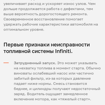
увеличивает расход и ускоряет износ узлов. Чем
дольше продолжается работа с дефектами, тем
выше вероятность дорогостоящего ремонта.
Своевременное восстановление помогает
удержать рабочие характеристики автомобиля на
оптимальном уровне.
Первые признаки неисправности
топливной системы Infiniti.
Затрудненный запуск.
Это может указывать
на нехватку топлива в момент старта. Обычно
виноваты ослабевший насос или частично
забитый фильтр, из-за которых давление
падает ниже нормы. Смесь становится
беднее, и цилиндры получают недостаточный
заряд. Водитель ощущает замедленное
включение мотора, как «тяжелый старт».