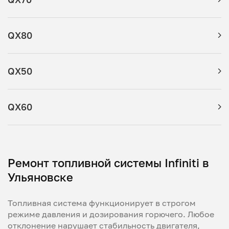
QX80
QX50
QX60
Ремонт топливной системы Infiniti в
Ульяновске
Топливная система функционирует в строгом
режиме давления и дозирования горючего. Любое
отклонение нарушает стабильность двигателя,