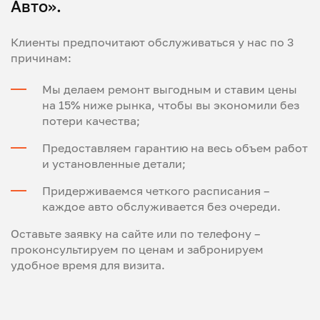
Авто».
Клиенты предпочитают обслуживаться у нас по 3
причинам:
Мы делаем ремонт выгодным и ставим цены
на 15% ниже рынка, чтобы вы экономили без
потери качества;
Предоставляем гарантию на весь объем работ
и установленные детали;
Придерживаемся четкого расписания –
каждое авто обслуживается без очереди.
Оставьте заявку на сайте или по телефону –
проконсультируем по ценам и забронируем
удобное время для визита.