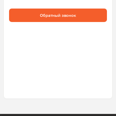
Обратный звонок