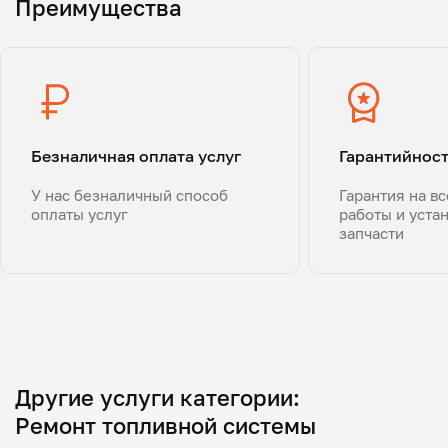
Преимущества
Безналичная оплата услуг
Гарантийнос
У нас безналичный способ
Гарантия на в
оплаты услуг
работы и уста
запчасти
Другие услуги категории:
Ремонт топливной системы