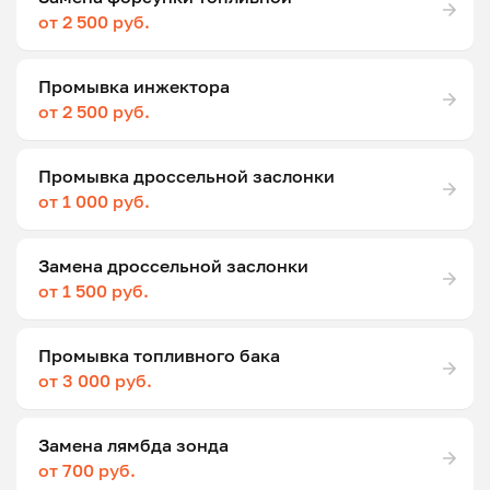
от 2 500 руб.
Промывка инжектора
от 2 500 руб.
Промывка дроссельной заслонки
от 1 000 руб.
Замена дроссельной заслонки
от 1 500 руб.
Промывка топливного бака
от 3 000 руб.
Замена лямбда зонда
от 700 руб.