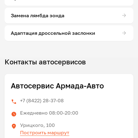
Замена лямбда зонда
Адаптация дроссельной заслонки
Контакты автосервисов
Автосервис Армада-Авто
+7 (8422) 28-37-08
Ежедневно 08:00-20:00
Урицкого, 100
Построить маршрут