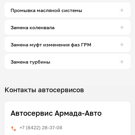
Промывка масляной системы
Замена коленвала
Замена муфт изменения фаз ГРМ
Замена турбины
Контакты автосервисов
Автосервис Армада-Авто
+7 (8422) 28-37-08