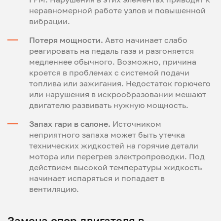
неравномерной работе узлов и повышенной
вибрации.
Потеря мощности.
Авто начинает слабо
реагировать на педаль газа и разгоняется
медленнее обычного. Возможно, причина
кроется в проблемах с системой подачи
топлива или зажигания. Недостаток горючего
или нарушения в искрообразовании мешают
двигателю развивать нужную мощность.
Запах гари в салоне.
Источником
неприятного запаха может быть утечка
технических жидкостей на горячие детали
мотора или перегрев электропроводки. Под
действием высокой температуры жидкость
начинает испаряться и попадает в
вентиляцию.
Замена опор двигателя в