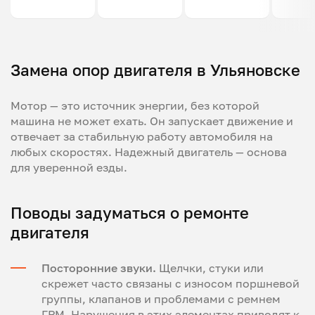
Замена опор двигателя в Ульяновске
Мотор — это источник энергии, без которой
машина не может ехать. Он запускает движение и
отвечает за стабильную работу автомобиля на
любых скоростях. Надежный двигатель — основа
для уверенной езды.
Поводы задуматься о ремонте
двигателя
Посторонние звуки.
Щелчки, стуки или
скрежет часто связаны с износом поршневой
группы, клапанов и проблемами с ремнем
ГРМ. Нарушения в этих элементах приводят к