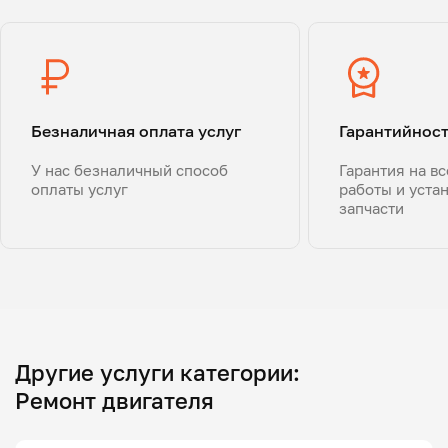
Безналичная оплата услуг
Гарантийнос
У нас безналичный способ
Гарантия на в
оплаты услуг
работы и уста
запчасти
Другие услуги категории:
Ремонт двигателя