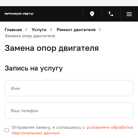
Главная
Услуги
Ремонт двигателя
Замена опор двигателя
Замена опор двигателя
Запись на услугу
Имя
Ваш телефон
Отправляя заявку, я соглашаюсь с
условиями обработки
персональных данных