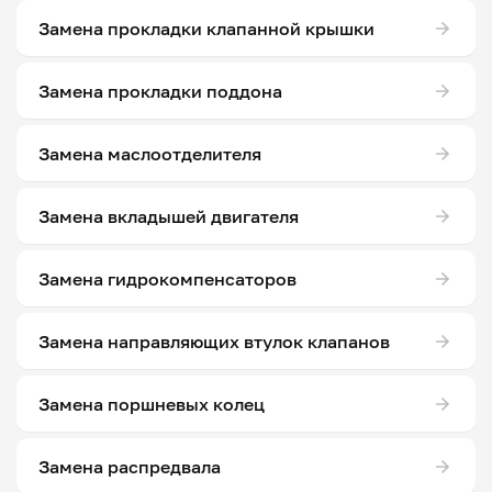
Замена прокладки клапанной крышки
Замена прокладки поддона
Замена маслоотделителя
Замена вкладышей двигателя
Замена гидрокомпенсаторов
Замена направляющих втулок клапанов
Замена поршневых колец
Замена распредвала