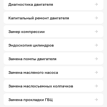
Диагностика двигателя
Капитальный ремонт двигателя
Замер компрессии
Эндоскопия цилиндров
Замена помпы двигателя
Замена масляного насоса
Замена маслосъемных колпачков
Замена прокладки ГБЦ