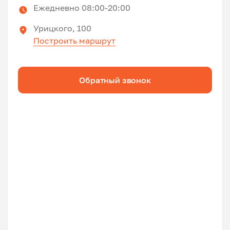
Ежедневно 08:00-20:00
Урицкого, 100
Построить маршрут
Обратный звонок