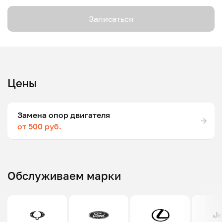
Записаться
Цены
Замена опор двигателя
от 500 руб.
Обслуживаем марки