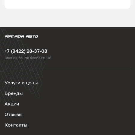
+7 (8422) 28-37-08
Звонок по РФ бесплатный
Услуги и цены
Бренды
Акции
Отзывы
Контакты