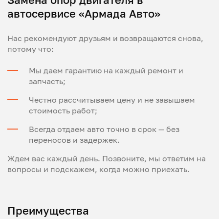
автосервисе «Армада Авто»
Нас рекомендуют друзьям и возвращаются снова,
потому что:
Мы даем гарантию на каждый ремонт и
запчасть;
Честно рассчитываем цену и не завышаем
стоимость работ;
Всегда отдаем авто точно в срок — без
переносов и задержек.
Ждем вас каждый день. Позвоните, мы ответим на
вопросы и подскажем, когда можно приехать.
Преимущества