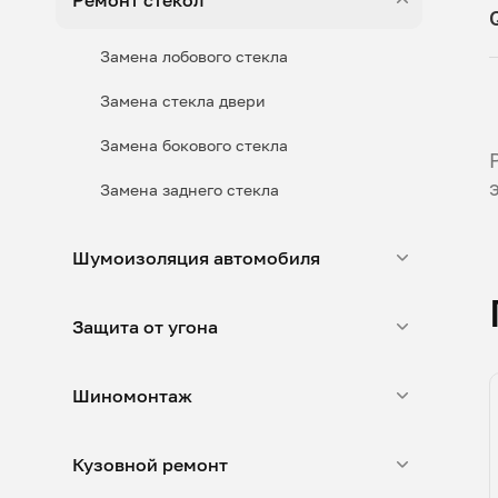
Ремонт стекол
Замена лобового стекла
Замена стекла двери
Замена бокового стекла
Замена заднего стекла
Шумоизоляция автомобиля
Защита от угона
Шиномонтаж
Кузовной ремонт