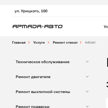
ул. Урицкого, 100
Ус
Главная
Услуги
Ремонт стекол
Infiniti
Техническое обслуживание
Ремонт двигателя
Ремонт выхлопной системы
Ремонт подвески