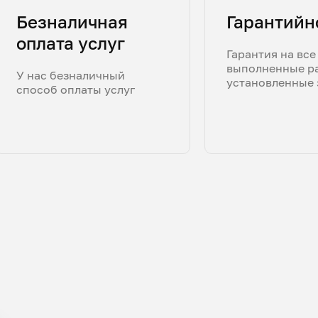
Безналичная
Гарантийн
оплата услуг
Гарантия на все
выполненные р
У нас безналичный
установленные 
способ оплаты услуг