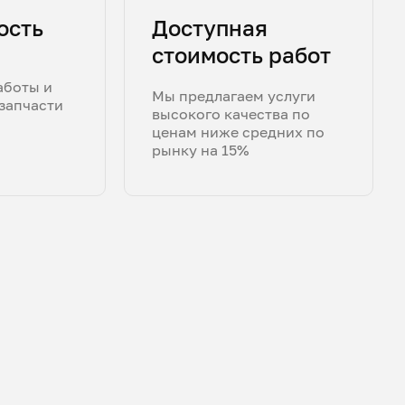
ость
Доступная
стоимость работ
аботы и
Мы предлагаем услуги
запчасти
высокого качества по
ценам ниже средних по
рынку на 15%