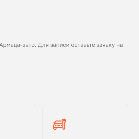
 Армада-авто. Для записи оставьте заявку на