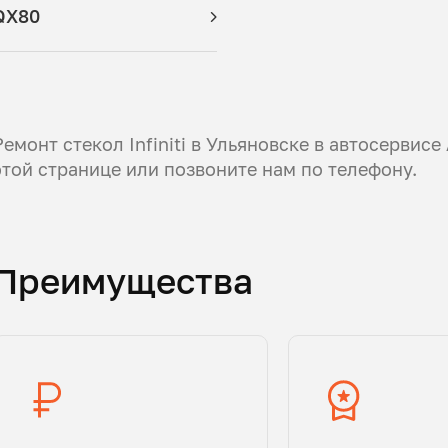
QX80
Ремонт стекол Infiniti в Ульяновске в автосервисе
этой странице или позвоните нам по телефону.
Преимущества