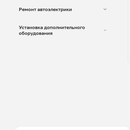
Ремонт автоэлектрики
Установка дополнительного
оборудования