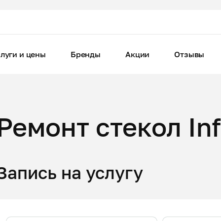
луги и цены
Бренды
Акции
Отзывы
Ремонт стекол Infi
Запись на услугу