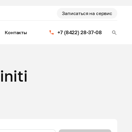
Записаться на сервис
+7 (8422) 28-37-08
Контакты
niti