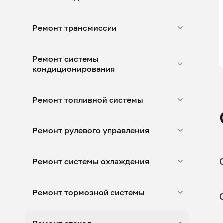
Ремонт трансмиссии
Ремонт системы
кондиционирования
Ремонт топливной системы
Ремонт рулевого управления
Ремонт системы охлаждения
Ремонт тормозной системы