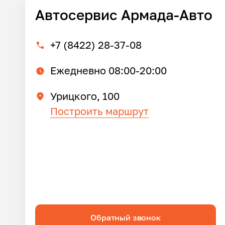
Автосервис Армада-Авто
+7 (8422) 28-37-08
Ежедневно 08:00-20:00
Урицкого, 100
Построить маршрут
Обратный звонок