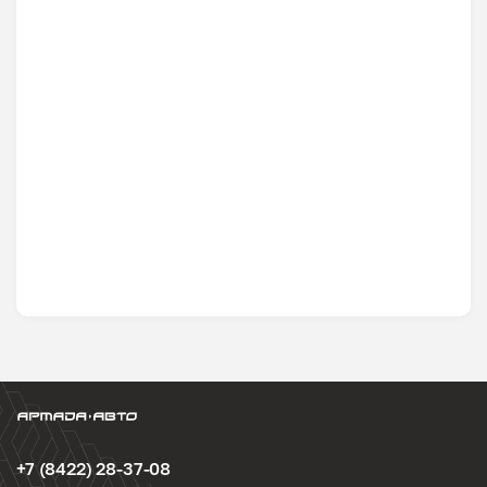
+7 (8422) 28-37-08