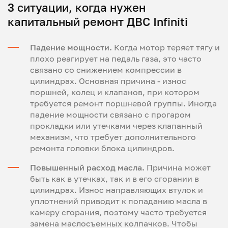
3 ситуации, когда нужен
капитальный ремонт ДВС Infiniti
Падение мощности.
Когда мотор теряет тягу и
плохо реагирует на педаль газа, это часто
связано со снижением компрессии в
цилиндрах. Основная причина - износ
поршней, колец и клапанов, при котором
требуется ремонт поршневой группы. Иногда
падение мощности связано с прогаром
прокладки или утечками через клапанный
механизм, что требует дополнительного
ремонта головки блока цилиндров.
Повышенный расход масла.
Причина может
быть как в утечках, так и в его сгорании в
цилиндрах. Износ направляющих втулок и
уплотнений приводит к попаданию масла в
камеру сгорания, поэтому часто требуется
замена маслосъемных колпачков. Чтобы