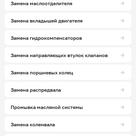
Замена маслоотделителя
Замена вкладышей двигателя
Замена гидрокомпенсаторов
Замена направляющих втулок клапанов
Замена поршневых колец
Замена распредвала
Промывка масляной системы
Замена коленвала