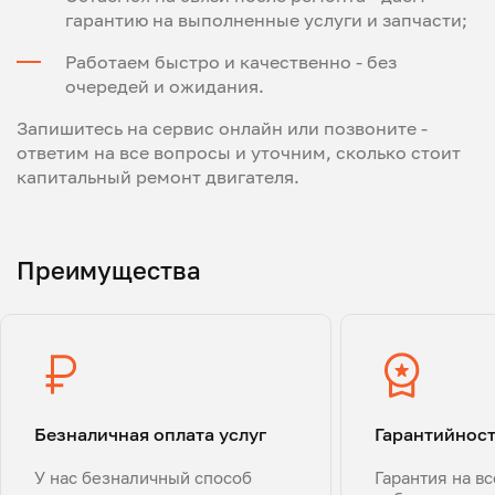
гарантию на выполненные услуги и запчасти;
Работаем быстро и качественно - без
очередей и ожидания.
Запишитесь на сервис онлайн или позвоните -
ответим на все вопросы и уточним, сколько стоит
капитальный ремонт двигателя.
Преимущества
Безналичная оплата услуг
Гарантийнос
У нас безналичный способ
Гарантия на в