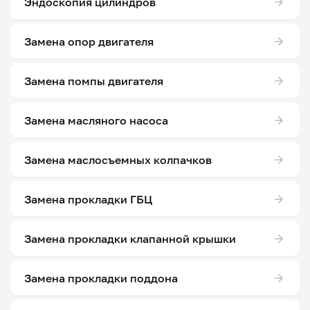
Эндоскопия цилиндров
Замена опор двигателя
Замена помпы двигателя
Замена масляного насоса
Замена маслосъемных колпачков
Замена прокладки ГБЦ
Замена прокладки клапанной крышки
Замена прокладки поддона