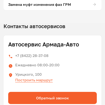
Замена муфт изменения фаз ГРМ
Контакты автосервисов
Автосервис Армада-Авто
+7 (8422) 28-37-08
Ежедневно 08:00-20:00
Урицкого, 100
Построить маршрут
Обратный звонок