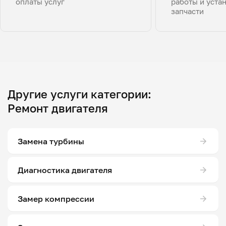
оплаты услуг
работы и уста
запчасти
Другие услуги категории:
Ремонт двигателя
Замена турбины
Диагностика двигателя
Замер компрессии