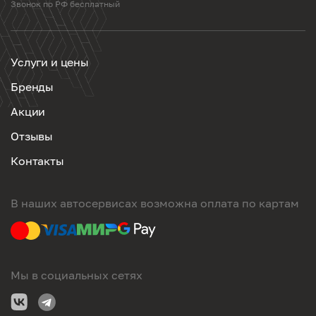
Звонок по РФ бесплатный
Услуги и цены
Бренды
Акции
Отзывы
Контакты
В наших автосервисах возможна оплата по картам
Мы в социальных сетях