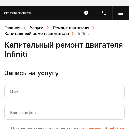
Главная
Услуги
Ремонт двигателя
Капитальный ремонт двигателя
Infiniti
Капитальный ремонт двигателя
Infiniti
Запись на услугу
Имя
Ваш телефон
Отправляя заявку, я соглашаюсь с
условиями обработки