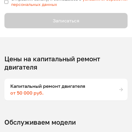
персональных данных
Записаться
Цены на капитальный ремонт
двигателя
Капитальный ремонт двигателя
от 50 000 руб.
Обслуживаем модели