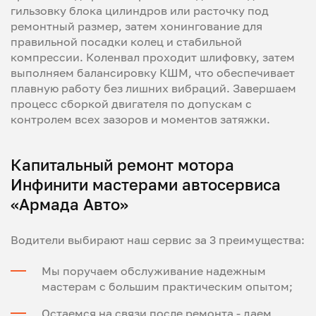
гильзовку блока цилиндров или расточку под
ремонтный размер, затем хонингование для
правильной посадки колец и стабильной
компрессии. Коленвал проходит шлифовку, затем
выполняем балансировку КШМ, что обеспечивает
плавную работу без лишних вибраций. Завершаем
процесс сборкой двигателя по допускам с
контролем всех зазоров и моментов затяжки.
Капитальный ремонт мотора
Инфинити мастерами автосервиса
«Армада Авто»
Водители выбирают наш сервис за 3 преимущества:
Мы поручаем обслуживание надежным
мастерам с большим практическим опытом;
Остаемся на связи после ремонта - даем