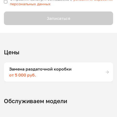
персональных данных
Записаться
Цены
Замена раздаточной коробки
от 5 000 руб.
Обслуживаем модели