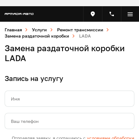
Главная
Услуги
Ремонт трансмиссии
Замена раздаточной коробки
LADA
Замена раздаточной коробки
LADA
Запись на услугу
Имя
Ваш телефон
Отправляя заявку, я соглашаюсь с
условиями обработки