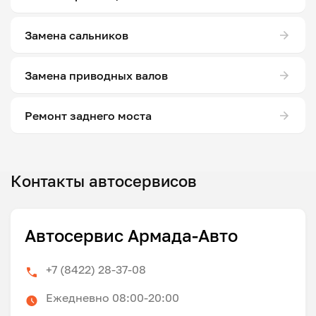
Замена сальников
Замена приводных валов
Ремонт заднего моста
Контакты автосервисов
Автосервис Армада-Авто
+7 (8422) 28-37-08
Ежедневно 08:00-20:00