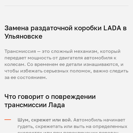
Замена раздаточной коробки LADA в
Ульяновске
Трансмиссия — это сложный механизм, который
передает мощность от двигателя автомобиля к
колесам. Со временем ее детали изнашиваются, и
чтобы избежать серьезных поломок, важно следить
за ее состоянием.
Что говорит о повреждении
трансмиссии Лада
Шум, скрежет или вой.
Автомобиль начинает
гудеть, скрежетать или выть на определенных
скоростях или при переключении передач.