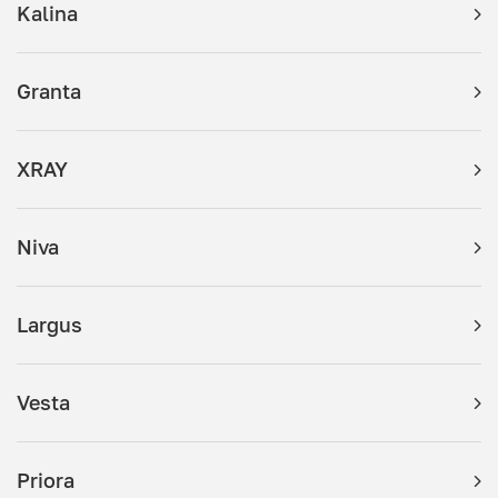
Kalina
Granta
XRAY
Niva
Largus
Vesta
Priora