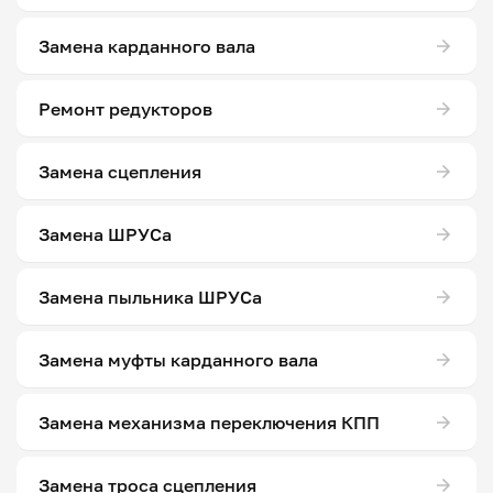
Замена карданного вала
Ремонт редукторов
Замена сцепления
Замена ШРУСа
Замена пыльника ШРУСа
Замена муфты карданного вала
Замена механизма переключения КПП
Замена троса сцепления