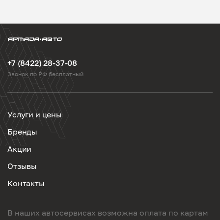
+7 (8422) 28-37-08
Звонок по РФ бесплатный
Услуги и цены
Бренды
Акции
Отзывы
Контакты
В наших автосервисах возможна оплата по картам