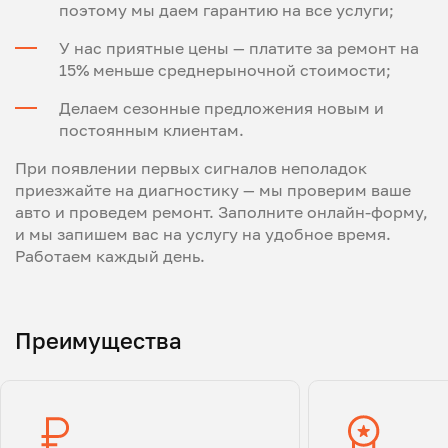
поэтому мы даем гарантию на все услуги;
У нас приятные цены — платите за ремонт на
15% меньше среднерыночной стоимости;
Делаем сезонные предложения новым и
постоянным клиентам.
При появлении первых сигналов неполадок
приезжайте на диагностику — мы проверим ваше
авто и проведем ремонт. Заполните онлайн-форму,
и мы запишем вас на услугу на удобное время.
Работаем каждый день.
Преимущества