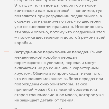
Этот шум почти всегда говорит об износе
критически важных деталей — например, гул
появляется при разрушении подшипников, а
скрежет сигнализирует о том, что шестерни
уже не сцепляются правильно. Игнорировать
эти звуки опасно, потому что следующий этап
— поломка шестеренок и дорогой ремонт всей
коробки.
Затрудненное переключение передач.
Рычаг
механической коробки передач
перемещается с усилием, передачи могут
включаться не до конца или с характерным
хрустом. Обычно это происходит из-за того,
что износился механизм выбора передач или
повреждены синхронизаторы. Также
причиной может быть низкий уровень или
старое трансмиссионное масло, которое уже
не защищает детали от трения.