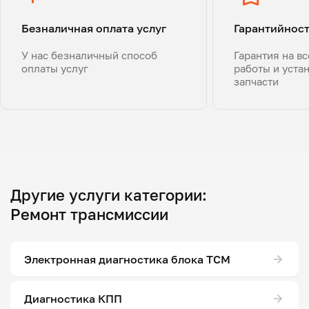
Безналичная оплата услуг
Гарантийнос
У нас безналичный способ
Гарантия на в
оплаты услуг
работы и уста
запчасти
Другие услуги категории:
Ремонт трансмиссии
Электронная диагностика блока ТСМ
Диагностика КПП