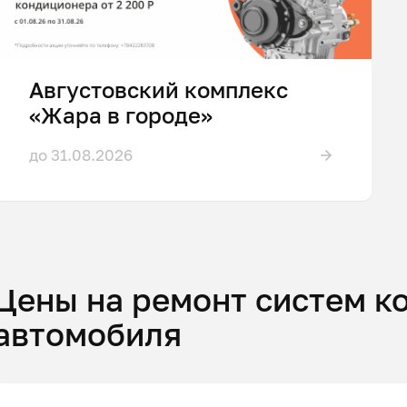
Августовский комплекс
«Жара в городе»
до 31.08.2026
Цены на ремонт систем 
автомобиля