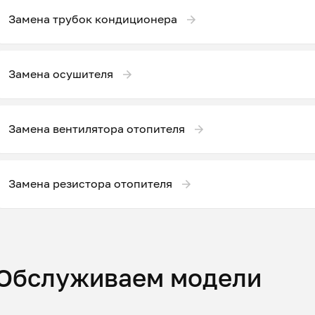
Замена трубок кондиционера
Замена осушителя
Замена вентилятора отопителя
Замена резистора отопителя
Обслуживаем модели