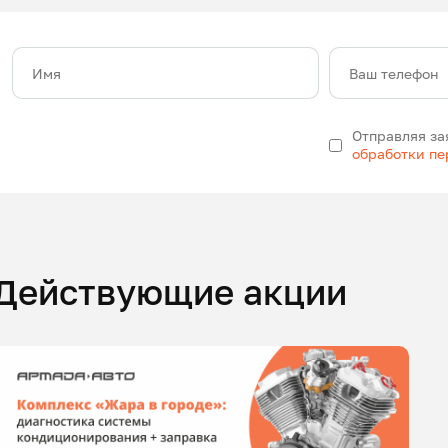
Имя
Ваш телефон
Отправляя за
обработки п
Действующие акции