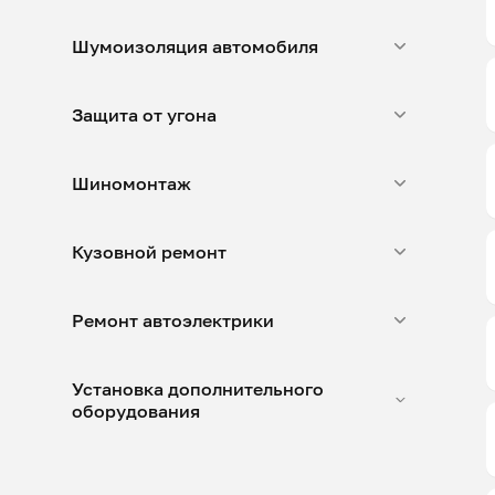
Шумоизоляция автомобиля
Защита от угона
Шиномонтаж
Кузовной ремонт
Ремонт автоэлектрики
Установка дополнительного
оборудования