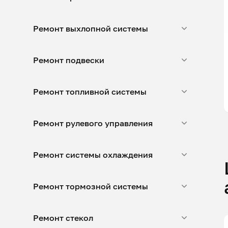
Ремонт выхлопной системы
Ремонт подвески
Ремонт топливной системы
Ремонт рулевого управления
Ремонт системы охлаждения
Ремонт тормозной системы
Ремонт стекол