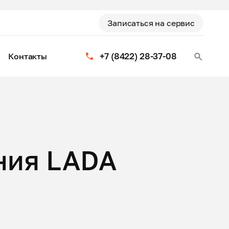
Записаться на сервис
+7 (8422) 28-37-08
Контакты
ния LADA