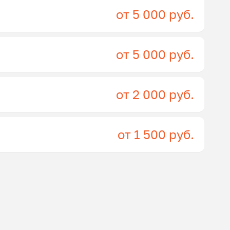
от 5 000 руб.
от 5 000 руб.
от 2 000 руб.
от 1 500 руб.