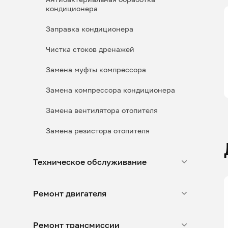
кондиционера
Заправка кондиционера
Чистка стоков дренажей
Замена муфты компрессора
Замена компрессора кондиционера
Замена вентилятора отопителя
Замена резистора отопителя
Техническое обслуживание
Ремонт двигателя
Ремонт трансмиссии