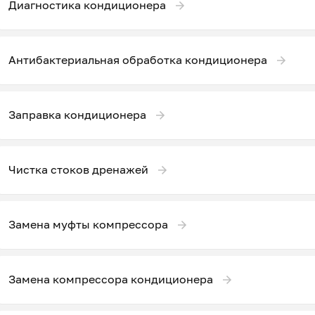
Диагностика кондиционера
Антибактериальная обработка кондиционера
Заправка кондиционера
Чистка стоков дренажей
Замена муфты компрессора
Замена компрессора кондиционера