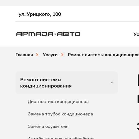
ул. Урицкого, 100
Ус
Главная
Услуги
Ремонт системы кондициониро
Ремонт системы
кондиционирования
Диагностика кондиционера
Замена трубок кондиционера
Замена осушителя
Антибактериальная обработка