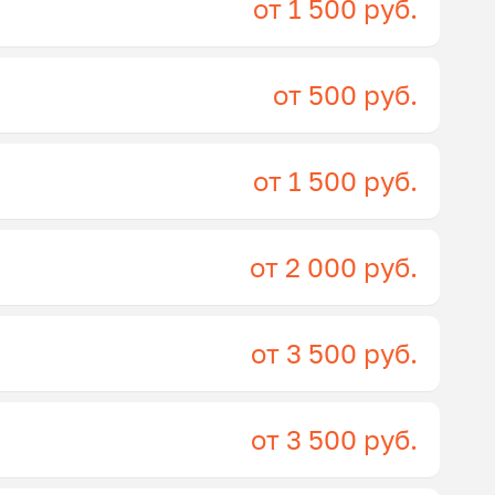
от 1 500 руб.
от 500 руб.
от 1 500 руб.
от 2 000 руб.
от 3 500 руб.
от 3 500 руб.