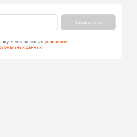
Записаться
явку, я соглашаюсь с
условиями
ерсональных данных