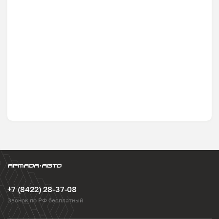
+7 (8422) 28-37-08
Звонок по РФ бесплатный