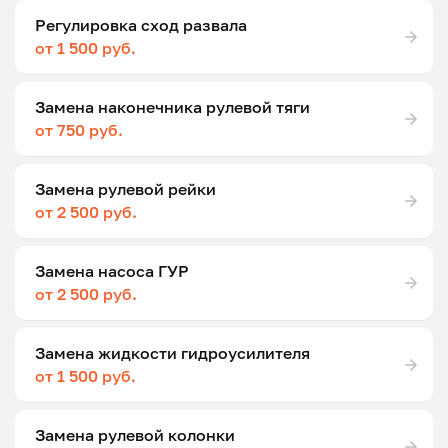
Регулировка сход развала
от 1 500 руб.
Замена наконечника рулевой тяги
от 750 руб.
Замена рулевой рейки
от 2 500 руб.
Замена насоса ГУР
от 2 500 руб.
Замена жидкости гидроусилителя
от 1 500 руб.
Замена рулевой колонки