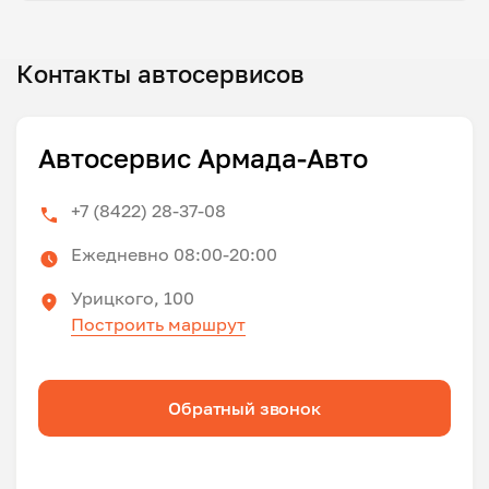
Контакты автосервисов
Автосервис Армада-Авто
+7 (8422) 28-37-08
Ежедневно 08:00-20:00
Урицкого, 100
Построить маршрут
Обратный звонок