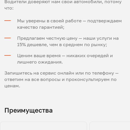
Водители доверяют нам свои автомобили, потому
что:
Мы уверены в своей работе — подтверждаем
качество гарантией;
Предлагаем честную цену — наши услуги на
15% дешевле, чем в среднем по рынку;
Ценим ваше время — никаких очередей и
лишнего ожидания.
Запишитесь на сервис онлайн или по телефону —
ответим на все вопросы и проконсультируем по
ценам.
Преимущества