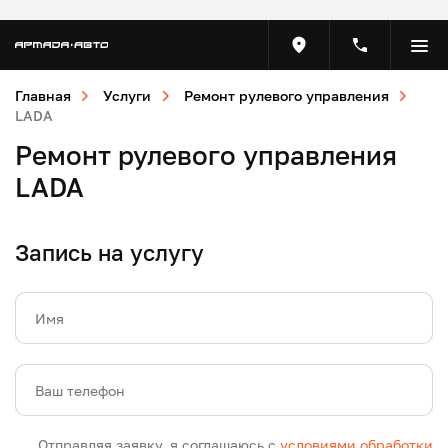
Главная
Услуги
Ремонт рулевого управления
LADA
Ремонт рулевого управления
LADA
Запись на услугу
Имя
Ваш телефон
Отправляя заявку, я соглашаюсь с
условиями обработки