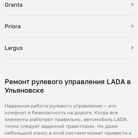
Granta
Priora
Largus
Ремонт рулевого управления LADA в
Ульяновске
Надежная работа рулевого управления — это
комфорт и безопасность на дороге. Когда все
элементы работают правильно, автомобиль LADA
точно следует заданной траектории. Но даже
небольшой износ в этой системе может привести к