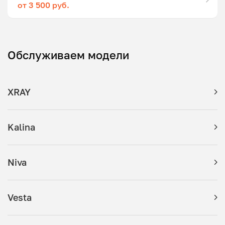
от 3 500 руб.
Обслуживаем модели
XRAY
Kalina
Niva
Vesta