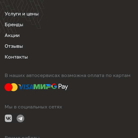
Услуги и цены
Бренды
Акции
Отзывы
Контакты
В наших автосервисах возможна оплата по картам
Мы в социальных сетях
Время работы