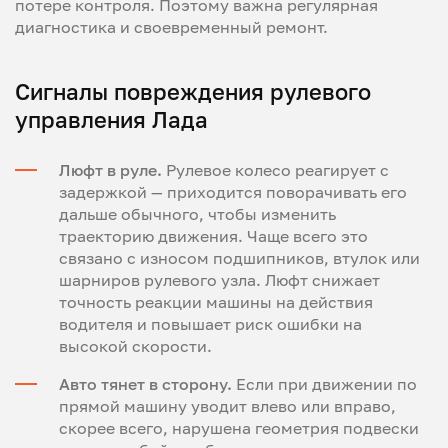
потере контроля. Поэтому важна регулярная
диагностика и своевременный ремонт.
Сигналы повреждения рулевого
управления Лада
Люфт в руле.
Рулевое колесо реагирует с
задержкой — приходится поворачивать его
дальше обычного, чтобы изменить
траекторию движения. Чаще всего это
связано с износом подшипников, втулок или
шарниров рулевого узла. Люфт снижает
точность реакции машины на действия
водителя и повышает риск ошибки на
высокой скорости.
Авто тянет в сторону.
Если при движении по
прямой машину уводит влево или вправо,
скорее всего, нарушена геометрия подвески