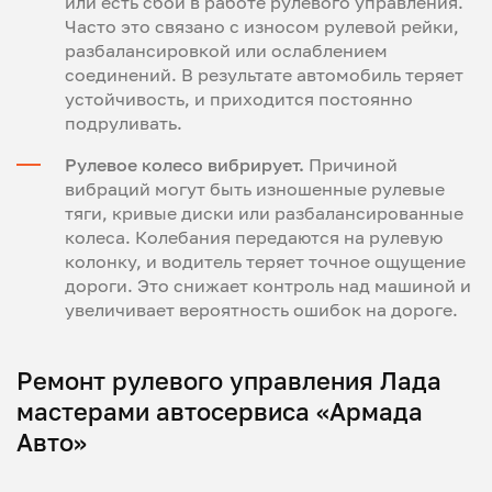
или есть сбой в работе рулевого управления.
Часто это связано с износом рулевой рейки,
разбалансировкой или ослаблением
соединений. В результате автомобиль теряет
устойчивость, и приходится постоянно
подруливать.
Рулевое колесо вибрирует.
Причиной
вибраций могут быть изношенные рулевые
тяги, кривые диски или разбалансированные
колеса. Колебания передаются на рулевую
колонку, и водитель теряет точное ощущение
дороги. Это снижает контроль над машиной и
увеличивает вероятность ошибок на дороге.
Ремонт рулевого управления Лада
мастерами автосервиса «Армада
Авто»