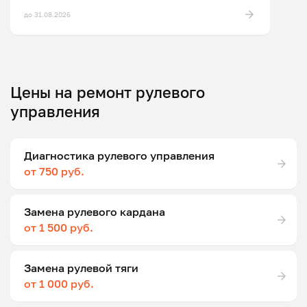
до 31.08.2026
Цены на ремонт рулевого
управления
Диагностика рулевого управления
от 750 руб.
Замена рулевого кардана
от 1 500 руб.
Замена рулевой тяги
от 1 000 руб.