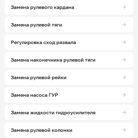
Замена рулевого кардана
Замена рулевой тяги
Регулировка сход развала
Замена наконечника рулевой тяги
Замена рулевой рейки
Замена насоса ГУР
Замена жидкости гидроусилителя
Замена рулевой колонки