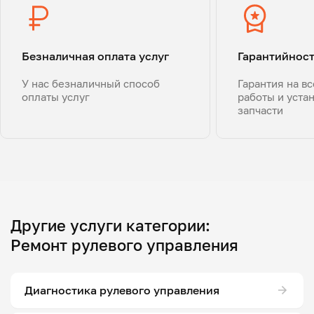
Безналичная оплата услуг
Гарантийнос
У нас безналичный способ
Гарантия на в
оплаты услуг
работы и уста
запчасти
Другие услуги категории:
Ремонт рулевого управления
Диагностика рулевого управления