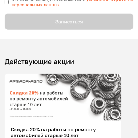
персональных данных
Записаться
Действующие акции
Скидка 20% на работы по ремонту
автомобилей старше 10 лет