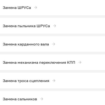
Замена ШРУСа
Замена пыльника ШРУСа
Замена карданного вала
Замена механизма переключения КПП
Замена троса сцепления
Замена сальников