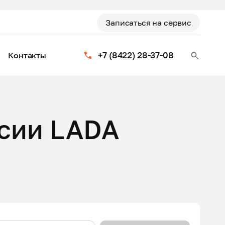
Записаться на сервис
+7 (8422) 28-37-08
Контакты
сии LADA