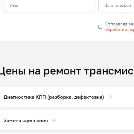
Имя
Ваш телефон
Отправляя за
обработки п
Цены на ремонт трансмис
Диагностика КПП (разборка, дефектовка)
Замена сцепления