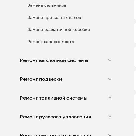
Замена сальников
Замена приводных валов
Замена раздаточной коробки
Ремонт заднего моста
Ремонт выхлопной системы
Ремонт подвески
Ремонт топливной системы
Ремонт рулевого управления
Ремонт системы охлаждения