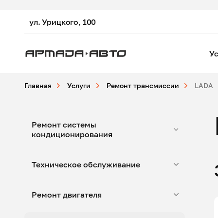
ул. Урицкого, 100
Ус
Главная
Услуги
Ремонт трансмиссии
LADA
Ремонт системы
кондиционирования
Техническое обслуживание
Ремонт двигателя