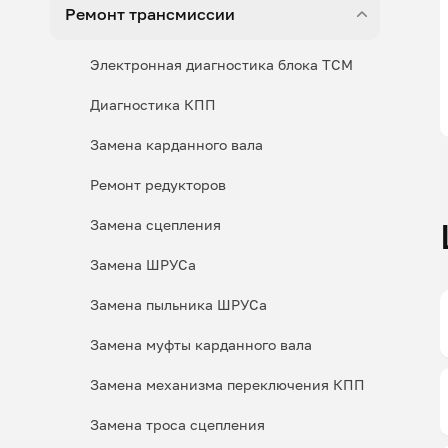
Ремонт трансмиссии
Электронная диагностика блока ТСМ
Диагностика КПП
Замена карданного вала
Ремонт редукторов
Замена сцепления
Замена ШРУСа
Замена пыльника ШРУСа
Замена муфты карданного вала
Замена механизма переключения КПП
Замена троса сцепления