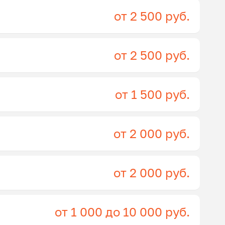
от 2 500 руб.
от 2 500 руб.
от 1 500 руб.
от 2 000 руб.
от 2 000 руб.
от 1 000 до 10 000 руб.