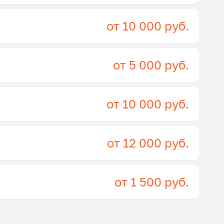
от 10 000 руб.
от 5 000 руб.
от 10 000 руб.
от 12 000 руб.
от 1 500 руб.