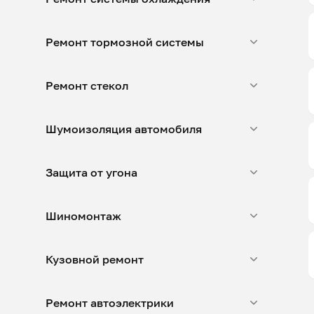
Ремонт тормозной системы
Ремонт стекол
Шумоизоляция автомобиля
Защита от угона
Шиномонтаж
Кузовной ремонт
Ремонт автоэлектрики