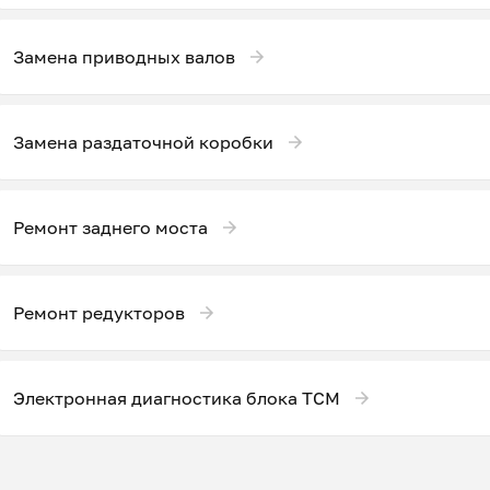
Замена приводных валов
Замена раздаточной коробки
Ремонт заднего моста
Ремонт редукторов
Электронная диагностика блока ТСМ