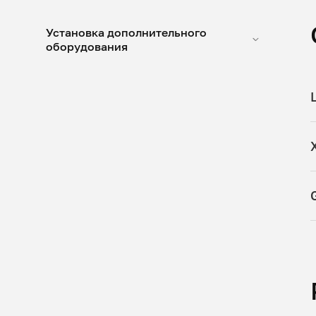
Установка дополнительного
оборудования