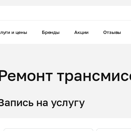
луги и цены
Бренды
Акции
Отзывы
Ремонт трансмис
Запись на услугу