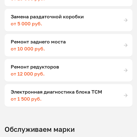
Замена раздаточной коробки
от 5 000 руб.
Ремонт заднего моста
от 10 000 руб.
Ремонт редукторов
от 12 000 руб.
Электронная диагностика блока ТСМ
от 1 500 руб.
Обслуживаем марки