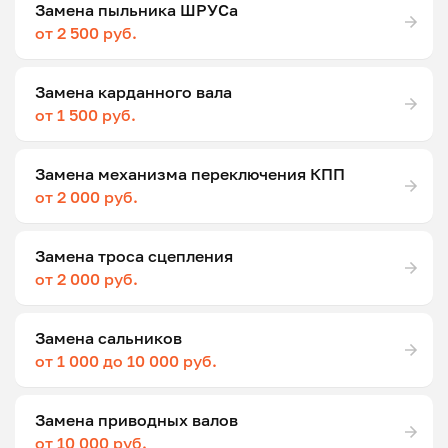
Замена пыльника ШРУСа
от 2 500 руб.
Замена карданного вала
от 1 500 руб.
Замена механизма переключения КПП
от 2 000 руб.
Замена троса сцепления
от 2 000 руб.
Замена сальников
от 1 000 до 10 000 руб.
Замена приводных валов
от 10 000 руб.