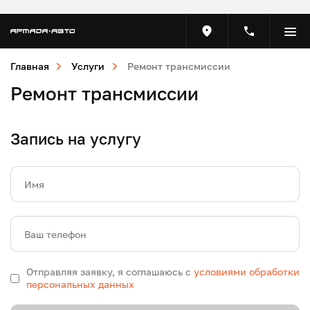
Главная
Услуги
Ремонт трансмиссии
Ремонт трансмиссии
Запись на услугу
Имя
Ваш телефон
Отправляя заявку, я соглашаюсь с
условиями обработки
персональных данных