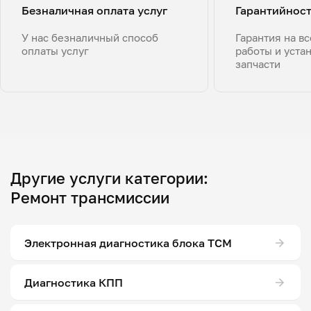
Безналичная оплата услуг
Гарантийнос
У нас безналичный способ
Гарантия на в
оплаты услуг
работы и уста
запчасти
Другие услуги категории:
Ремонт трансмиссии
Электронная диагностика блока ТСМ
Диагностика КПП