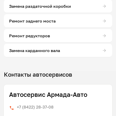
Замена раздаточной коробки
Ремонт заднего моста
Ремонт редукторов
Замена карданного вала
Контакты автосервисов
Автосервис Армада-Авто
+7 (8422) 28-37-08