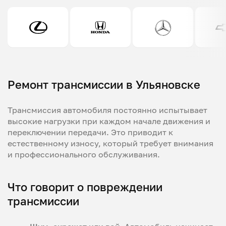
Ремонт трансмиссии в Ульяновске
Трансмиссия автомобиля постоянно испытывает
высокие нагрузки при каждом начале движения и
переключении передачи. Это приводит к
естественному износу, который требует внимания
и профессионального обслуживания.
Что говорит о повреждении
трансмиссии