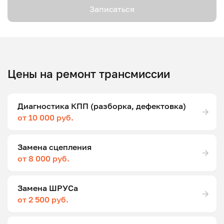
Записаться
Цены на ремонт трансмиссии
Диагностика КПП (разборка, дефектовка)
от 10 000 руб.
Замена сцепления
от 8 000 руб.
Замена ШРУСа
от 2 500 руб.