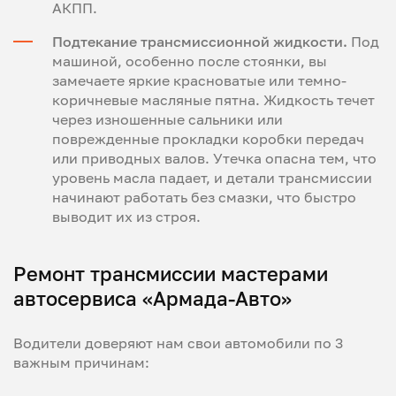
АКПП.
Подтекание трансмиссионной жидкости.
Под
машиной, особенно после стоянки, вы
замечаете яркие красноватые или темно-
коричневые масляные пятна. Жидкость течет
через изношенные сальники или
поврежденные прокладки коробки передач
или приводных валов. Утечка опасна тем, что
уровень масла падает, и детали трансмиссии
начинают работать без смазки, что быстро
выводит их из строя.
Ремонт трансмиссии мастерами
автосервиса «Армада-Авто»
Водители доверяют нам свои автомобили по 3
важным причинам: