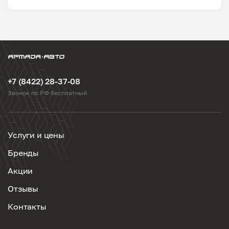
+7 (8422) 28-37-08
Звонок по РФ бесплатный
Услуги и цены
Бренды
Акции
Отзывы
Контакты