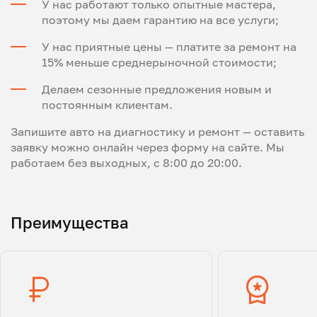
У нас работают только опытные мастера,
поэтому мы даем гарантию на все услуги;
У нас приятные цены — платите за ремонт на
15% меньше среднерыночной стоимости;
Делаем сезонные предложения новым и
постоянным клиентам.
Запишите авто на диагностику и ремонт — оставить
заявку можно онлайн через форму на сайте. Мы
работаем без выходных, с 8:00 до 20:00.
Преимущества