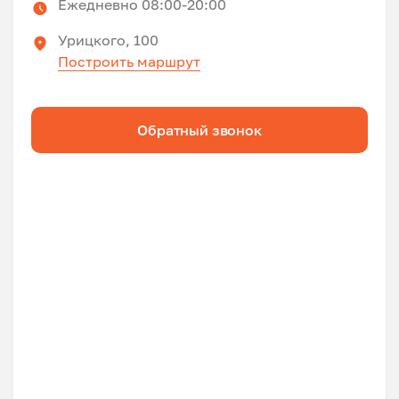
Ежедневно 08:00-20:00
Урицкого, 100
Построить маршрут
Обратный звонок