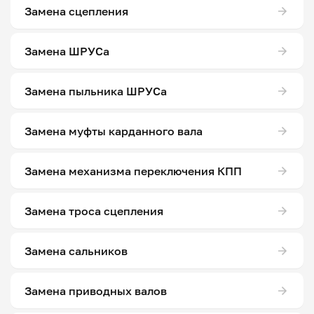
Замена сцепления
Замена ШРУСа
Замена пыльника ШРУСа
Замена муфты карданного вала
Замена механизма переключения КПП
Замена троса сцепления
Замена сальников
Замена приводных валов