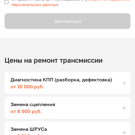
персональных данных
Записаться
Цены на ремонт трансмиссии
Диагностика КПП (разборка, дефектовка)
от 10 000 руб.
Замена сцепления
от 8 000 руб.
Замена ШРУСа