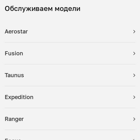
Обслуживаем модели
Aerostar
Fusion
Taunus
Expedition
Ranger