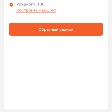
Урицкого, 100
Построить маршрут
Обратный звонок