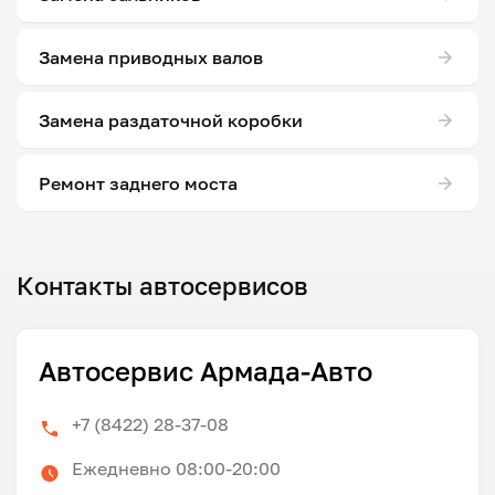
Замена приводных валов
Замена раздаточной коробки
Ремонт заднего моста
Контакты автосервисов
Автосервис Армада-Авто
+7 (8422) 28-37-08
Ежедневно 08:00-20:00