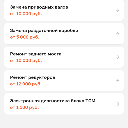
Замена приводных валов
от 10 000 руб.
Замена раздаточной коробки
от 5 000 руб.
Ремонт заднего моста
от 10 000 руб.
Ремонт редукторов
от 12 000 руб.
Электронная диагностика блока ТСМ
от 1 500 руб.