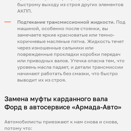
быстрому выходу из строя других элементов
АКПП.
Подтекание трансмиссионной жидкости.
Под
машиной, особенно после стоянки, вы
замечаете яркие красноватые или темно-
коричневые масляные пятна. Жидкость течет
через изношенные сальники или
поврежденные прокладки коробки передач
или приводных валов. Утечка опасна тем, что
уровень масла падает, и детали трансмиссии
начинают работать без смазки, что быстро
выводит их из строя.
Замена муфты карданного вала
Форд в автосервисе «Армада-Авто»
Автомобилисты приезжают к нам снова и снова,
потому что: