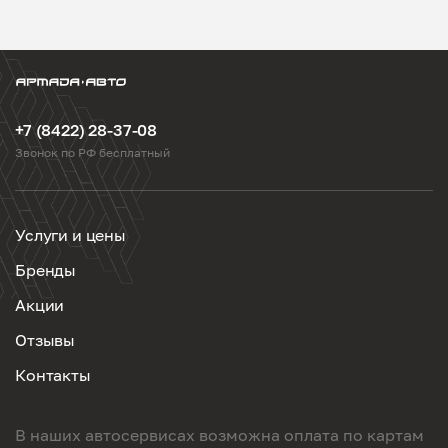
+7 (8422) 28-37-08
Звонок по РФ бесплатный
Услуги и цены
Бренды
Акции
Отзывы
Контакты
В наших автосервисах возможна оплата по картам