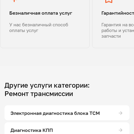
Безналичная оплата услуг
Гарантийнос
У нас безналичный способ
Гарантия на в
оплаты услуг
работы и уста
запчасти
Другие услуги категории:
Ремонт трансмиссии
Электронная диагностика блока ТСМ
Диагностика КПП