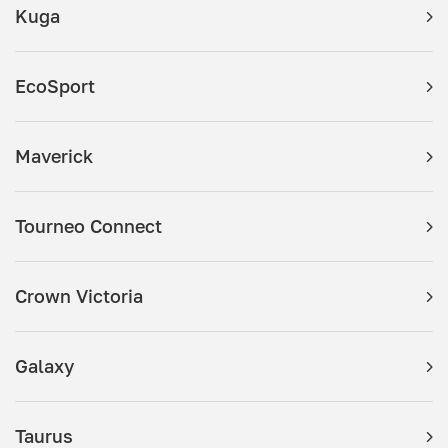
Kuga
EcoSport
Maverick
Tourneo Connect
Crown Victoria
Galaxy
Taurus