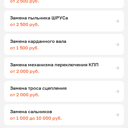
от 2 500 руб.
Замена пыльника ШРУСа
от 2 500 руб.
Замена карданного вала
от 1 500 руб.
Замена механизма переключения КПП
от 2 000 руб.
Замена троса сцепления
от 2 000 руб.
Замена сальников
от 1 000 до 10 000 руб.