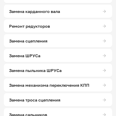
Замена карданного вала
Ремонт редукторов
Замена сцепления
Замена ШРУСа
Замена пыльника ШРУСа
Замена механизма переключения КПП
Замена троса сцепления
Замена сальников