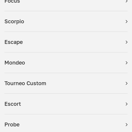
Focus
Scorpio
Escape
Mondeo
Tourneo Custom
Escort
Probe