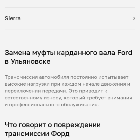
Sierra
Замена муфты карданного вала Ford
в Ульяновске
Трансмиссия автомобиля постоянно испытывает
высокие нагрузки при каждом начале движения и
переключении передачи. Это приводит к
естественному износу, который требует внимания
и профессионального обслуживания.
Что говорит о повреждении
трансмиссии Форд