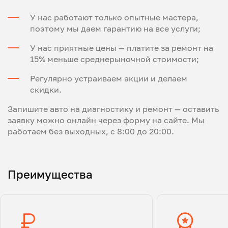
У нас работают только опытные мастера,
поэтому мы даем гарантию на все услуги;
У нас приятные цены — платите за ремонт на
15% меньше среднерыночной стоимости;
Регулярно устраиваем акции и делаем
скидки.
Запишите авто на диагностику и ремонт — оставить
заявку можно онлайн через форму на сайте. Мы
работаем без выходных, с 8:00 до 20:00.
Преимущества