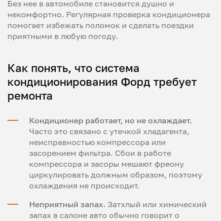
Без нее в автомобиле становится душно и
некомфортно. Регулярная проверка кондиционера
помогает избежать поломок и сделать поездки
приятными в любую погоду.
Как понять, что система
кондиционирования Форд требует
ремонта
Кондиционер работает, но не охлаждает.
Часто это связано с утечкой хладагента,
неисправностью компрессора или
засорением фильтра. Сбои в работе
компрессора и засоры мешают фреону
циркулировать должным образом, поэтому
охлаждения не происходит.
Неприятный запах.
Затхлый или химический
запах в салоне авто обычно говорит о