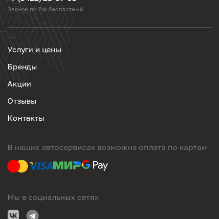
Звонок по РФ бесплатный
Услуги и цены
Бренды
Акции
Отзывы
Контакты
В наших автосервисах возможна оплата по картам
Мы в социальных сетях