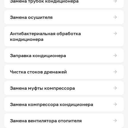
Замена трубок кондиционера
Замена осушителя
Антибактериальная обработка
кондиционера
Заправка кондиционера
Чистка стоков дренажей
Замена муфты компрессора
Замена компрессора кондиционера
Замена вентилятора отопителя