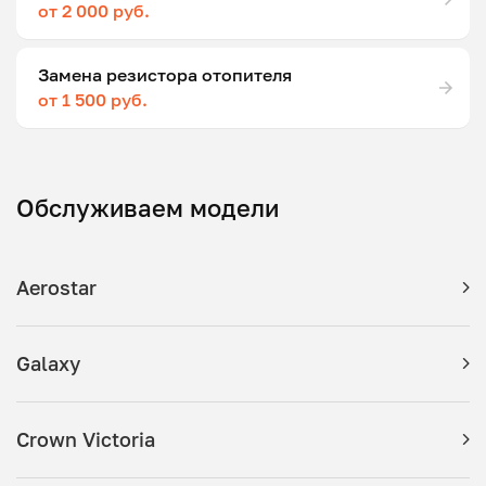
от 2 000 руб.
Замена резистора отопителя
от 1 500 руб.
Обслуживаем модели
Aerostar
Galaxy
Crown Victoria