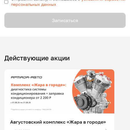
персональных данных
Записаться
Действующие акции
Августовский комплекс «Жара в городе»