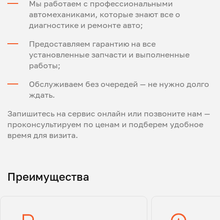
Мы работаем с профессиональными
автомеханиками, которые знают все о
диагностике и ремонте авто;
Предоставляем гарантию на все
установленные запчасти и выполненные
работы;
Обслуживаем без очередей — не нужно долго
ждать.
Запишитесь на сервис онлайн или позвоните нам —
проконсультируем по ценам и подберем удобное
время для визита.
Преимущества