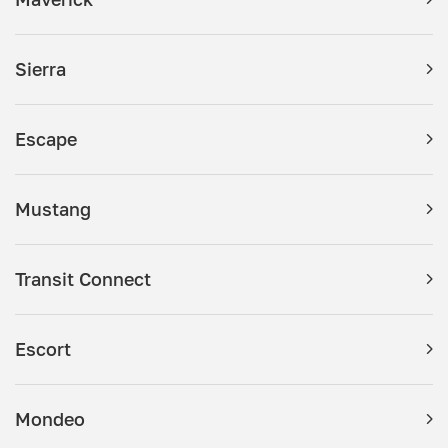
Sierra
Escape
Mustang
Transit Connect
Escort
Mondeo