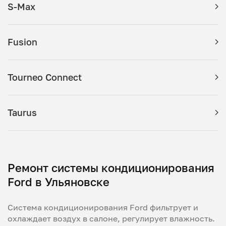
S-Max
Fusion
Tourneo Connect
Taurus
Ремонт системы кондиционирования
Ford в Ульяновске
Система кондиционирования Ford фильтрует и
охлаждает воздух в салоне, регулирует влажность.