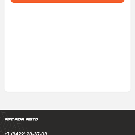
+7 (8422) 28-37-08