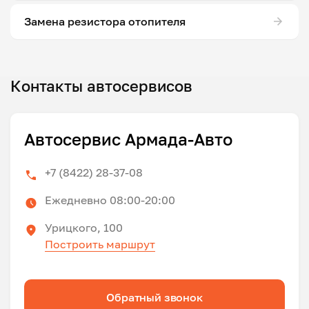
Замена резистора отопителя
Контакты автосервисов
Автосервис Армада-Авто
+7 (8422) 28-37-08
Ежедневно 08:00-20:00
Урицкого, 100
Построить маршрут
Обратный звонок