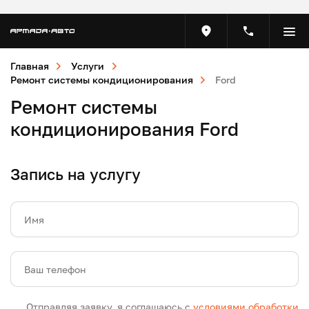
Главная
Услуги
Ремонт системы кондиционирования
Ford
Ремонт системы
кондиционирования Ford
Запись на услугу
Имя
Ваш телефон
Отправляя заявку, я соглашаюсь с
условиями обработки