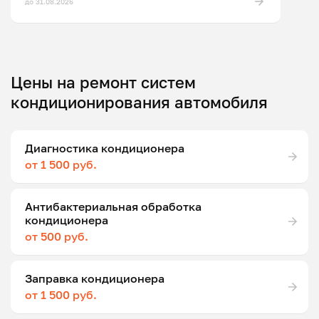
до 31.08.2026
Цены на ремонт систем
кондиционирования автомобиля
Диагностика кондиционера
от 1 500 руб.
Антибактериальная обработка
кондиционера
от 500 руб.
Заправка кондиционера
от 1 500 руб.