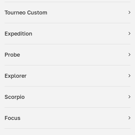
Tourneo Custom
Expedition
Probe
Explorer
Scorpio
Focus