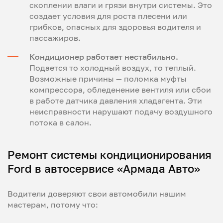
скоплении влаги и грязи внутри системы. Это
создает условия для роста плесени или
грибков, опасных для здоровья водителя и
пассажиров.
Кондиционер работает нестабильно.
Подается то холодный воздух, то теплый.
Возможные причины — поломка муфты
компрессора, обледенение вентиля или сбои
в работе датчика давления хладагента. Эти
неисправности нарушают подачу воздушного
потока в салон.
Ремонт системы кондиционирования
Ford в автосервисе «Армада Авто»
Водители доверяют свои автомобили нашим
мастерам, потому что: