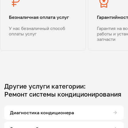
Безналичная оплата услуг
Гарантийнос
У нас безналичный способ
Гарантия на в
оплаты услуг
работы и уста
запчасти
Другие услуги категории:
Ремонт системы кондиционирования
Диагностика кондиционера