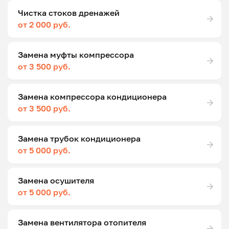
Чистка стоков дренажей
от 2 000 руб.
Замена муфты компрессора
от 3 500 руб.
Замена компрессора кондиционера
от 3 500 руб.
Замена трубок кондиционера
от 5 000 руб.
Замена осушителя
от 5 000 руб.
Замена вентилятора отопителя