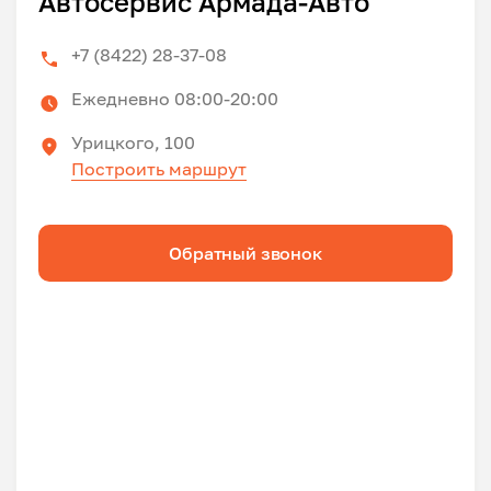
Автосервис Армада-Авто
+7 (8422) 28-37-08
Ежедневно 08:00-20:00
Урицкого, 100
Построить маршрут
Обратный звонок