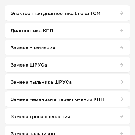
Электронная диагностика блока ТСМ
Диагностика КПП
Замена сцепления
Замена ШРУСа
Замена пыльника ШРУСа
Замена механизма переключения КПП
Замена троса сцепления
Замена сальников