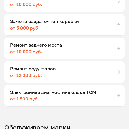
от 10 000 руб.
Замена раздаточной коробки
от 5 000 руб.
Ремонт заднего моста
от 10 000 руб.
Ремонт редукторов
от 12 000 руб.
Электронная диагностика блока ТСМ
от 1 500 руб.
Обслуживаем марки