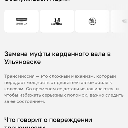
Замена муфты карданного вала в
Ульяновске
Трансмиссия — это сложный механизм, который
передает мощность от двигателя автомобиля к
колесам. Со временем ее детали изнашиваются, и
чтобы избежать серьезных поломок, важно следить
за ее состоянием.
Что говорит о повреждении
трансмиссии