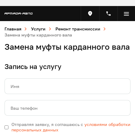
Главная
Услуги
Ремонт трансмиссии
Замена муфты карданного вала
Замена муфты карданного вала
Запись на услугу
Имя
Ваш телефон
Отправляя заявку, я соглашаюсь с
условиями обработки
персональных данных