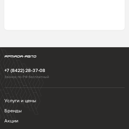
+7 (8422) 28-37-08
Звонок по РФ бесплатный
Услуги и цены
Бренды
Акции