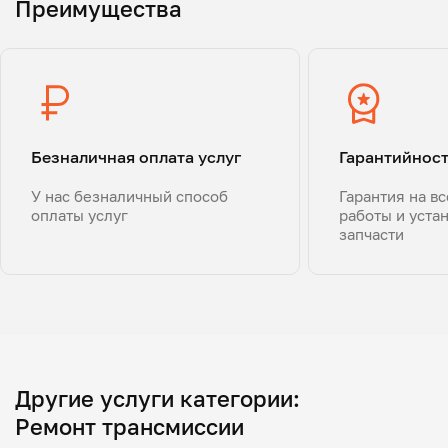
Преимущества
Безналичная оплата услуг
Гарантийнос
У нас безналичный способ
Гарантия на в
оплаты услуг
работы и уста
запчасти
Другие услуги категории:
Ремонт трансмиссии