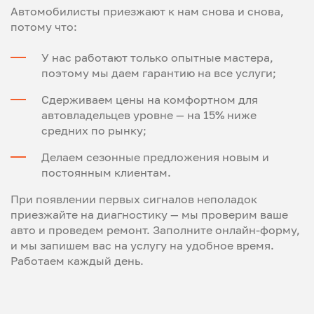
Автомобилисты приезжают к нам снова и снова,
потому что:
У нас работают только опытные мастера,
поэтому мы даем гарантию на все услуги;
Сдерживаем цены на комфортном для
автовладельцев уровне — на 15% ниже
средних по рынку;
Делаем сезонные предложения новым и
постоянным клиентам.
При появлении первых сигналов неполадок
приезжайте на диагностику — мы проверим ваше
авто и проведем ремонт. Заполните онлайн-форму,
и мы запишем вас на услугу на удобное время.
Работаем каждый день.