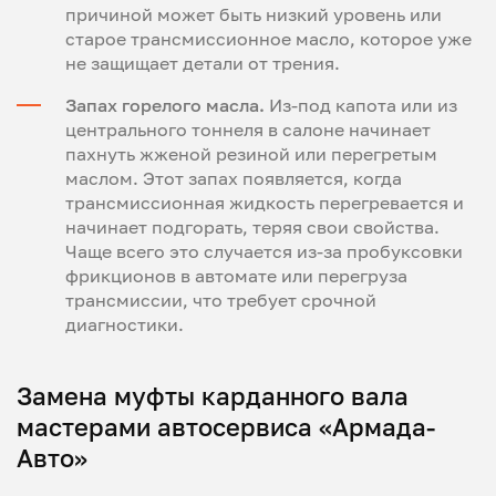
причиной может быть низкий уровень или
старое трансмиссионное масло, которое уже
не защищает детали от трения.
Запах горелого масла.
Из-под капота или из
центрального тоннеля в салоне начинает
пахнуть жженой резиной или перегретым
маслом. Этот запах появляется, когда
трансмиссионная жидкость перегревается и
начинает подгорать, теряя свои свойства.
Чаще всего это случается из-за пробуксовки
фрикционов в автомате или перегруза
трансмиссии, что требует срочной
диагностики.
Замена муфты карданного вала
мастерами автосервиса «Армада-
Авто»