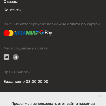
Отзывы
Контакты
В наших автосервисах возможна оплата по картам
Мы в социальных сетях
Время работы
Ежедневно 08:00-20:00
Правовая информация
Продолжая использовать этот сайт и нажимая