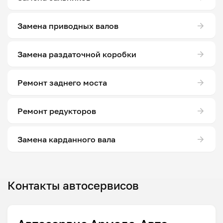
Замена приводных валов
Замена раздаточной коробки
Ремонт заднего моста
Ремонт редукторов
Замена карданного вала
Контакты автосервисов