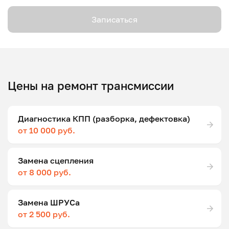
Записаться
Цены на ремонт трансмиссии
Диагностика КПП (разборка, дефектовка)
от 10 000 руб.
Замена сцепления
от 8 000 руб.
Замена ШРУСа
от 2 500 руб.