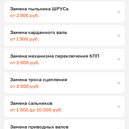
Замена пыльника ШРУСа
от 2 500 руб.
Замена карданного вала
от 1 500 руб.
Замена механизма переключения КПП
от 2 000 руб.
Замена троса сцепления
от 2 000 руб.
Замена сальников
от 1 000 до 10 000 руб.
Замена приводных валов