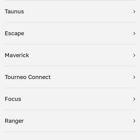
Taunus
Escape
Maverick
Tourneo Connect
Focus
Ranger