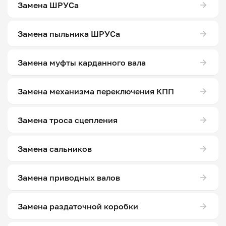
Замена ШРУСа
Замена пыльника ШРУСа
Замена муфты карданного вала
Замена механизма переключения КПП
Замена троса сцепления
Замена сальников
Замена приводных валов
Замена раздаточной коробки