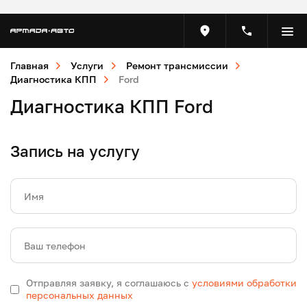
Главная
Услуги
Ремонт трансмиссии
Диагностика КПП
Ford
Диагностика КПП Ford
Запись на услугу
Имя
Ваш телефон
Отправляя заявку, я соглашаюсь с
условиями обработки
персональных данных