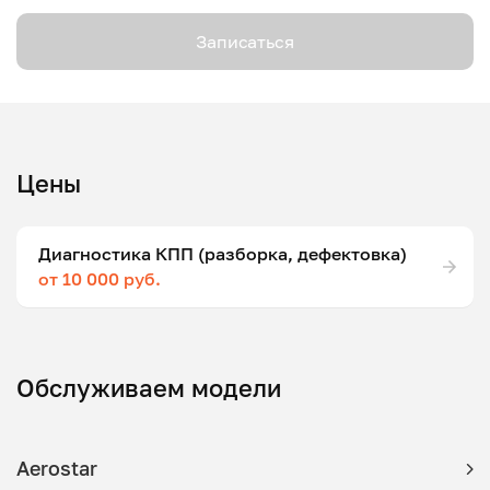
Записаться
Цены
Диагностика КПП (разборка, дефектовка)
от 10 000 руб.
Обслуживаем модели
Aerostar