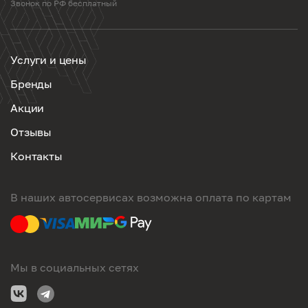
Звонок по РФ бесплатный
Услуги и цены
Бренды
Акции
Отзывы
Контакты
В наших автосервисах возможна оплата по картам
Мы в социальных сетях