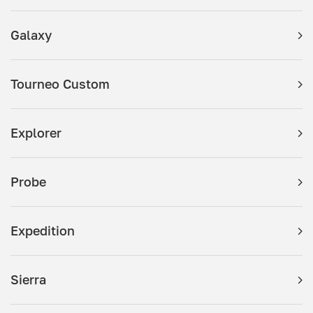
Galaxy
Tourneo Custom
Explorer
Probe
Expedition
Sierra