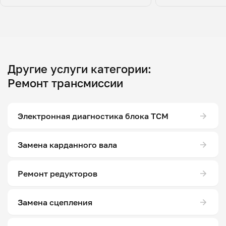
Другие услуги категории:
Ремонт трансмиссии
Электронная диагностика блока ТСМ
Замена карданного вала
Ремонт редукторов
Замена сцепления