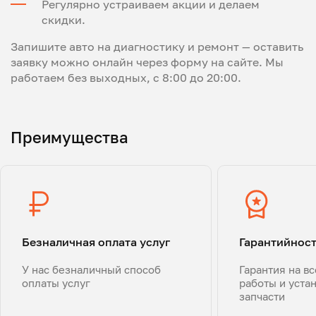
Регулярно устраиваем акции и делаем
скидки.
Запишите авто на диагностику и ремонт — оставить
заявку можно онлайн через форму на сайте. Мы
работаем без выходных, с 8:00 до 20:00.
Преимущества
Безналичная оплата услуг
Гарантийнос
У нас безналичный способ
Гарантия на в
оплаты услуг
работы и уста
запчасти