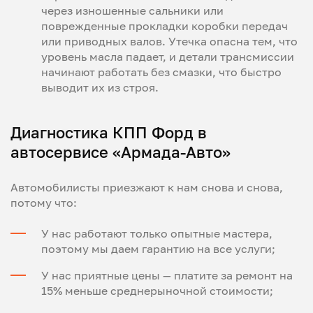
через изношенные сальники или
поврежденные прокладки коробки передач
или приводных валов. Утечка опасна тем, что
уровень масла падает, и детали трансмиссии
начинают работать без смазки, что быстро
выводит их из строя.
Диагностика КПП Форд в
автосервисе «Армада-Авто»
Автомобилисты приезжают к нам снова и снова,
потому что:
У нас работают только опытные мастера,
поэтому мы даем гарантию на все услуги;
У нас приятные цены — платите за ремонт на
15% меньше среднерыночной стоимости;