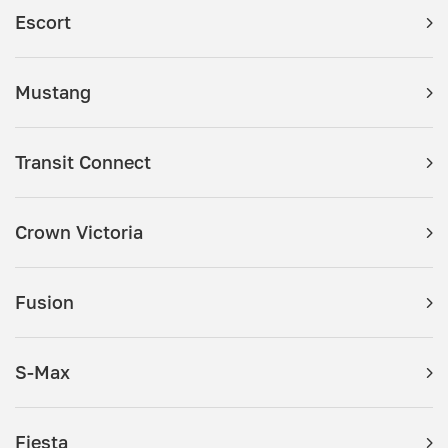
Escort
Mustang
Transit Connect
Crown Victoria
Fusion
S-Max
Fiesta