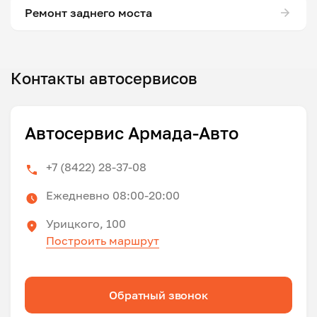
Ремонт заднего моста
Контакты автосервисов
Автосервис Армада-Авто
+7 (8422) 28-37-08
Ежедневно 08:00-20:00
Урицкого, 100
Построить маршрут
Обратный звонок