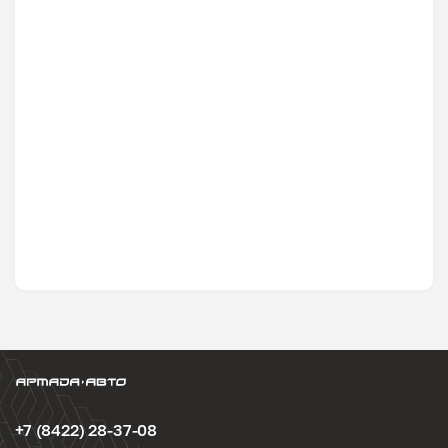
+7 (8422) 28-37-08