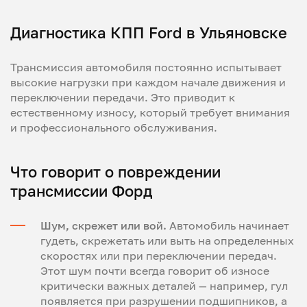
Диагностика КПП Ford в Ульяновске
Трансмиссия автомобиля постоянно испытывает
высокие нагрузки при каждом начале движения и
переключении передачи. Это приводит к
естественному износу, который требует внимания
и профессионального обслуживания.
Что говорит о повреждении
трансмиссии Форд
Шум, скрежет или вой.
Автомобиль начинает
гудеть, скрежетать или выть на определенных
скоростях или при переключении передач.
Этот шум почти всегда говорит об износе
критически важных деталей — например, гул
появляется при разрушении подшипников, а