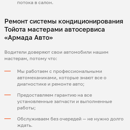
потока в салон.
Ремонт системы кондиционирования
Тойота мастерами автосервиса
«Армада Авто»
Водители доверяют свои автомобили нашим
мастерам, потому что:
Мы работаем с профессиональными
автомеханиками, которые знают все о
диагностике и ремонте авто;
Предоставляем гарантию на все
установленные запчасти и выполненные
работы;
Обслуживаем без очередей — не нужно долго
ждать.