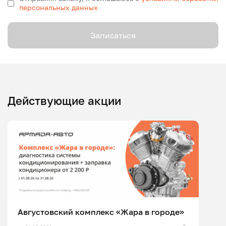
персональных данных
Записаться
Действующие акции
Августовский комплекс «Жара в городе»