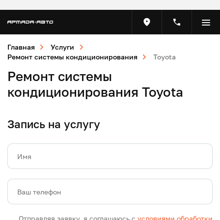
Главная
Услуги
Ремонт системы кондиционирования
Toyota
Ремонт системы
кондиционирования Toyota
Запись на услугу
Имя
Ваш телефон
Отправляя заявку, я соглашаюсь с
условиями обработки