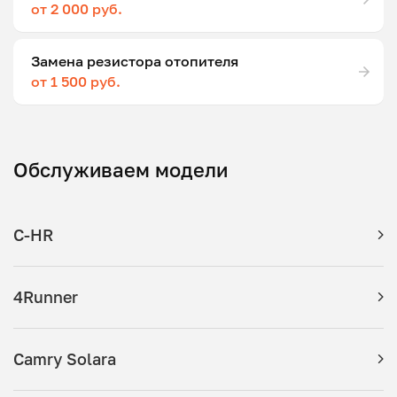
от 2 000 руб.
Замена резистора отопителя
от 1 500 руб.
Обслуживаем модели
C-HR
4Runner
Camry Solara