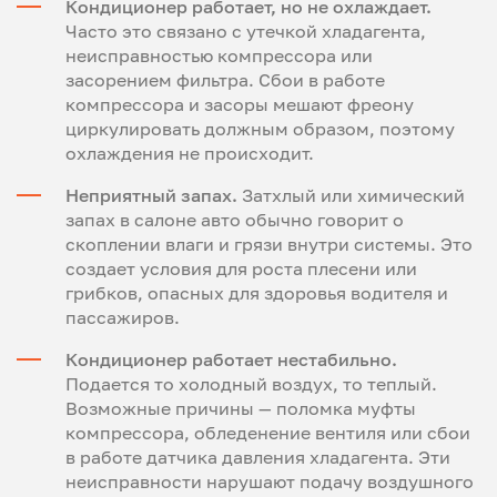
Кондиционер работает, но не охлаждает.
Часто это связано с утечкой хладагента,
неисправностью компрессора или
засорением фильтра. Сбои в работе
компрессора и засоры мешают фреону
циркулировать должным образом, поэтому
охлаждения не происходит.
Неприятный запах.
Затхлый или химический
запах в салоне авто обычно говорит о
скоплении влаги и грязи внутри системы. Это
создает условия для роста плесени или
грибков, опасных для здоровья водителя и
пассажиров.
Кондиционер работает нестабильно.
Подается то холодный воздух, то теплый.
Возможные причины — поломка муфты
компрессора, обледенение вентиля или сбои
в работе датчика давления хладагента. Эти
неисправности нарушают подачу воздушного