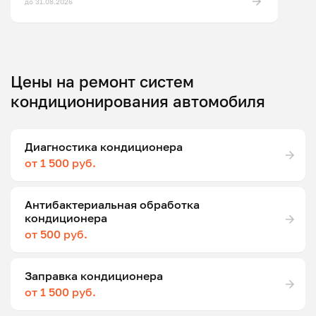
до 31.08.2026
Цены на ремонт систем
кондиционирования автомобиля
Диагностика кондиционера
от 1 500 руб.
Антибактериальная обработка
кондиционера
от 500 руб.
Заправка кондиционера
от 1 500 руб.