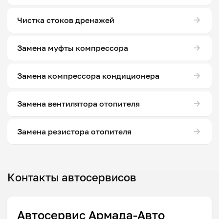
Чистка стоков дренажей
Замена муфты компрессора
Замена компрессора кондиционера
Замена вентилятора отопителя
Замена резистора отопителя
Контакты автосервисов
Автосервис Армада-Авто