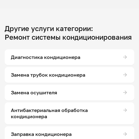
Другие услуги категории:
Ремонт системы кондиционирования
Диагностика кондиционера
Замена трубок кондиционера
Замена осушителя
Антибактериальная обработка
кондиционера
Заправка кондиционера