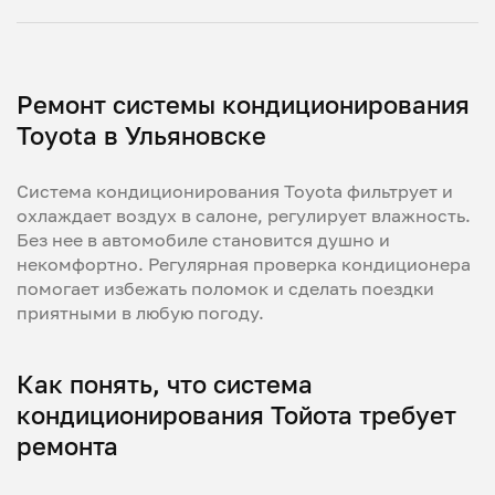
Ремонт системы кондиционирования
Toyota в Ульяновске
Система кондиционирования Toyota фильтрует и
охлаждает воздух в салоне, регулирует влажность.
Без нее в автомобиле становится душно и
некомфортно. Регулярная проверка кондиционера
помогает избежать поломок и сделать поездки
приятными в любую погоду.
Как понять, что система
кондиционирования Тойота требует
ремонта