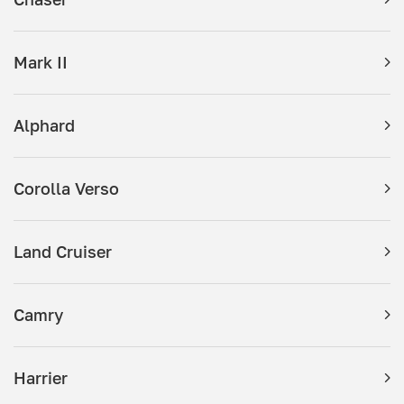
Mark II
Alphard
Corolla Verso
Land Cruiser
Camry
Harrier