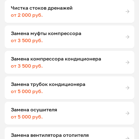
Чистка стоков дренажей
от 2 000 руб.
Замена муфты компрессора
от 3 500 руб.
Замена компрессора кондиционера
от 3 500 руб.
Замена трубок кондиционера
от 5 000 руб.
Замена осушителя
от 5 000 руб.
Замена вентилятора отопителя