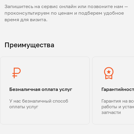
Запишитесь на сервис онлайн или позвоните нам —
проконсультируем по ценам и подберем удобное
время для визита.
Преимущества
Безналичная оплата услуг
Гарантийнос
У нас безналичный способ
Гарантия на в
оплаты услуг
работы и уста
запчасти