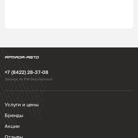
+7 (8422) 28-37-08
Звонок по РФ бесплатный
Услуги и цены
Бренды
Акции
Отзывы