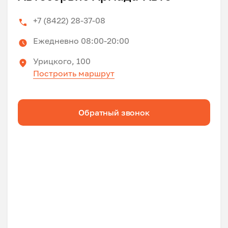
+7 (8422) 28-37-08
Ежедневно 08:00-20:00
Урицкого, 100
Построить маршрут
Обратный звонок