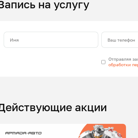
Запись на услугу
Имя
Ваш телефон
Отправляя за
обработки п
Действующие акции