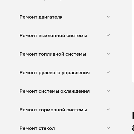
Ремонт двигателя
Ремонт выхлопной системы
Ремонт топливной системы
Ремонт рулевого управления
Ремонт системы охлаждения
Ремонт тормозной системы
Ремонт стекол