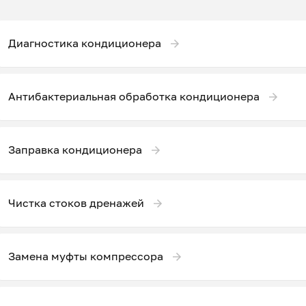
Диагностика кондиционера
Антибактериальная обработка кондиционера
Заправка кондиционера
Чистка стоков дренажей
Замена муфты компрессора