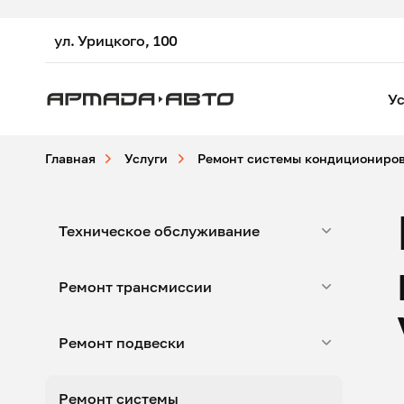
ул. Урицкого, 100
Ус
Главная
Услуги
Ремонт системы кондициониро
Техническое обслуживание
Ремонт трансмиссии
Ремонт подвески
Ремонт системы