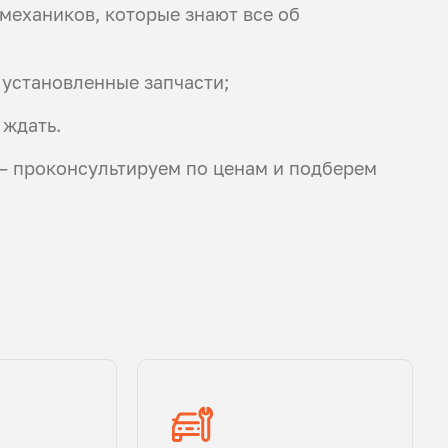
ехаников, которые знают все об
 установленные запчасти;
 ждать.
 — проконсультируем по ценам и подберем