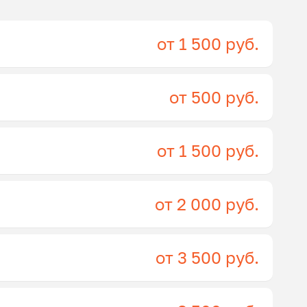
от 1 500 руб.
от 500 руб.
от 1 500 руб.
от 2 000 руб.
от 3 500 руб.