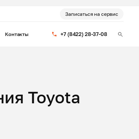
Записаться на сервис
+7 (8422) 28-37-08
Контакты
ия Toyota