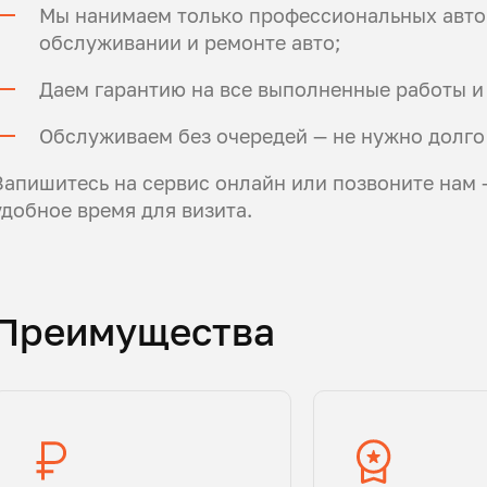
Мы нанимаем только профессиональных автом
обслуживании и ремонте авто;
Даем гарантию на все выполненные работы и
Обслуживаем без очередей — не нужно долго
Запишитесь на сервис онлайн или позвоните нам
удобное время для визита.
Преимущества