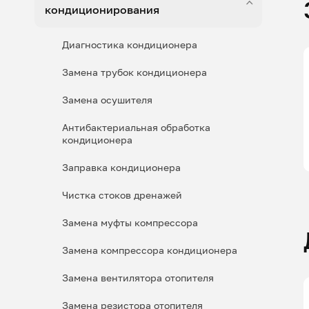
кондиционирования
Диагностика кондиционера
Замена трубок кондиционера
Замена осушителя
Антибактериальная обработка
кондиционера
Заправка кондиционера
Чистка стоков дренажей
Замена муфты компрессора
Замена компрессора кондиционера
Замена вентилятора отопителя
Замена резистора отопителя