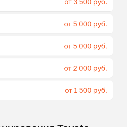
от 3 500 руб.
от 5 000 руб.
от 5 000 руб.
от 2 000 руб.
от 1 500 руб.