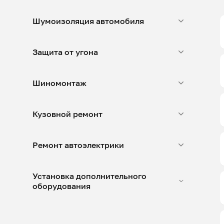
Шумоизоляция автомобиля
Защита от угона
Шиномонтаж
Кузовной ремонт
Ремонт автоэлектрики
Установка дополнительного
оборудования