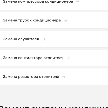
Замена компрессора кондиционера
Замена трубок кондиционера
Замена осушителя
Замена вентилятора отопителя
Замена резистора отопителя