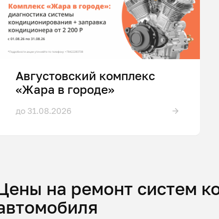
Августовский комплекс
«Жара в городе»
до 31.08.2026
Цены на ремонт систем 
автомобиля