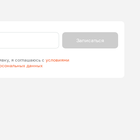
Записаться
явку, я соглашаюсь с
условиями
ерсональных данных