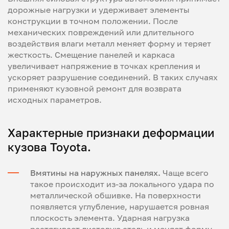
дорожные нагрузки и удерживает элементы
конструкции в точном положении. После
механических повреждений или длительного
воздействия влаги металл меняет форму и теряет
жесткость. Смещение панелей и каркаса
увеличивает напряжение в точках крепления и
ускоряет разрушение соединений. В таких случаях
применяют кузовной ремонт для возврата
исходных параметров.
Характерные признаки деформации
кузова Toyota.
Вмятины на наружных панелях.
Чаще всего
такое происходит из-за локального удара по
металлической обшивке. На поверхности
появляется углубление, нарушается ровная
плоскость элемента. Ударная нагрузка
растягивает листовую сталь и меняет форму