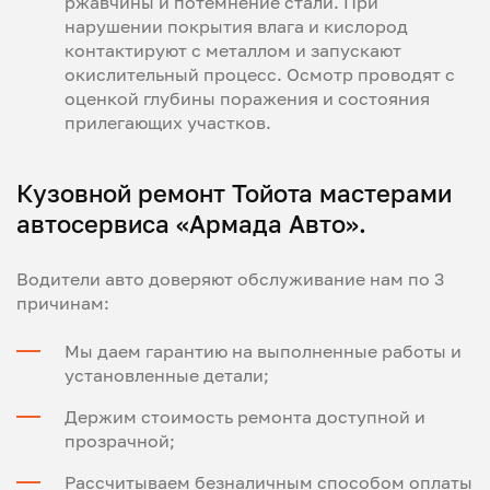
ржавчины и потемнение стали. При
нарушении покрытия влага и кислород
контактируют с металлом и запускают
окислительный процесс. Осмотр проводят с
оценкой глубины поражения и состояния
прилегающих участков.
Кузовной ремонт Тойота мастерами
автосервиса «Армада Авто».
Водители авто доверяют обслуживание нам по 3
причинам:
Мы даем гарантию на выполненные работы и
установленные детали;
Держим стоимость ремонта доступной и
прозрачной;
Рассчитываем безналичным способом оплаты