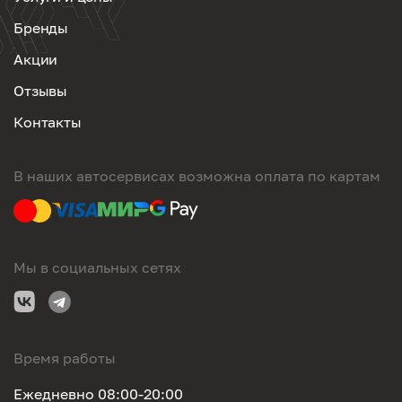
Бренды
Акции
Отзывы
Контакты
В наших автосервисах возможна оплата по картам
Мы в социальных сетях
Время работы
Ежедневно 08:00-20:00