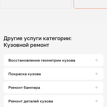
Другие услуги категории:
Кузовной ремонт
Восстановление геометрии кузова
Покраска кузова
Ремонт бампера
Ремонт деталей кузова