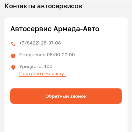
Контакты автосервисов
Автосервис Армада-Авто
+7 (8422) 28-37-08
Ежедневно 08:00-20:00
Урицкого, 100
Построить маршрут
Обратный звонок