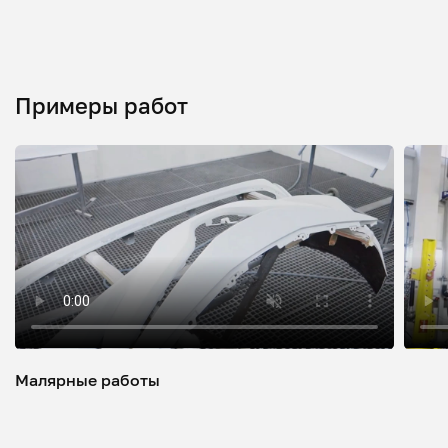
Примеры работ
Малярные работы