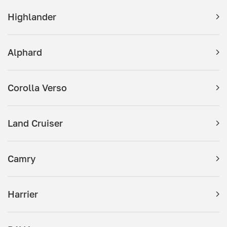
Highlander
Alphard
Corolla Verso
Land Cruiser
Camry
Harrier