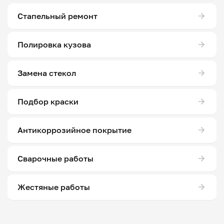
Стапельный ремонт
Полировка кузова
Замена стекол
Подбор краски
Антикоррозийное покрытие
Сварочные работы
Жестяные работы