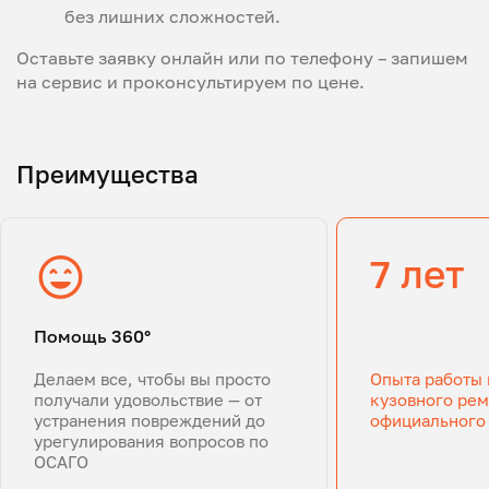
без лишних сложностей.
Оставьте заявку онлайн или по телефону – запишем
на сервис и проконсультируем по цене.
Преимущества
7 лет
Помощь 360°
Делаем все, чтобы вы просто
Опыта работы 
получали удовольствие — от
кузовного рем
устранения повреждений до
официального
урегулирования вопросов по
ОСАГО