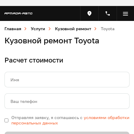
Главная
Услуги
Кузовной ремонт
Toyota
Кузовной ремонт Toyota
Расчет стоимости
Имя
Ваш телефон
Отправляя заявку, я соглашаюсь с
условиями обработки
персональных данных