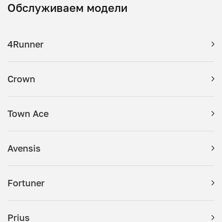
Обслуживаем модели
4Runner
Crown
Town Ace
Avensis
Fortuner
Prius