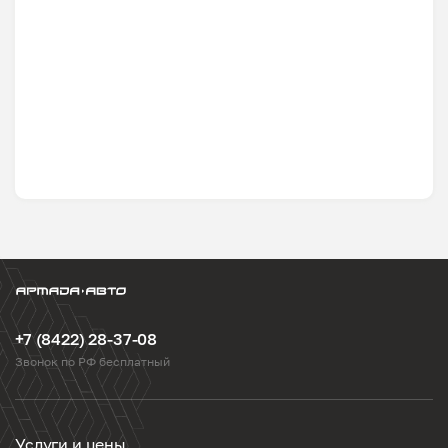
+7 (8422) 28-37-08
Звонок по РФ бесплатный
Услуги и цены