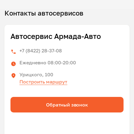
Контакты автосервисов
Автосервис Армада-Авто
+7 (8422) 28-37-08
Ежедневно 08:00-20:00
Урицкого, 100
Построить маршрут
Обратный звонок