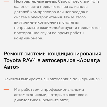
Нехарактерные шумы.
Свист, треск или гул в
салоне часто появляются из-за износа
деталей компрессора или неполадок в
системе электропитания. Из-за этого
внутренние компоненты системы
неправильно взаимодействуют и появляются
посторонние звуки во время работы
кондиционера.
Ремонт системы кондиционирования
Toyota RAV4 в автосервисе «Армада
Авто»
Клиенты выбирают наш автосервис по 3 причинам:
Мы работаем с профессиональными
автомеханиками, которые знают все о
диагностике и ремонте авто;