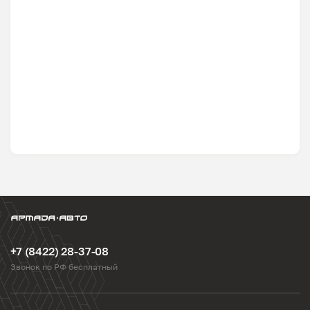
+7 (8422) 28-37-08
Звонок по РФ бесплатный