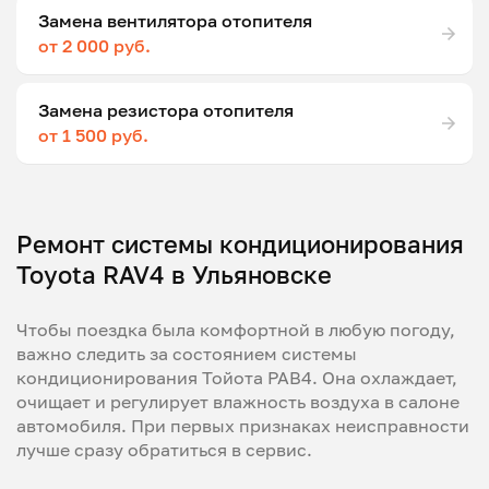
Замена вентилятора отопителя
от 2 000 руб.
Замена резистора отопителя
от 1 500 руб.
Ремонт системы кондиционирования
Toyota RAV4 в Ульяновске
Чтобы поездка была комфортной в любую погоду,
важно следить за состоянием системы
кондиционирования Тойота РАВ4. Она охлаждает,
очищает и регулирует влажность воздуха в салоне
автомобиля. При первых признаках неисправности
лучше сразу обратиться в сервис.