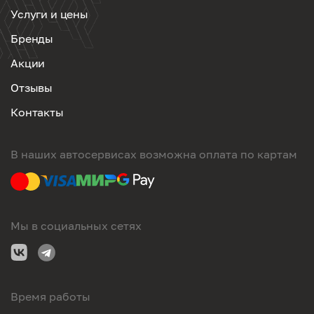
Услуги и цены
Бренды
Акции
Отзывы
Контакты
В наших автосервисах возможна оплата по картам
Мы в социальных сетях
Время работы