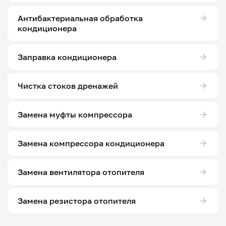
Антибактериальная обработка
кондиционера
Заправка кондиционера
Чистка стоков дренажей
Замена муфты компрессора
Замена компрессора кондиционера
Замена вентилятора отопителя
Замена резистора отопителя