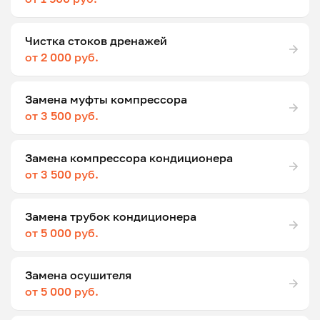
Чистка стоков дренажей
от 2 000 руб.
Замена муфты компрессора
от 3 500 руб.
Замена компрессора кондиционера
от 3 500 руб.
Замена трубок кондиционера
от 5 000 руб.
Замена осушителя
от 5 000 руб.