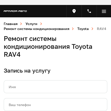
Главная
Услуги
Ремонт системы кондиционирования
Toyota
RAV4
Ремонт системы
кондиционирования Toyota
RAV4
Запись на услугу
Имя
Ваш телефон