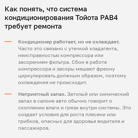
Как понять, что система
кондиционирования Тойота РАВ4
требует ремонта
Кондиционер работает, но не охлаждает.
Часто это связано с утечкой хладагента,
неисправностью компрессора или
засорением фильтра. Сбои в работе
компрессора и засоры мешают фреону
циркулировать должным образом, поэтому
охлаждения не происходит.
Неприятный запах.
Затхлый или химический
запах в салоне авто обычно говорит о
скоплении влаги и грязи внутри системы. Это
создает условия для роста плесени или
грибков, опасных для здоровья водителя и
пассажиров.