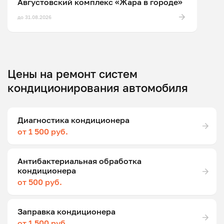
Августовский комплекс «Жара в городе»
до 31.08.2026
Цены на ремонт систем
кондиционирования автомобиля
Диагностика кондиционера
от 1 500 руб.
Антибактериальная обработка
кондиционера
от 500 руб.
Заправка кондиционера
от 1 500 руб.