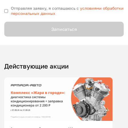
Отправляя заявку, я соглашаюсь с
условиями обработки
персональных данных
Записаться
Действующие акции