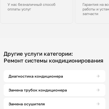
У нас безналичный способ
Гарантия на в
оплаты услуг
работы и уста
запчасти
Другие услуги категории:
Ремонт системы кондиционирования
Диагностика кондиционера
Замена трубок кондиционера
Замена осушителя