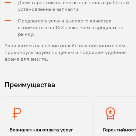
Даем гарантию на все выполненные работы и
установленные запчасти;
Предлагаем услуги высокого качества
стоимостью на 15% ниже, чем в среднем по
рынку.
Запишитесь на сервис онлайн или позвоните нам —
проконсультируем по ценам и подберем удобное
время для визита.
Преимущества
Безналичная оплата услуг
Гарантийнос