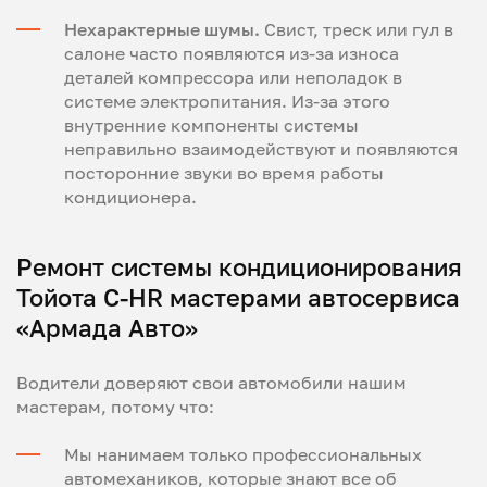
Нехарактерные шумы.
Свист, треск или гул в
салоне часто появляются из-за износа
деталей компрессора или неполадок в
системе электропитания. Из-за этого
внутренние компоненты системы
неправильно взаимодействуют и появляются
посторонние звуки во время работы
кондиционера.
Ремонт системы кондиционирования
Тойота С-HR мастерами автосервиса
«Армада Авто»
Водители доверяют свои автомобили нашим
мастерам, потому что:
Мы нанимаем только профессиональных
автомехаников, которые знают все об