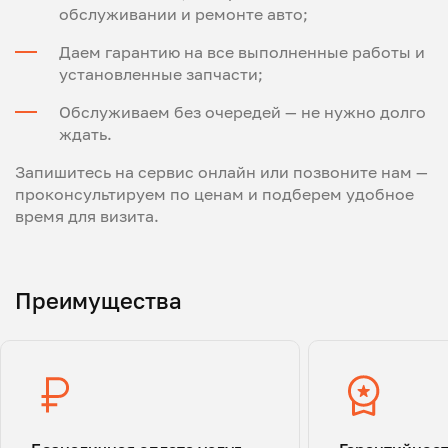
обслуживании и ремонте авто;
Даем гарантию на все выполненные работы и
установленные запчасти;
Обслуживаем без очередей — не нужно долго
ждать.
Запишитесь на сервис онлайн или позвоните нам —
проконсультируем по ценам и подберем удобное
время для визита.
Преимущества