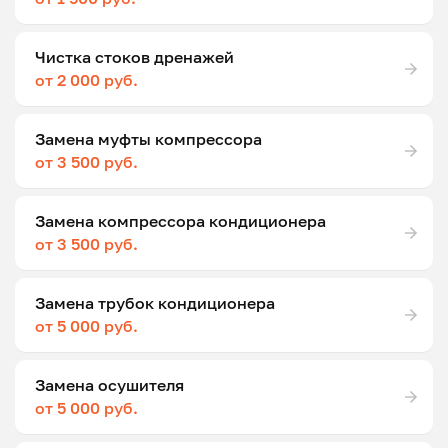
Чистка стоков дренажей
от 2 000 руб.
Замена муфты компрессора
от 3 500 руб.
Замена компрессора кондиционера
от 3 500 руб.
Замена трубок кондиционера
от 5 000 руб.
Замена осушителя
от 5 000 руб.