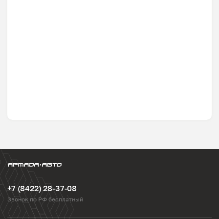
+7 (8422) 28-37-08
Звонок по РФ бесплатный