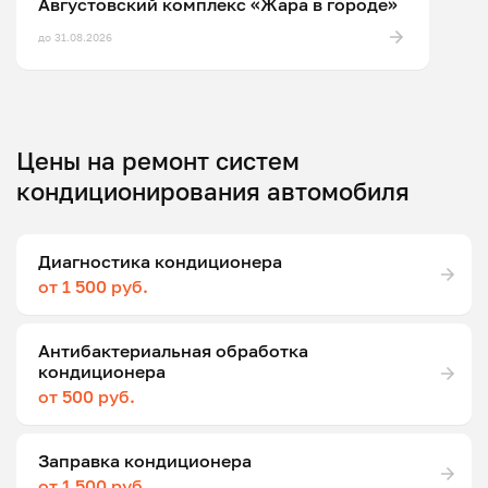
Августовский комплекс «Жара в городе»
до 31.08.2026
Цены на ремонт систем
кондиционирования автомобиля
Диагностика кондиционера
от 1 500 руб.
Антибактериальная обработка
кондиционера
от 500 руб.
Заправка кондиционера
от 1 500 руб.