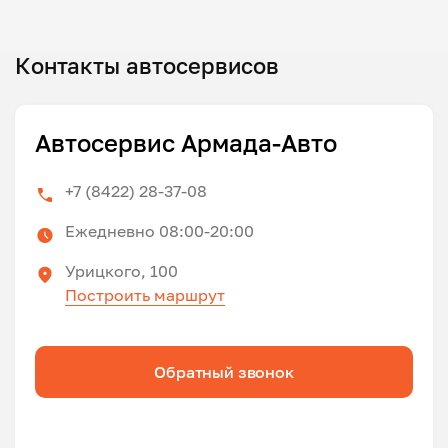
Контакты автосервисов
Автосервис Армада-Авто
+7 (8422) 28-37-08
Ежедневно 08:00-20:00
Урицкого, 100
Построить маршрут
Обратный звонок