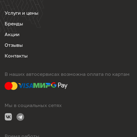
Услуги и цены
Бренды
Акции
Отзывы
Контакты
В наших автосервисах возможна оплата по картам
Мы в социальных сетях
Время работы