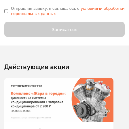
Отправляя заявку, я соглашаюсь с
условиями обработки
персональных данных
Записаться
Действующие акции