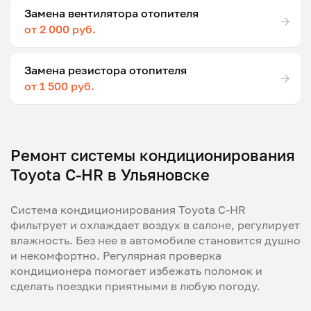
Замена вентилятора отопителя
от 2 000 руб.
Замена резистора отопителя
от 1 500 руб.
Ремонт системы кондиционирования
Toyota C-HR в Ульяновске
Система кондиционирования Toyota C-HR
фильтрует и охлаждает воздух в салоне, регулирует
влажность. Без нее в автомобиле становится душно
и некомфортно. Регулярная проверка
кондиционера помогает избежать поломок и
сделать поездки приятными в любую погоду.