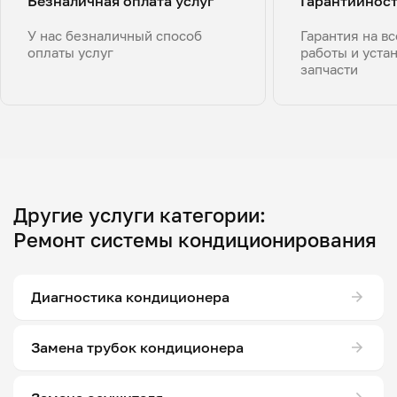
Безналичная оплата услуг
Гарантийнос
У нас безналичный способ
Гарантия на в
оплаты услуг
работы и уста
запчасти
Другие услуги категории:
Ремонт системы кондиционирования
Диагностика кондиционера
Замена трубок кондиционера