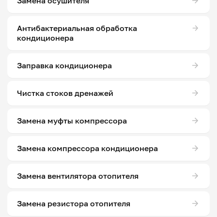
Замена осушителя
Антибактериальная обработка
кондиционера
Заправка кондиционера
Чистка стоков дренажей
Замена муфты компрессора
Замена компрессора кондиционера
Замена вентилятора отопителя
Замена резистора отопителя