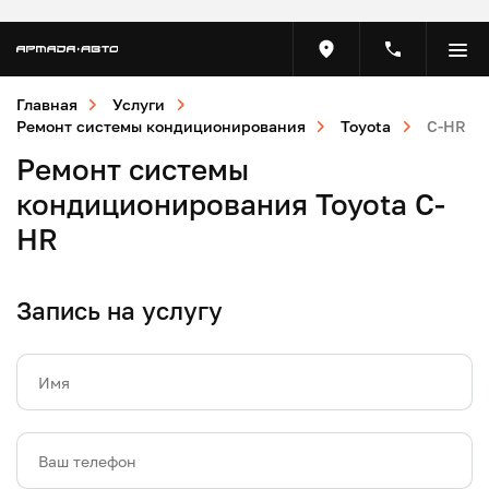
Главная
Услуги
Ремонт системы кондиционирования
Toyota
C-HR
Ремонт системы
кондиционирования Toyota C-
HR
Запись на услугу
Имя
Ваш телефон