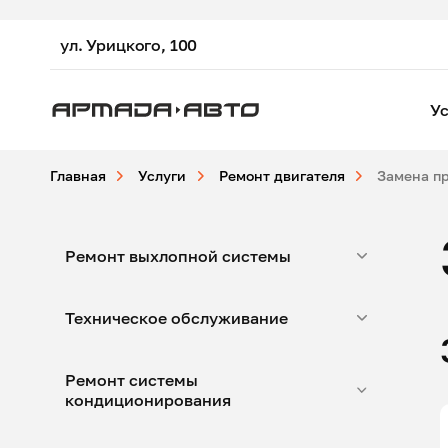
ул. Урицкого, 100
Ус
Главная
Услуги
Ремонт двигателя
Замена п
Ремонт выхлопной системы
Техническое обслуживание
Ремонт системы
кондиционирования