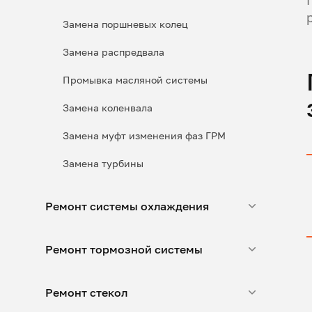
Замена поршневых колец
Замена распредвала
Промывка масляной системы
Замена коленвала
Замена муфт изменения фаз ГРМ
Замена турбины
Ремонт системы охлаждения
Ремонт тормозной системы
Ремонт стекол