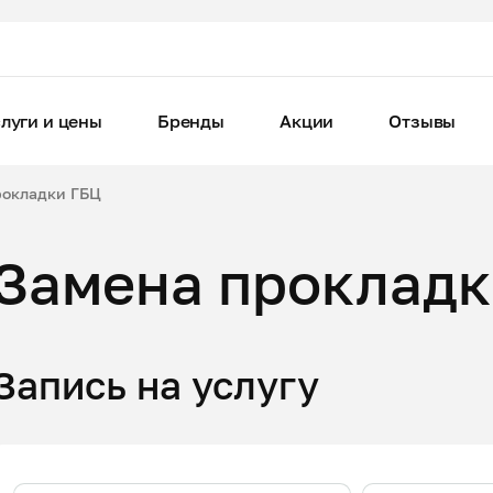
луги и цены
Бренды
Акции
Отзывы
рокладки ГБЦ
Замена прокладк
Запись на услугу