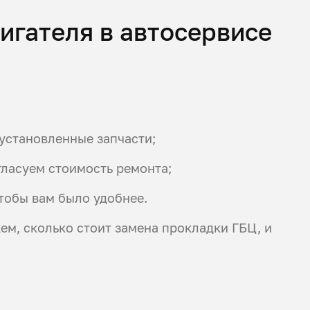
игателя в автосервисе
установленные запчасти;
ласуем стоимость ремонта;
тобы вам было удобнее.
жем, сколько стоит замена прокладки ГБЦ, и