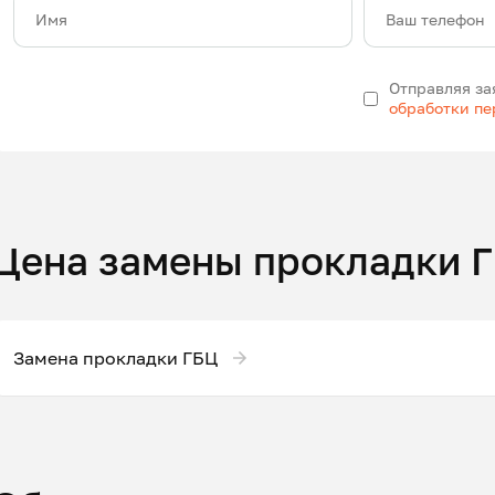
Имя
Ваш телефон
Отправляя за
обработки п
Цена замены прокладки 
Замена прокладки ГБЦ