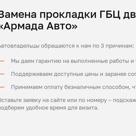
Замена прокладки ГБЦ дв
«Армада Авто»
Автовладельцы обращаются к нам по 3 причинам:
Мы даем гарантию на выполненные работы и 
Поддерживаем доступные цены и заранее сог
Принимаем оплату безналичным способом, ч
Оставьте заявку на сайте или по номеру – подска
подберем удобное время для визита.