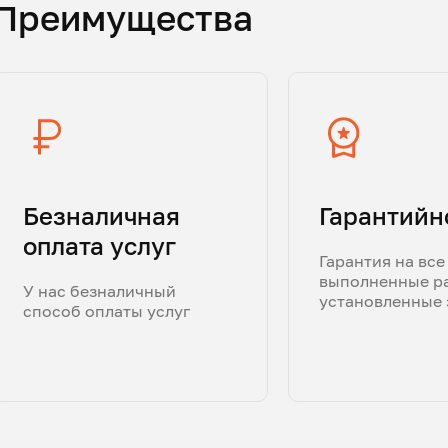
Преимущества
Безналичная
Гарантийн
оплата услуг
Гарантия на все
выполненные р
У нас безналичный
установленные 
способ оплаты услуг