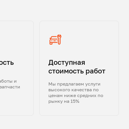
ость
Доступная
стоимость работ
аботы и
Мы предлагаем услуги
запчасти
высокого качества по
ценам ниже средних по
рынку на 15%