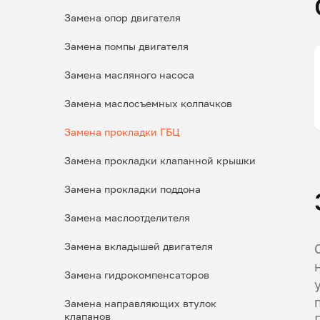
Замена опор двигателя
Замена помпы двигателя
Замена масляного насоса
Замена маслосъемных колпачков
Замена прокладки ГБЦ
Замена прокладки клапанной крышки
Замена прокладки поддона
Замена маслоотделителя
Замена вкладышей двигателя
Замена гидрокомпенсаторов
Замена направляющих втулок
клапанов