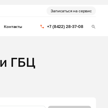
Записаться на сервис
+7 (8422) 28-37-08
Контакты
и ГБЦ