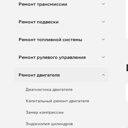
Ремонт трансмиссии
Ремонт подвески
Ремонт топливной системы
Ремонт рулевого управления
Ремонт двигателя
Диагностика двигателя
Капитальный ремонт двигателя
Замер компрессии
Эндоскопия цилиндров