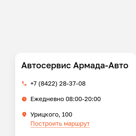
Автосервис Армада-Авто
+7 (8422) 28-37-08
Ежедневно 08:00-20:00
Урицкого, 100
Построить маршрут