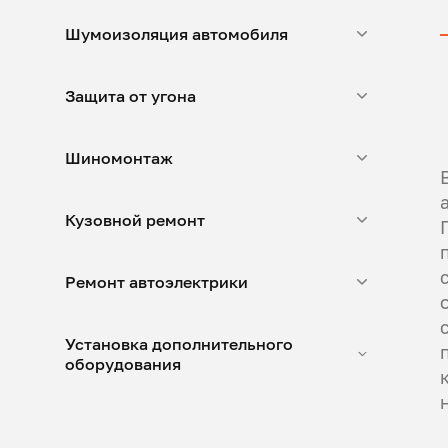
Шумоизоляция автомобиля
Защита от угона
Шиномонтаж
Кузовной ремонт
Ремонт автоэлектрики
Установка дополнительного
оборудования