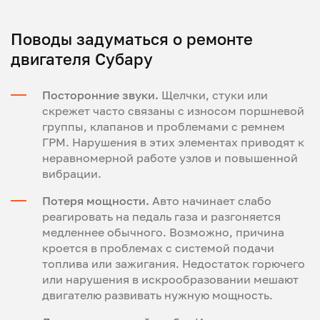
Поводы задуматься о ремонте
двигателя Субару
Посторонние звуки.
Щелчки, стуки или
скрежет часто связаны с износом поршневой
группы, клапанов и проблемами с ремнем
ГРМ. Нарушения в этих элементах приводят к
неравномерной работе узлов и повышенной
вибрации.
Потеря мощности.
Авто начинает слабо
реагировать на педаль газа и разгоняется
медленнее обычного. Возможно, причина
кроется в проблемах с системой подачи
топлива или зажигания. Недостаток горючего
или нарушения в искрообразовании мешают
двигателю развивать нужную мощность.