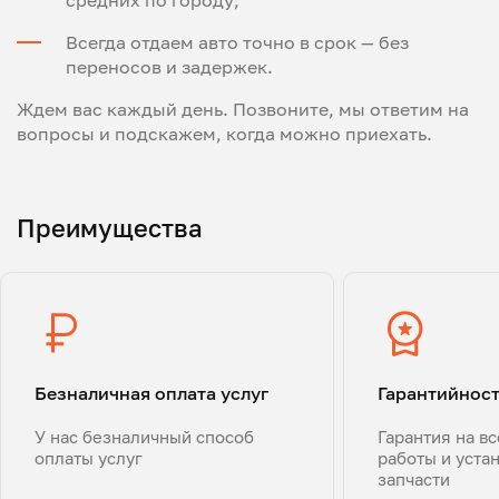
средних по городу;
Всегда отдаем авто точно в срок — без
переносов и задержек.
Ждем вас каждый день. Позвоните, мы ответим на
вопросы и подскажем, когда можно приехать.
Преимущества
Безналичная оплата услуг
Гарантийнос
У нас безналичный способ
Гарантия на в
оплаты услуг
работы и уста
запчасти