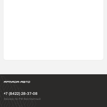
+7 (8422) 28-37-08
Звонок по РФ бесплатный