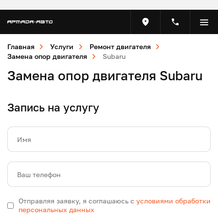
Главная
Услуги
Ремонт двигателя
Замена опор двигателя
Subaru
Замена опор двигателя Subaru
Запись на услугу
Имя
Ваш телефон
Отправляя заявку, я соглашаюсь с
условиями обработки
персональных данных