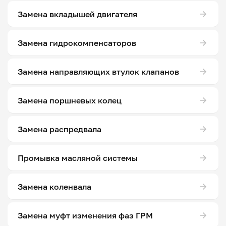
Замена вкладышей двигателя
Замена гидрокомпенсаторов
Замена направляющих втулок клапанов
Замена поршневых колец
Замена распредвала
Промывка масляной системы
Замена коленвала
Замена муфт изменения фаз ГРМ