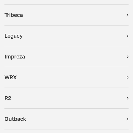
Tribeca
Legacy
Impreza
WRX
R2
Outback