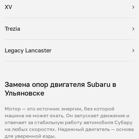
XV
Trezia
Legacy Lancaster
Замена опор двигателя Subaru в
Ульяновске
Мотор — это источник энергии, без которой
машина не может ехать. Он запускает движение и
отвечает за стабильную работу автомобиля Субару
на любых скоростях. Надежный двигатель — основа
для уверенной езды.