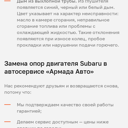
Дым из выхлопной трубы.
Из глушителя
появляется синий, черный или белый дым.
Цвет указывает на характер неисправности:
масло в камере сгорания, неправильное
сгорание топлива или проблемы с
охлаждающей жидкостью. Такие отклонения
появляются при износе колец, пробое
прокладки или нарушении подачи горючего.
Замена опор двигателя Subaru в
автосервисе «Армада Авто»
Нас рекомендуют друзьям и возвращаются снова,
потому что:
Мы подтверждаем качество своей работы
гарантией;
Делаем сервис доступным — цены ниже