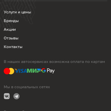
Услуги и цены
Бренды
Акции
Отзывы
Контакты
В наших автосервисах возможна оплата по картам
Мы в социальных сетях