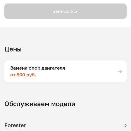
Записаться
Цены
Замена опор двигателя
от 500 руб.
Обслуживаем модели
Forester