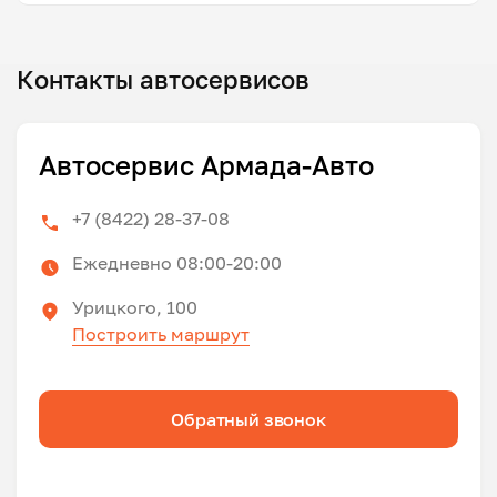
Контакты автосервисов
Автосервис Армада-Авто
+7 (8422) 28-37-08
Ежедневно 08:00-20:00
Урицкого, 100
Построить маршрут
Обратный звонок