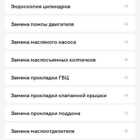
Эндоскопия цилиндров
Замена помпы двигателя
Замена масляного насоса
Замена маслосъемных колпачков
Замена прокладки ГБЦ
Замена прокладки клапанной крышки
Замена прокладки поддона
Замена маслоотделителя