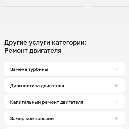
Другие услуги категории:
Ремонт двигателя
Замена турбины
Диагностика двигателя
Капитальный ремонт двигателя
Замер компрессии