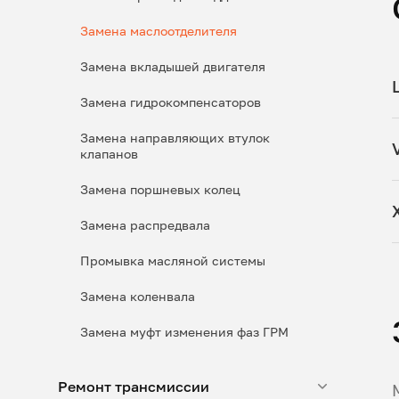
Замена маслоотделителя
Замена вкладышей двигателя
Замена гидрокомпенсаторов
Замена направляющих втулок
клапанов
Замена поршневых колец
Замена распредвала
Промывка масляной системы
Замена коленвала
Замена муфт изменения фаз ГРМ
Ремонт трансмиссии