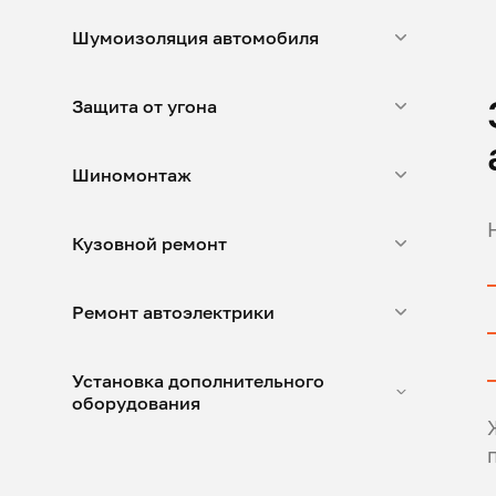
Шумоизоляция автомобиля
Защита от угона
Шиномонтаж
Кузовной ремонт
Ремонт автоэлектрики
Установка дополнительного
оборудования