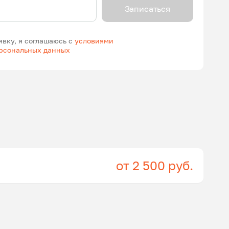
Записаться
явку, я соглашаюсь с
условиями
ерсональных данных
от 2 500 руб.