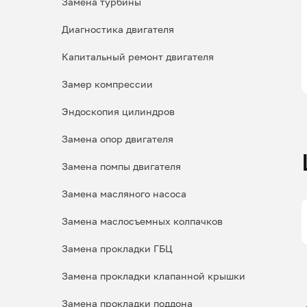
Замена турбины
Диагностика двигателя
Капитальный ремонт двигателя
Замер компрессии
Эндоскопия цилиндров
Замена опор двигателя
Замена помпы двигателя
Замена масляного насоса
Замена маслосъемных колпачков
Замена прокладки ГБЦ
Замена прокладки клапанной крышки
Замена прокладки поддона