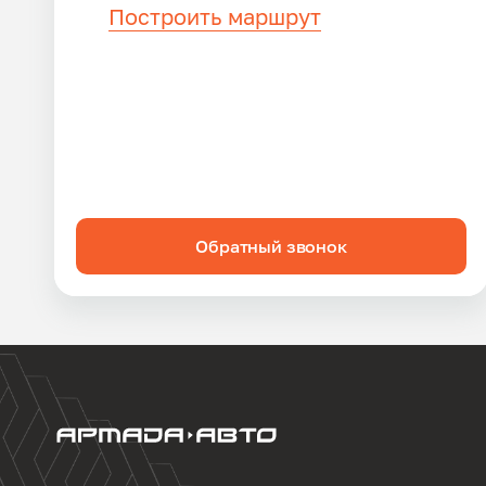
Построить маршрут
Обратный звонок