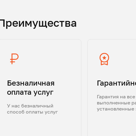
Преимущества
Безналичная
Гарантийн
оплата услуг
Гарантия на все
выполненные р
У нас безналичный
установленные 
способ оплаты услуг