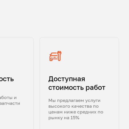
ость
Доступная
стоимость работ
аботы и
Мы предлагаем услуги
запчасти
высокого качества по
ценам ниже средних по
рынку на 15%