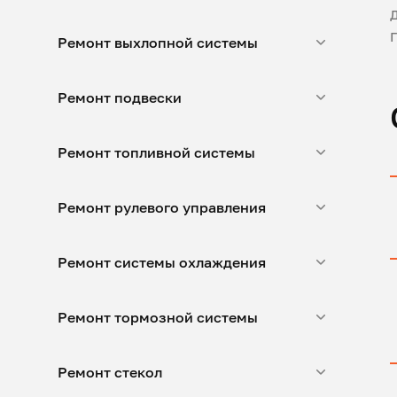
Ремонт выхлопной системы
Ремонт подвески
Ремонт топливной системы
Ремонт рулевого управления
Ремонт системы охлаждения
Ремонт тормозной системы
Ремонт стекол