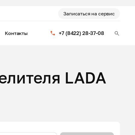
Записаться на сервис
+7 (8422) 28-37-08
Контакты
елителя LADA