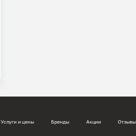
Услуги и цены
Бренды
Акции
Отзыв