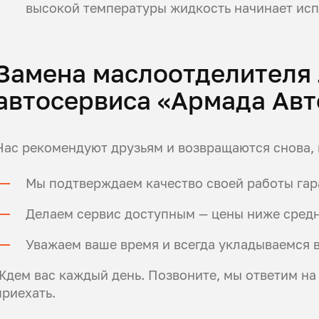
высокой температуры жидкость начинает исп
Замена маслоотделителя
автосервиса «Армада Авт
Нас рекомендуют друзьям и возвращаются снова, 
Мы подтверждаем качество своей работы гар
Делаем сервис доступным — цены ниже средн
Уважаем ваше время и всегда укладываемся 
Ждем вас каждый день. Позвоните, мы ответим на
приехать.