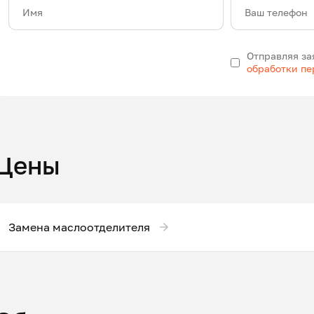
Имя
Ваш телефон
Отправляя за
обработки п
Цены
Замена маслоотделителя