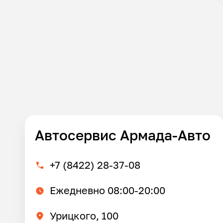
Автосервис Армада-Авто
+7 (8422) 28-37-08
Ежедневно 08:00-20:00
Урицкого, 100