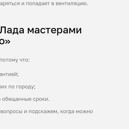
аряться и попадает в вентиляцию.
 Лада мастерами
о»
потому что:
антией;
их по городу;
в обещанные сроки.
 вопросы и подскажем, когда можно