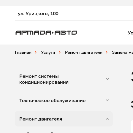
ул. Урицкого, 100
Ус
Главная
Услуги
Ремонт двигателя
Замена м
Ремонт системы
кондиционирования
Техническое обслуживание
Ремонт двигателя