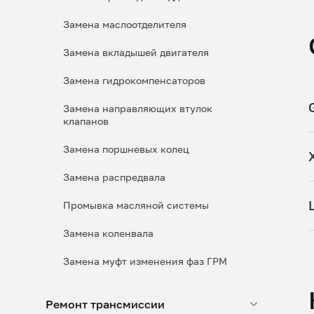
Замена маслоотделителя
Замена вкладышей двигателя
Замена гидрокомпенсаторов
Замена направляющих втулок
клапанов
Замена поршневых колец
Замена распредвала
Промывка масляной системы
Замена коленвала
Замена муфт изменения фаз ГРМ
Ремонт трансмиссии