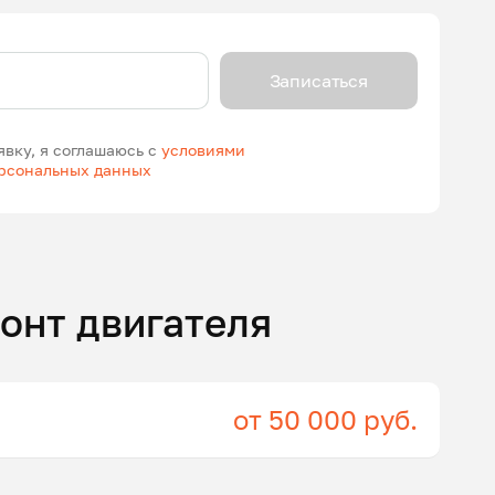
Записаться
явку, я соглашаюсь с
условиями
ерсональных данных
онт двигателя
от 50 000 руб.