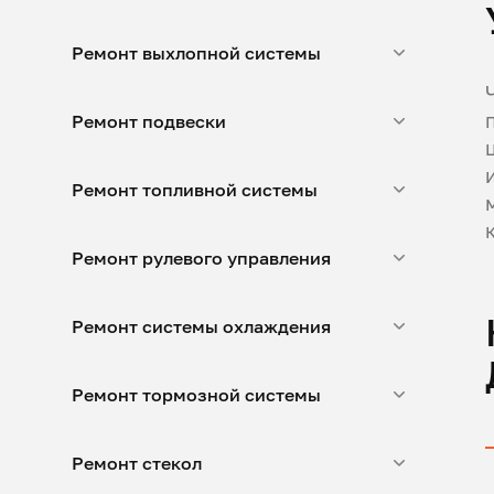
Ремонт выхлопной системы
Ремонт подвески
Ремонт топливной системы
Ремонт рулевого управления
Ремонт системы охлаждения
Ремонт тормозной системы
Ремонт стекол