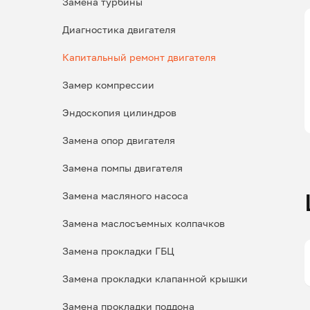
Замена турбины
Диагностика двигателя
Капитальный ремонт двигателя
Замер компрессии
Эндоскопия цилиндров
Замена опор двигателя
Замена помпы двигателя
Замена масляного насоса
Замена маслосъемных колпачков
Замена прокладки ГБЦ
Замена прокладки клапанной крышки
Замена прокладки поддона