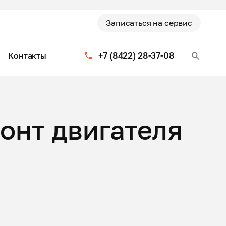
Записаться на сервис
+7 (8422) 28-37-08
Контакты
онт двигателя