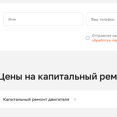
Имя
Ваш телефон
Отправляя за
обработки п
Цены на капитальный рем
Капитальный ремонт двигателя