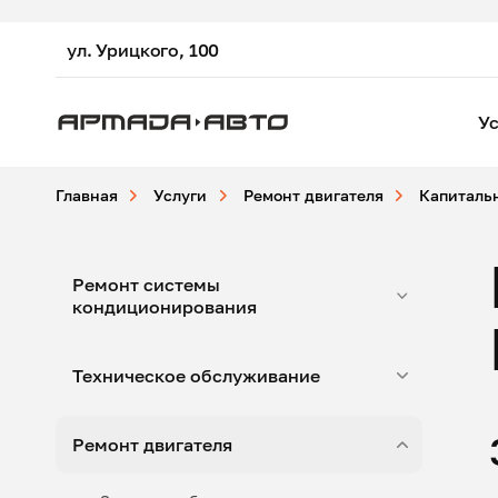
ул. Урицкого, 100
Ус
Главная
Услуги
Ремонт двигателя
Капиталь
Ремонт системы
кондиционирования
Техническое обслуживание
Ремонт двигателя