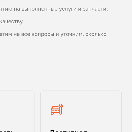
антию на выполненные услуги и запчасти;
качеству.
етим на все вопросы и уточним, сколько