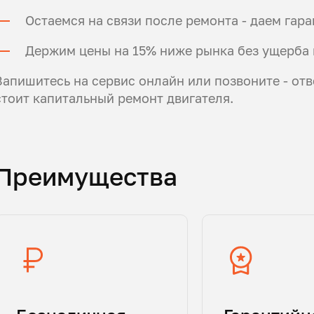
Остаемся на связи после ремонта - даем гар
Держим цены на 15% ниже рынка без ущерба 
Запишитесь на сервис онлайн или позвоните - отв
стоит капитальный ремонт двигателя.
Преимущества