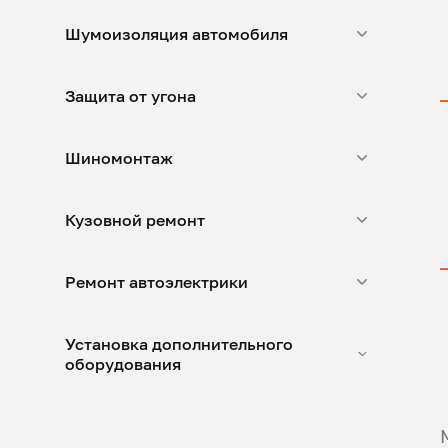
Шумоизоляция автомобиля
Защита от угона
Шиномонтаж
Кузовной ремонт
Ремонт автоэлектрики
Установка дополнительного
оборудования