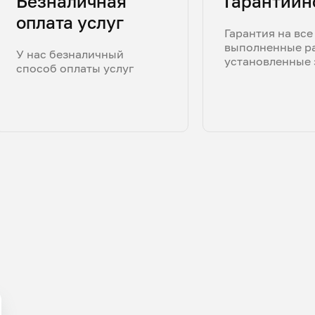
Безналичная
Гарантийн
оплата услуг
Гарантия на все
выполненные р
У нас безналичный
установленные 
способ оплаты услуг