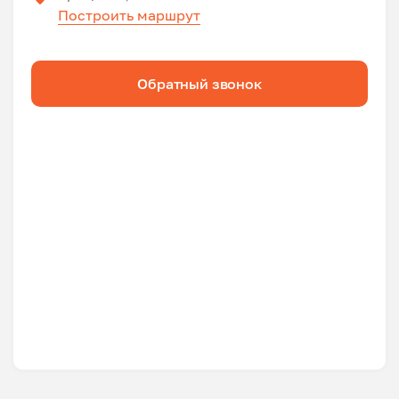
Построить маршрут
Обратный звонок