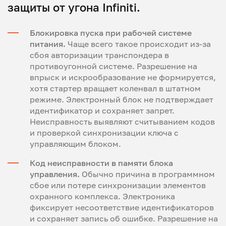
защиты от угона Infiniti.
Блокировка пуска при рабочей системе
питания.
Чаще всего такое происходит из-за
сбоя авторизации транспондера в
противоугонной системе. Разрешение на
впрыск и искрообразование не формируется,
хотя стартер вращает коленвал в штатном
режиме. Электронный блок не подтверждает
идентификатор и сохраняет запрет.
Неисправность выявляют считыванием кодов
и проверкой синхронизации ключа с
управляющим блоком.
Код неисправности в памяти блока
управления.
Обычно причина в программном
сбое или потере синхронизации элементов
охранного комплекса. Электроника
фиксирует несоответствие идентификаторов
и сохраняет запись об ошибке. Разрешение на