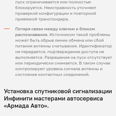
пуск ограничивается или полностью
блокируется. Неисправность уточняют
проверкой конфигурации и повторной
привязкой транспондера.
Потеря связи между ключом и блоком
распознавания.
Источником такой проблемы
может быть обрыв линии обмена или сбой
питания антенны считывания. Идентификатор
не передается, подтверждение доступа не
выполняется. Разрешение на пуск отсутствует
или периодически снимается. В таком случае
контролируют уровень сигнала антенны и
состояние контактных соединений.
Установка спутниковой сигнализации
Инфинити мастерами автосервиса
«Армада Авто».