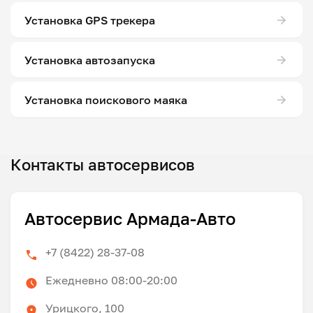
Установка GPS трекера
Установка автозапуска
Установка поискового маяка
Контакты автосервисов
Автосервис Армада-Авто
+7 (8422) 28-37-08
Ежедневно 08:00-20:00
Урицкого, 100