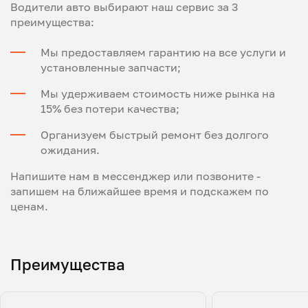
Водители авто выбирают наш сервис за 3
преимущества:
Мы предоставляем гарантию на все услуги и
установленные запчасти;
Мы удерживаем стоимость ниже рынка на
15% без потери качества;
Организуем быстрый ремонт без долгого
ожидания.
Напишите нам в мессенджер или позвоните -
запишем на ближайшее время и подскажем по
ценам.
Преимущества