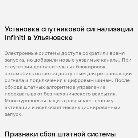
Установка спутниковой сигнализации
Infiniti в Ульяновске
Электронные системы доступа сократили время
запуска, но добавили новые уязвимые каналы. При
отсутствии дополнительных блокировок
автомобиль остается доступным для ретрансляции
сигнала и подключения к цифровым шинам. После
обхода штатных алгоритмов управление
перехватывают без механического вскрытия.
Многоуровневая защита разрывает цепочку
активации и исключает несанкционированный
запуск.
Признаки сбоя штатной системы