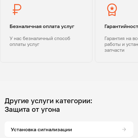
Безналичная оплата услуг
Гарантийнос
У нас безналичный способ
Гарантия на в
оплаты услуг
работы и уста
запчасти
Другие услуги категории:
Защита от угона
Установка сигнализации