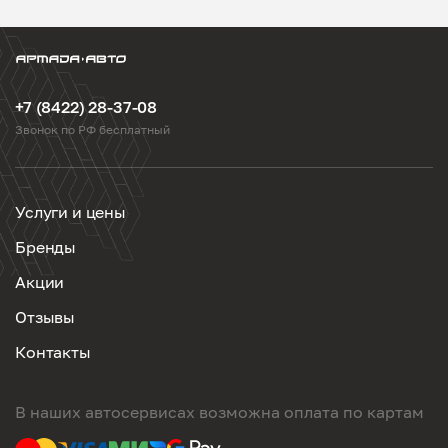
+7 (8422) 28-37-08
Звонок по РФ бесплатный
Услуги и цены
Бренды
Акции
Отзывы
Контакты
В наших автосервисах возможна оплата по картам