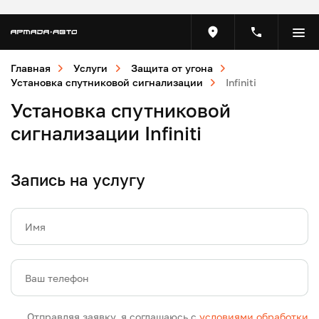
Главная
Услуги
Защита от угона
Установка спутниковой сигнализации
Infiniti
Установка спутниковой
сигнализации Infiniti
Запись на услугу
Имя
Ваш телефон
Отправляя заявку, я соглашаюсь с
условиями обработки