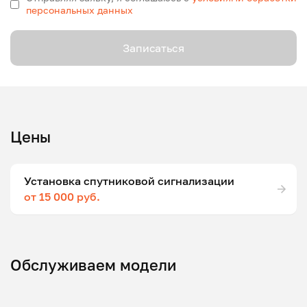
персональных данных
Записаться
Цены
Установка спутниковой сигнализации
от 15 000 руб.
Обслуживаем модели