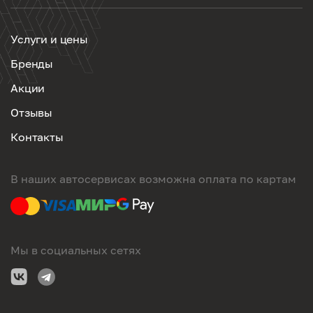
Услуги и цены
Бренды
Акции
Отзывы
Контакты
В наших автосервисах возможна оплата по картам
Мы в социальных сетях