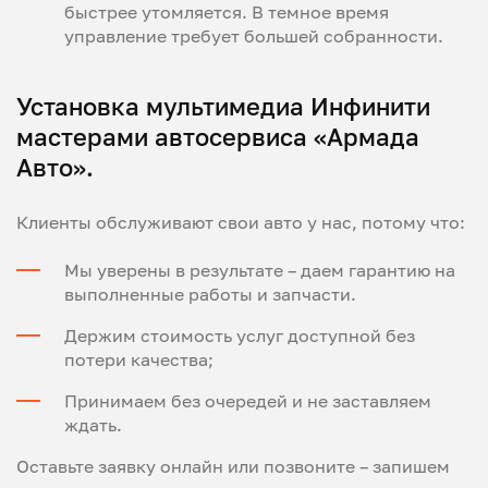
быстрее утомляется. В темное время
управление требует большей собранности.
Установка мультимедиа Инфинити
мастерами автосервиса «Армада
Авто».
Клиенты обслуживают свои авто у нас, потому что:
Мы уверены в результате – даем гарантию на
выполненные работы и запчасти.
Держим стоимость услуг доступной без
потери качества;
Принимаем без очередей и не заставляем
ждать.
Оставьте заявку онлайн или позвоните – запишем