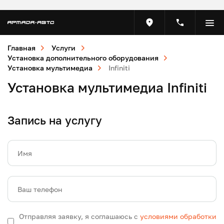
Главная
Услуги
Установка дополнительного оборудования
Установка мультимедиа
Infiniti
Установка мультимедиа Infiniti
Запись на услугу
Имя
Ваш телефон
Отправляя заявку, я соглашаюсь с
условиями обработки