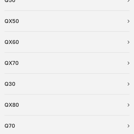
Q50
QX50
QX60
QX70
Q30
QX80
Q70