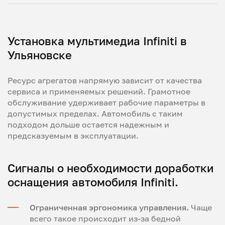
Установка мультимедиа Infiniti в
Ульяновске
Ресурс агрегатов напрямую зависит от качества
сервиса и применяемых решений. Грамотное
обслуживание удерживает рабочие параметры в
допустимых пределах. Автомобиль с таким
подходом дольше остается надежным и
предсказуемым в эксплуатации.
Сигналы о необходимости доработки
оснащения автомобиля Infiniti.
Ограниченная эргономика управления.
Чаще
всего такое происходит из-за бедной