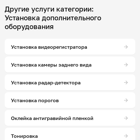
Другие услуги категории:
Установка дополнительного
оборудования
Установка видеорегистратора
Установка камеры заднего вида
Установка радар-детектора
Установка порогов
Оклейка антигравийной пленкой
Тонировка