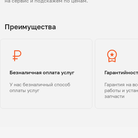
на сервис и подскажем по ценам.
Преимущества
Безналичная оплата услуг
Гарантийнос
У нас безналичный способ
Гарантия на в
оплаты услуг
работы и уста
запчасти