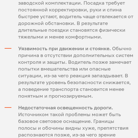
заводской комплектации. Посадка требует
постоянной корректировки, руки и спина
быстрее устают, водитель чаще отвлекается от
дорожной обстановки. В результате
длительные поездки становятся физически
тяжелыми и менее комфортными.
Уязвимость при движении и стоянке.
Обычно
причина в отсутствии дополнительных систем
контроля и защиты. Водитель позже замечает
попытки вмешательства или опасные
ситуации, из-за чего реакция запаздывает. В
результате уровень безопасности снижается,
а поведение транспорта становится менее
понятным и прогнозируемым.
Недостаточная освещенность дороги.
Источником такой проблемы может быть
базовое световое оснащение. Границы
полосы и обочины видны хуже, препятствия
распознаются позже, из-за чего зрение