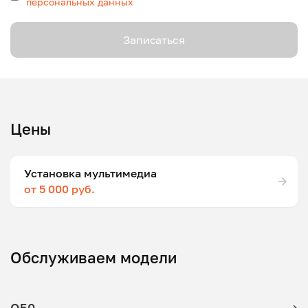
персональных данных
Записаться
Цены
Установка мультимедиа
от 5 000 руб.
Обслуживаем модели