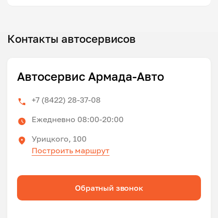
Контакты автосервисов
Автосервис Армада-Авто
+7 (8422) 28-37-08
Ежедневно 08:00-20:00
Урицкого, 100
Построить маршрут
Обратный звонок