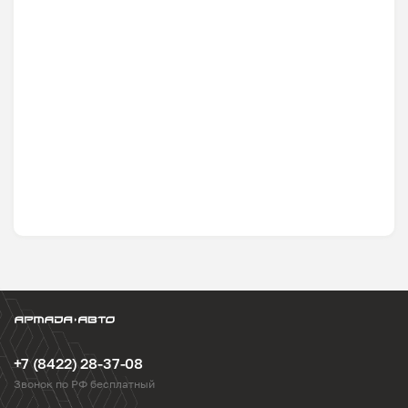
+7 (8422) 28-37-08
Звонок по РФ бесплатный