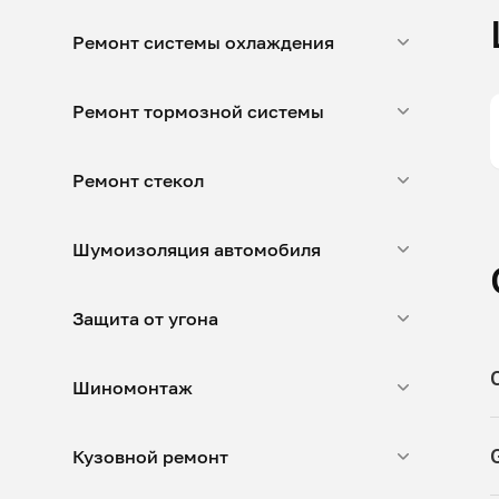
Ремонт системы охлаждения
Ремонт тормозной системы
Ремонт стекол
Шумоизоляция автомобиля
Защита от угона
Шиномонтаж
Кузовной ремонт