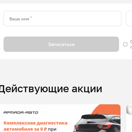
*
Ваше имя
Записаться
Действующие акции