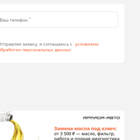
*
Ваш телефон
Отправляя заявку, я соглашаюсь с
условиями
обработки персональных данных