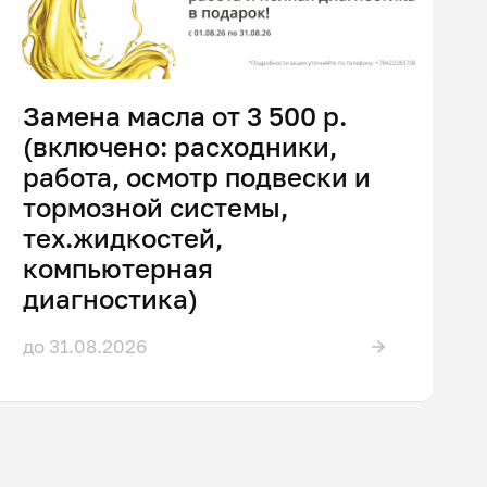
Замена масла от 3 500 р.
(включено: расходники,
работа, осмотр подвески и
тормозной системы,
тех.жидкостей,
компьютерная
диагностика)
до 31.08.2026