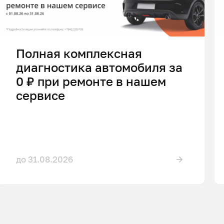
Полная комплексная
диагностика автомобиля за
0 ₽ при ремонте в нашем
сервисе
до 31.08.2026