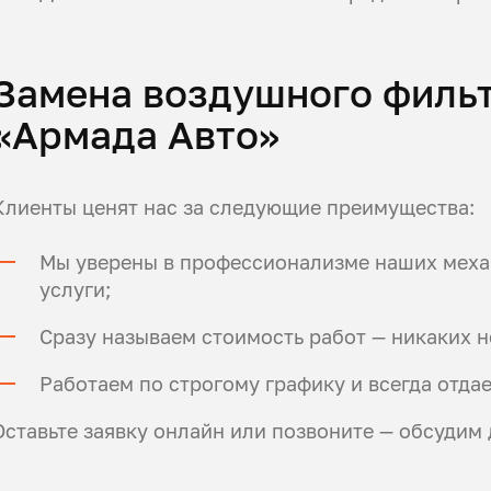
Замена воздушного фильт
«Армада Авто»
Клиенты ценят нас за следующие преимущества:
Мы уверены в профессионализме наших механ
услуги;
Сразу называем стоимость работ — никаких 
Работаем по строгому графику и всегда отда
Оставьте заявку онлайн или позвоните — обсудим 