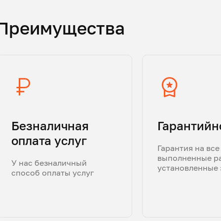
Преимущества
Безналичная
Гарантийн
оплата услуг
Гарантия на все
выполненные р
У нас безналичный
установленные 
способ оплаты услуг