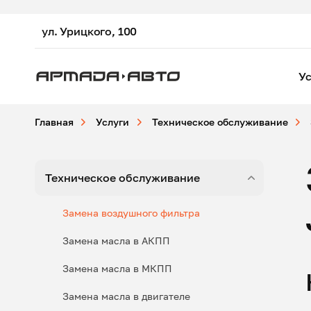
ул. Урицкого, 100
Ус
Главная
Услуги
Техническое обслуживание
Техническое обслуживание
Замена воздушного фильтра
Замена масла в АКПП
Замена масла в МКПП
Замена масла в двигателе