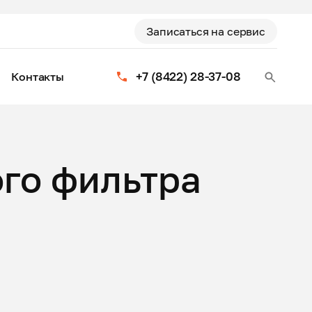
Записаться на сервис
+7 (8422) 28-37-08
Контакты
го фильтра