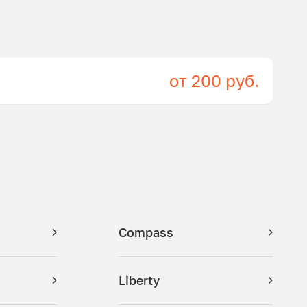
от 200 руб.
Compass
Liberty