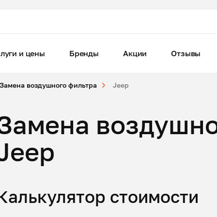
луги и цены
Бренды
Акции
Отзывы
Замена воздушного фильтра
Jeep
Замена воздушно
Jeep
Калькулятор стоимости