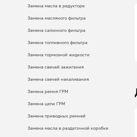
Замена масла в редукторе
Замена масляного фильтра
Замена салонного фильтра
Замена топливного фильтра
Замена тормозной жидкости
Замена свечей зажигания
Замена свечей накаливания
Замена ремня ГРМ
Замена цепи ГРМ
Замена приводных ремней
Замена масла в раздаточной коробке