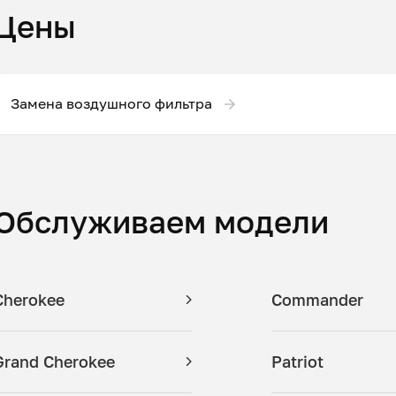
Цены
Замена воздушного фильтра
Обслуживаем модели
Cherokee
Commander
Grand Cherokee
Patriot