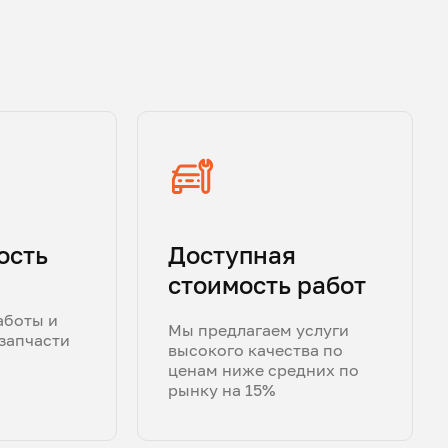
ость
Доступная
стоимость работ
аботы и
Мы предлагаем услуги
запчасти
высокого качества по
ценам ниже средних по
рынку на 15%