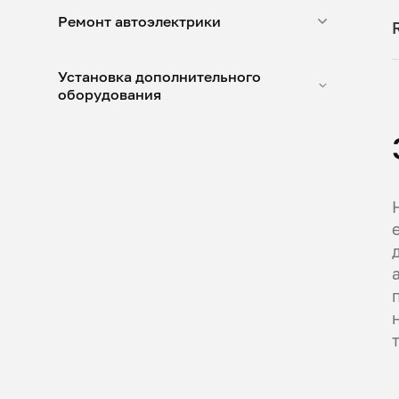
Ремонт автоэлектрики
Установка дополнительного
оборудования