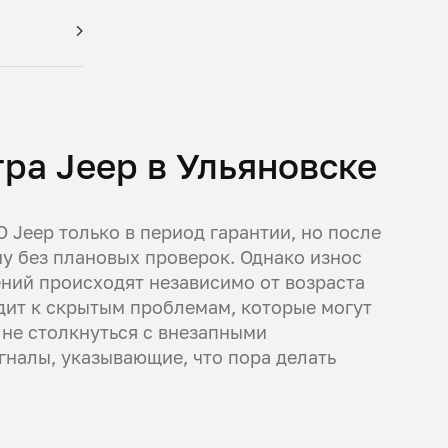
ра Jeep в Ульяновске
 Jeep только в период гарантии, но после
у без плановых проверок. Однако износ
ений происходят независимо от возраста
ит к скрытым проблемам, которые могут
не столкнуться с внезапными
гналы, указывающие, что пора делать