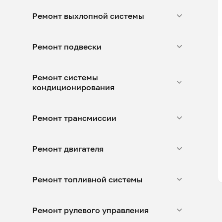
Ремонт выхлопной системы
Ремонт подвески
Ремонт системы
кондиционирования
Ремонт трансмиссии
Ремонт двигателя
Ремонт топливной системы
Ремонт рулевого управления