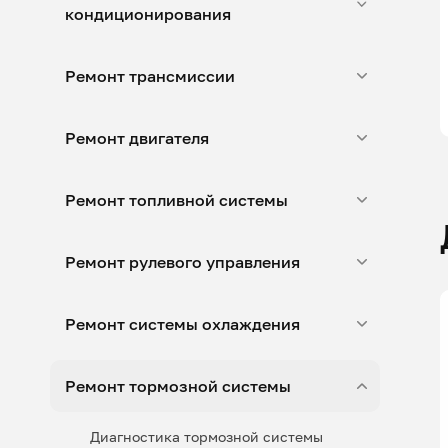
кондиционирования
Ремонт трансмиссии
Ремонт двигателя
Ремонт топливной системы
Ремонт рулевого управления
Ремонт системы охлаждения
Ремонт тормозной системы
Диагностика тормозной системы