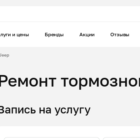
луги и цены
Бренды
Акции
Отзывы
Jeep
Ремонт тормозно
Запись на услугу