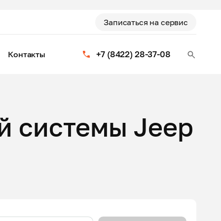
Записаться на сервис
+7 (8422) 28-37-08
Контакты
й системы Jeep