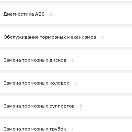
Диагностика ABS
Обслуживание тормозных механизмов
Замена тормозных дисков
Замена тормозных колодок
Замена тормозных суппортов
Замена тормозных трубок