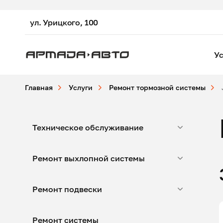
ул. Урицкого, 100
Ус
Главная
Услуги
Ремонт тормозной системы
Техническое обслуживание
Ремонт выхлопной системы
Ремонт подвески
Ремонт системы