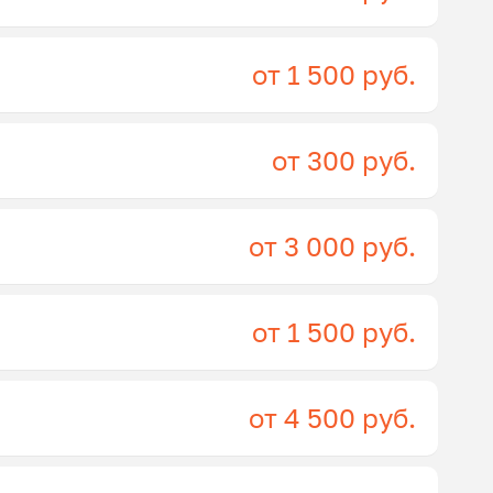
от 1 500 руб.
от 300 руб.
от 3 000 руб.
от 1 500 руб.
от 4 500 руб.