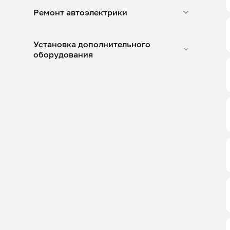
Ремонт автоэлектрики
Установка дополнительного
оборудования