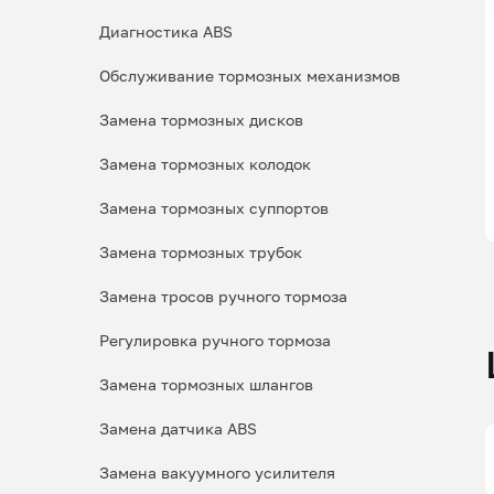
Диагностика ABS
Обслуживание тормозных механизмов
Замена тормозных дисков
Замена тормозных колодок
Замена тормозных суппортов
Замена тормозных трубок
Замена тросов ручного тормоза
Регулировка ручного тормоза
Замена тормозных шлангов
Замена датчика ABS
Замена вакуумного усилителя