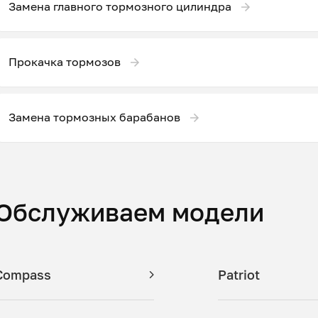
Замена главного тормозного цилиндра
Прокачка тормозов
Замена тормозных барабанов
Обслуживаем модели
Compass
Patriot