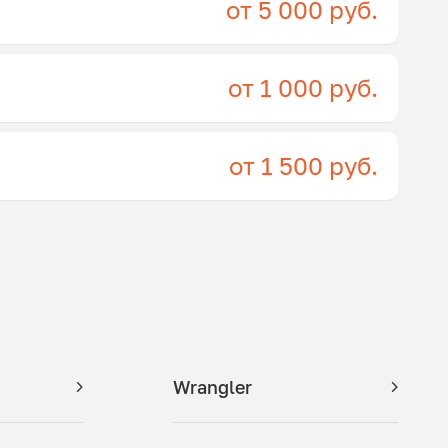
от 5 000 руб.
от 1 000 руб.
от 1 500 руб.
Wrangler