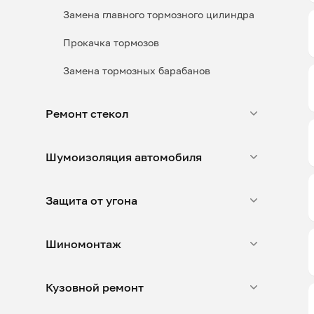
Замена главного тормозного цилиндра
Прокачка тормозов
Замена тормозных барабанов
Ремонт стекол
Шумоизоляция автомобиля
Защита от угона
Шиномонтаж
Кузовной ремонт