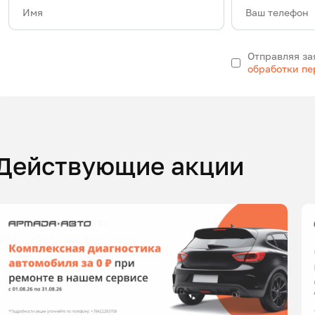
Имя
Ваш телефон
Отправляя за
обработки п
Действующие акции