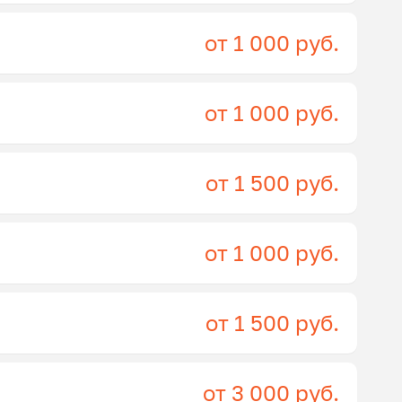
от 1 000 руб.
от 1 000 руб.
от 1 500 руб.
от 1 000 руб.
от 1 500 руб.
от 3 000 руб.