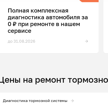
Полная комплексная
диагностика автомобиля за
0 ₽ при ремонте в нашем
сервисе
до 31.08.2026
Цены на ремонт тормозн
Диагностика тормозной системы