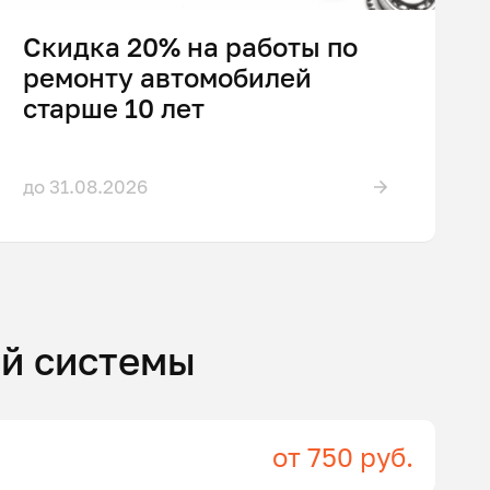
Скидка 20% на работы по
ремонту автомобилей
старше 10 лет
до 31.08.2026
ой системы
от 750 руб.