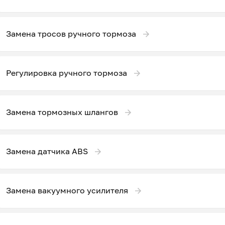
Замена тросов ручного тормоза
Регулировка ручного тормоза
Замена тормозных шлангов
Замена датчика ABS
Замена вакуумного усилителя