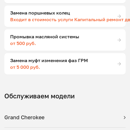
Замена поршневых колец
Входит в стоимость услуги Капитальный ремонт д
Промывка масляной системы
от 500 руб.
Замена муфт изменения фаз ГРМ
от 5 000 руб.
Обслуживаем модели
Grand Cherokee