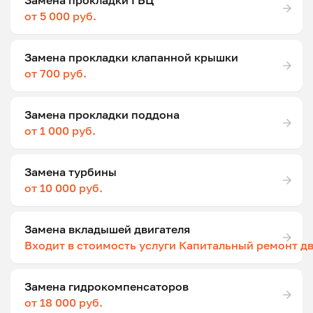
Замена прокладки ГБЦ
от 5 000 руб.
Замена прокладки клапанной крышки
от 700 руб.
Замена прокладки поддона
от 1 000 руб.
Замена турбины
от 10 000 руб.
Замена вкладышей двигателя
Входит в стоимость услуги Капитальный ремонт д
Замена гидрокомпенсаторов
от 18 000 руб.