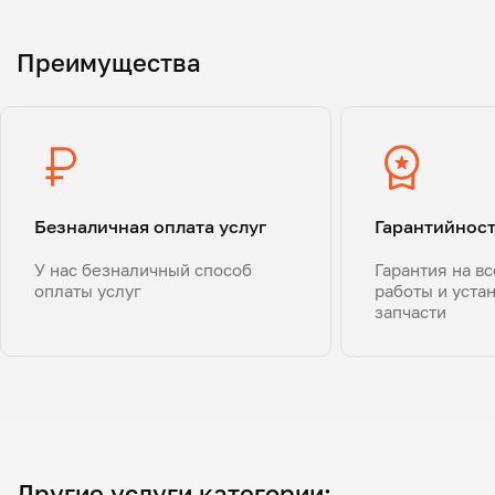
Преимущества
Безналичная оплата услуг
Гарантийнос
У нас безналичный способ
Гарантия на в
оплаты услуг
работы и уста
запчасти
Другие услуги категории: