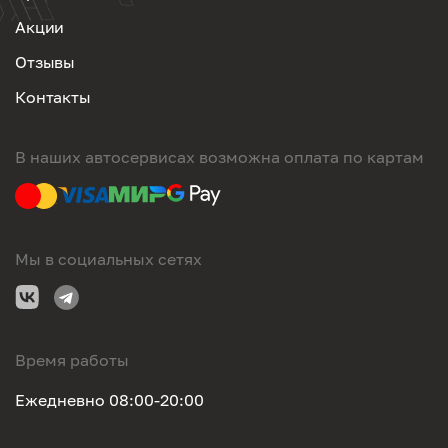
Акции
Отзывы
Контакты
В наших автосервисах возможна оплата по картам
Мы в социальных сетях
Время работы
Ежедневно 08:00-20:00