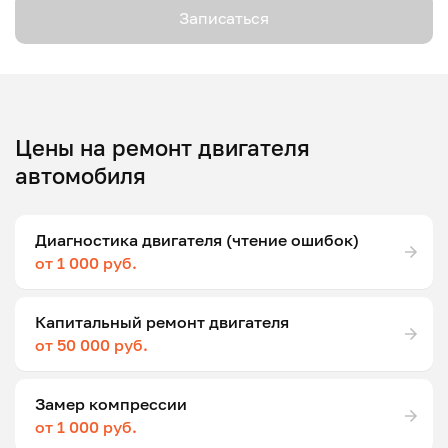
Записаться
Цены на ремонт двигателя
автомобиля
Диагностика двигателя (чтение ошибок)
от 1 000 руб.
Капитальный ремонт двигателя
от 50 000 руб.
Замер компрессии
от 1 000 руб.