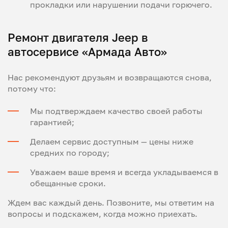
прокладки или нарушении подачи горючего.
Ремонт двигателя Jeep в
автосервисе «Армада Авто»
Нас рекомендуют друзьям и возвращаются снова,
потому что:
Мы подтверждаем качество своей работы
гарантией;
Делаем сервис доступным — цены ниже
средних по городу;
Уважаем ваше время и всегда укладываемся в
обещанные сроки.
Ждем вас каждый день. Позвоните, мы ответим на
вопросы и подскажем, когда можно приехать.