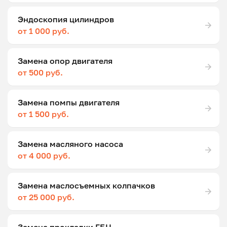
Эндоскопия цилиндров
от 1 000 руб.
Замена опор двигателя
от 500 руб.
Замена помпы двигателя
от 1 500 руб.
Замена масляного насоса
от 4 000 руб.
Замена маслосъемных колпачков
от 25 000 руб.