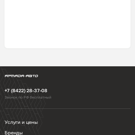
+7 (8422) 28-37-08
Звонок по РФ бесплатный
Услуги и цены
Бренды