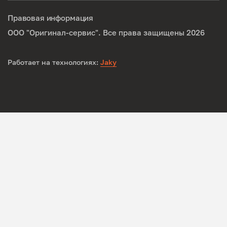
Правовая информация
ООО "Оригинал-сервис". Все права защищены 2026
Работает на технологиях:
Jaky