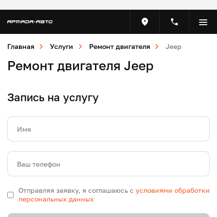
Главная
Услуги
Ремонт двигателя
Jeep
Ремонт двигателя Jeep
Запись на услугу
Имя
Ваш телефон
Отправляя заявку, я соглашаюсь с
условиями обработки
персональных данных