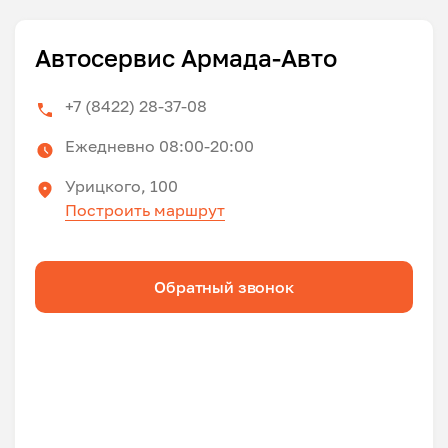
Автосервис Армада-Авто
+7 (8422) 28-37-08
Ежедневно 08:00-20:00
Урицкого, 100
Построить маршрут
Обратный звонок