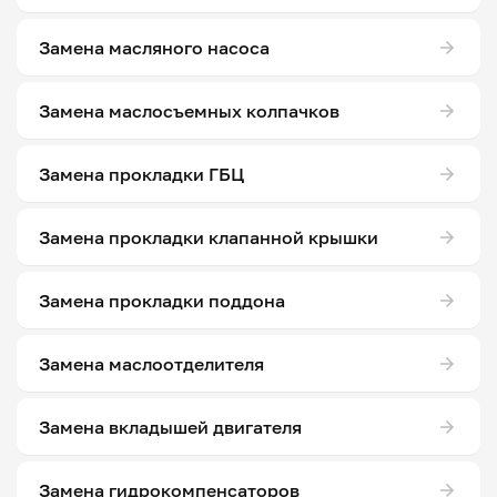
Замена масляного насоса
Замена маслосъемных колпачков
Замена прокладки ГБЦ
Замена прокладки клапанной крышки
Замена прокладки поддона
Замена маслоотделителя
Замена вкладышей двигателя
Замена гидрокомпенсаторов