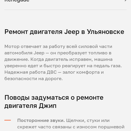
Ремонт двигателя Jeep в Ульяновске
Мотор отвечает за работу всей силовой части
автомобиля Jeep — он преобразует топливо в
движение. Когда двигатель исправен, машина
уверенно едет и быстро реагирует на педаль газа.
Надежная работа ДВС — залог комфорта и
безопасности на дороге.
Поводы задуматься о ремонте
двигателя Джип
Посторонние звуки.
Щелчки, стуки или
скрежет часто связаны с износом поршневой