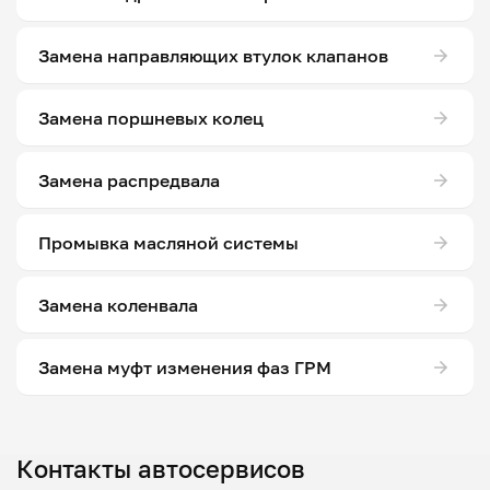
Замена направляющих втулок клапанов
Замена поршневых колец
Замена распредвала
Промывка масляной системы
Замена коленвала
Замена муфт изменения фаз ГРМ
Контакты автосервисов