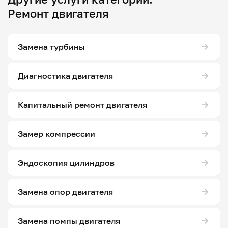
Ремонт двигателя
Замена турбины
Диагностика двигателя
Капитальный ремонт двигателя
Замер компрессии
Эндоскопия цилиндров
Замена опор двигателя
Замена помпы двигателя