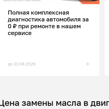
Полная комплексная
диагностика автомобиля за
0 ₽ при ремонте в нашем
сервисе
до 31.08.2026
Цена замены масла в двиг