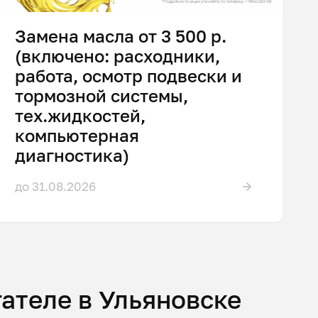
Замена масла от 3 500 р.
(включено: расходники,
работа, осмотр подвески и
тормозной системы,
тех.жидкостей,
компьютерная
диагностика)
до 31.08.2026
ателе в Ульяновске