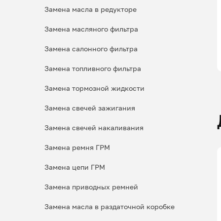
Замена масла в редукторе
Замена масляного фильтра
Замена салонного фильтра
Замена топливного фильтра
Замена тормозной жидкости
Замена свечей зажигания
Замена свечей накаливания
Замена ремня ГРМ
Замена цепи ГРМ
Замена приводных ремней
Замена масла в раздаточной коробке