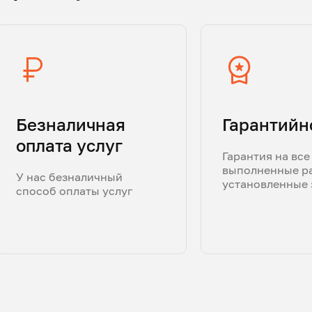
Безналичная
Гарантийн
оплата услуг
Гарантия на все
выполненные р
У нас безналичный
установленные 
способ оплаты услуг