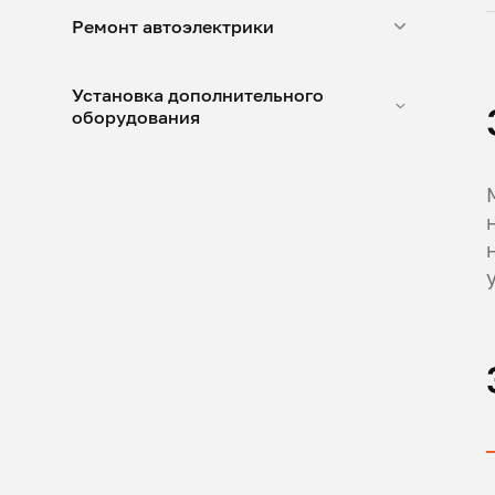
Ремонт автоэлектрики
Установка дополнительного
оборудования