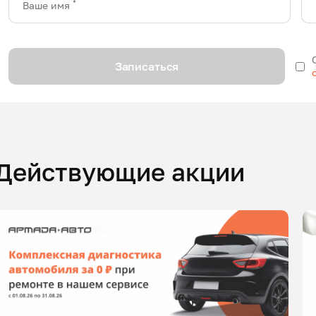
*
Ваше имя
Записаться
Действующие акции