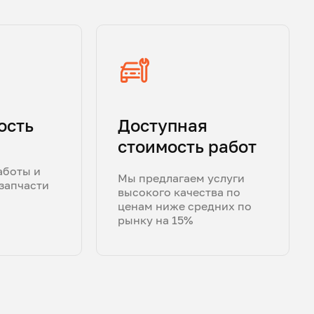
ость
Доступная
стоимость работ
аботы и
Мы предлагаем услуги
запчасти
высокого качества по
ценам ниже средних по
рынку на 15%