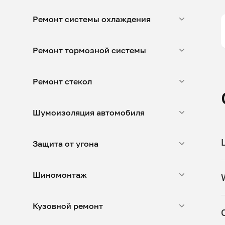
Ремонт системы охлаждения
Ремонт тормозной системы
Ремонт стекол
Шумоизоляция автомобиля
Защита от угона
Шиномонтаж
Кузовной ремонт