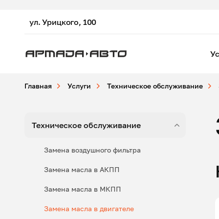
ул. Урицкого, 100
Ус
Главная
Услуги
Техническое обслуживание
Техническое обслуживание
Замена воздушного фильтра
Замена масла в АКПП
Замена масла в МКПП
Замена масла в двигателе