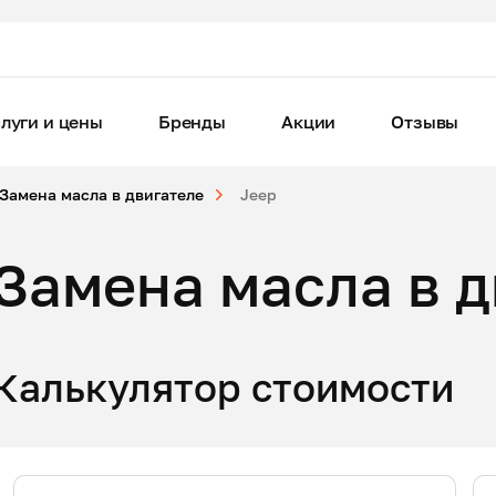
луги и цены
Бренды
Акции
Отзывы
Замена масла в двигателе
Jeep
Замена масла в д
Калькулятор стоимости