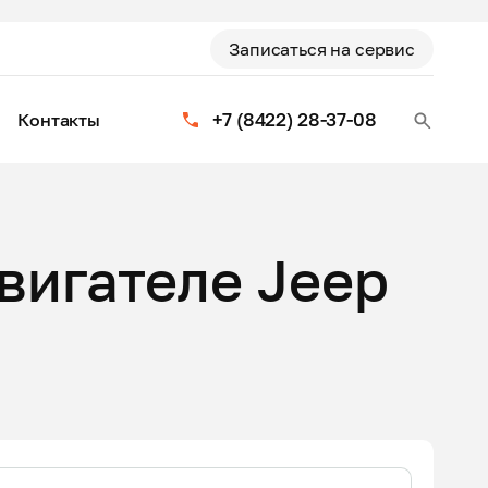
Записаться на сервис
+7 (8422) 28-37-08
Контакты
вигателе Jeep