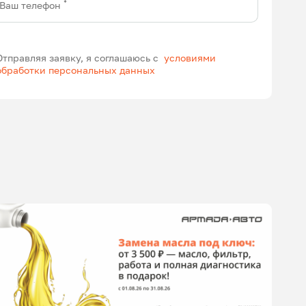
*
Ваш телефон
Отправляя заявку, я соглашаюсь с
условиями
обработки персональных данных