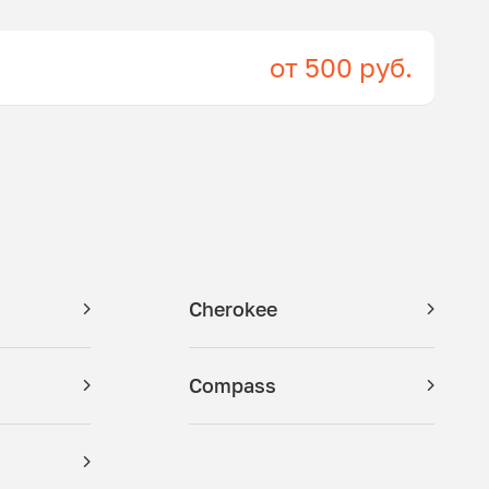
от 500 руб.
Cherokee
Compass