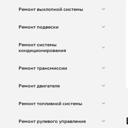
Ремонт выхлопной системы
Ремонт подвески
Ремонт системы
кондиционирования
Ремонт трансмиссии
Ремонт двигателя
Ремонт топливной системы
Ремонт рулевого управления