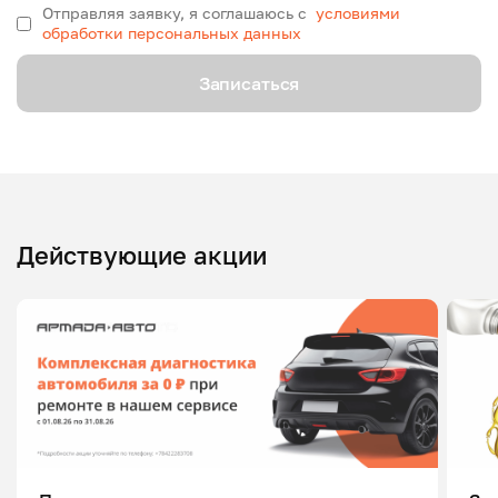
Отправляя заявку, я соглашаюсь с
условиями
обработки персональных данных
Записаться
Действующие акции