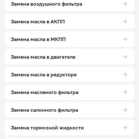
Замена воздушного фильтра
Замена масла в АКПП
Замена масла в МКПП
Замена масла в двигателе
Замена масла в редукторе
Замена масляного фильтра
Замена салонного фильтра
Замена тормозной жидкости