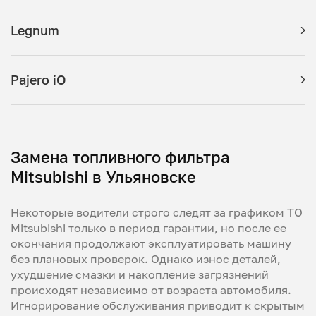
Legnum
Pajero iO
Замена топливного фильтра
Mitsubishi в Ульяновске
Некоторые водители строго следят за графиком ТО
Mitsubishi только в период гарантии, но после ее
окончания продолжают эксплуатировать машину
без плановых проверок. Однако износ деталей,
ухудшение смазки и накопление загрязнений
происходят независимо от возраста автомобиля.
Игнорирование обслуживания приводит к скрытым