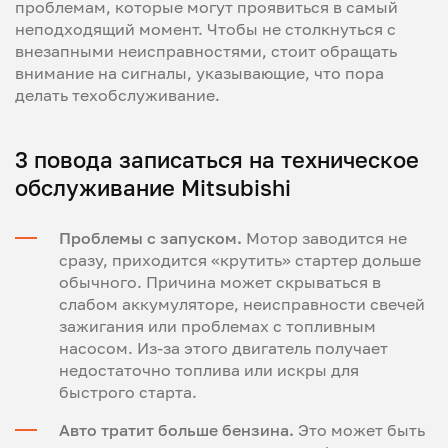
проблемам, которые могут проявиться в самый
неподходящий момент. Чтобы не столкнуться с
внезапными неисправностями, стоит обращать
внимание на сигналы, указывающие, что пора
делать техобслуживание.
3 повода записаться на техническое
обслуживание Mitsubishi
Проблемы с запуском.
Мотор заводится не
сразу, приходится «крутить» стартер дольше
обычного. Причина может скрываться в
слабом аккумуляторе, неисправности свечей
зажигания или проблемах с топливным
насосом. Из-за этого двигатель получает
недостаточно топлива или искры для
быстрого старта.
Авто тратит больше бензина.
Это может быть