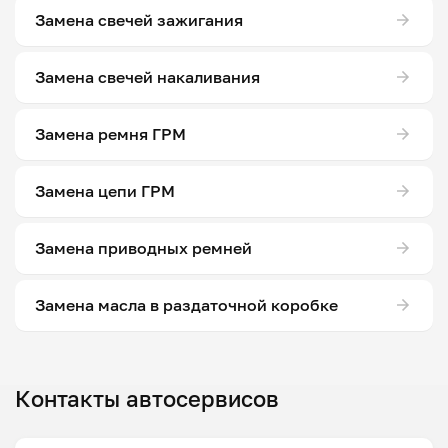
Замена свечей зажигания
Замена свечей накаливания
Замена ремня ГРМ
Замена цепи ГРМ
Замена приводных ремней
Замена масла в раздаточной коробке
Контакты автосервисов