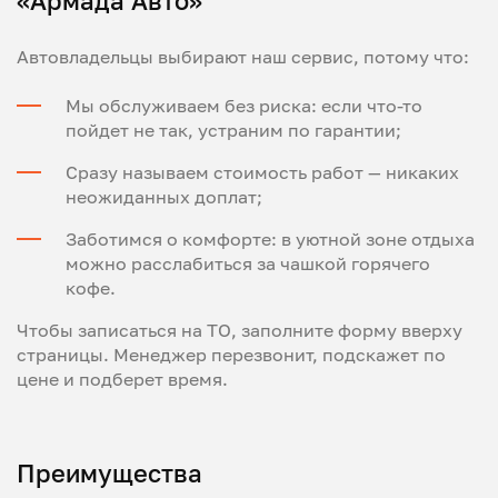
«Армада Авто»
Автовладельцы выбирают наш сервис, потому что:
Мы обслуживаем без риска: если что-то
пойдет не так, устраним по гарантии;
Сразу называем стоимость работ — никаких
неожиданных доплат;
Заботимся о комфорте: в уютной зоне отдыха
можно расслабиться за чашкой горячего
кофе.
Чтобы записаться на ТО, заполните форму вверху
страницы. Менеджер перезвонит, подскажет по
цене и подберет время.
Преимущества