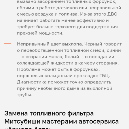
вызвано засорением топливных форсунок,
сбоями в работе датчиков или неправильной
смесью воздуха и топлива. Из-за этого ДВС
начинает работать менее эффективно и
требует больше горючего для поддержания
прежней мощности.
Непривычный цвет выхлопа.
Черный говорит
о переобогащенной топливной смеси, синий
— о сгорании масла, белый — о попадании
охлаждающей жидкости в камеру сгорания.
Проблема может быть в форсунках,
поршневых кольцах или прокладке ГБЦ.
Диагностика поможет точно определить
причину необычного дыма из выхлопной
трубы.
Замена топливного фильтра
Митсубиши мастерами автосервиса