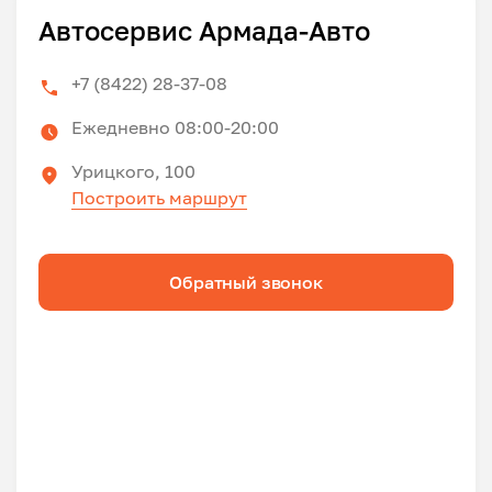
Автосервис Армада-Авто
+7 (8422) 28-37-08
Ежедневно 08:00-20:00
Урицкого, 100
Построить маршрут
Обратный звонок