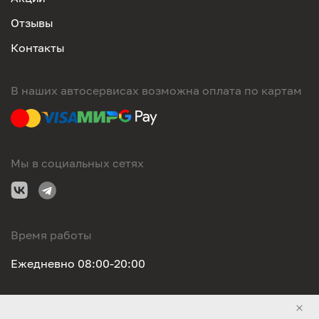
Отзывы
Контакты
В наших автосервисах возможна оплата по картам
Мы в социальных сетях
Время работы
Ежедневно 08:00-20:00