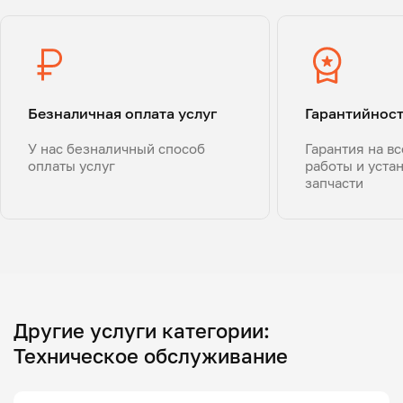
Безналичная оплата услуг
Гарантийнос
У нас безналичный способ
Гарантия на в
оплаты услуг
работы и уста
запчасти
Другие услуги категории:
Техническое обслуживание