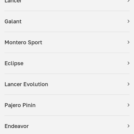
Lancer
Galant
Montero Sport
Eclipse
Lancer Evolution
Pajero Pinin
Endeavor