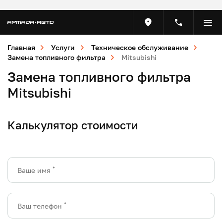
Главная
Услуги
Техническое обслуживание
Замена топливного фильтра
Mitsubishi
Замена топливного фильтра
Mitsubishi
Калькулятор стоимости
*
Ваше имя
*
Ваш телефон