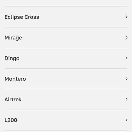
Eclipse Cross
Mirage
Dingo
Montero
Airtrek
L200