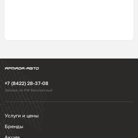
+7 (8422) 28-37-08
Звонок по РФ бесплатный
Услуги и цены
Бренды
Акции