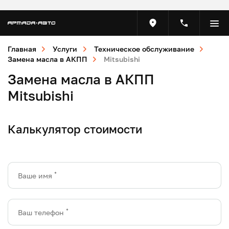
Главная
Услуги
Техническое обслуживание
Замена масла в АКПП
Mitsubishi
Замена масла в АКПП
Mitsubishi
Калькулятор стоимости
*
Ваше имя
*
Ваш телефон