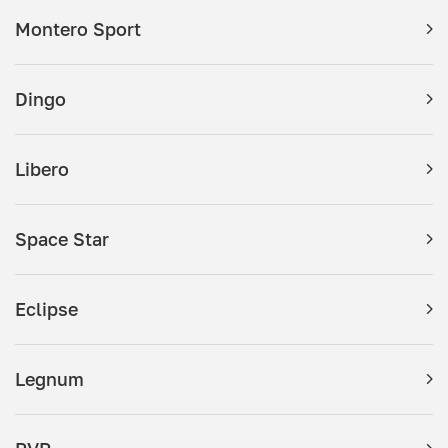
Montero Sport
Dingo
Libero
Space Star
Eclipse
Legnum