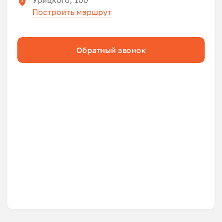
Построить маршрут
Обратный звонок