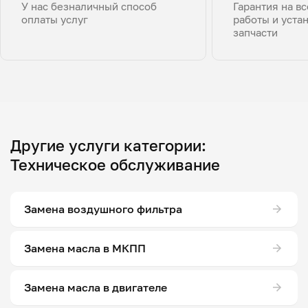
У нас безналичный способ
Гарантия на в
оплаты услуг
работы и уста
запчасти
Другие услуги категории:
Техническое обслуживание
Замена воздушного фильтра
Замена масла в МКПП
Замена масла в двигателе