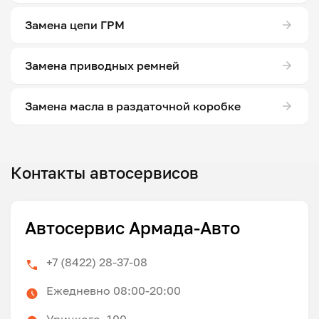
Замена цепи ГРМ
Замена приводных ремней
Замена масла в раздаточной коробке
Контакты автосервисов
Автосервис Армада-Авто
+7 (8422) 28-37-08
Ежедневно 08:00-20:00
Урицкого, 100