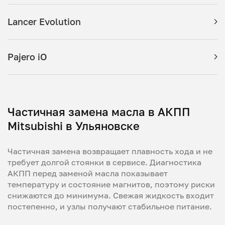
Lancer Evolution
Pajero iO
Частичная замена масла в АКПП
Mitsubishi в Ульяновске
Частичная замена возвращает плавность хода и не
требует долгой стоянки в сервисе. Диагностика
АКПП перед заменой масла показывает
температуру и состояние магнитов, поэтому риски
снижаются до минимума. Свежая жидкость входит
постепенно, и узлы получают стабильное питание.