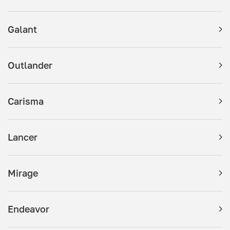
Galant
Outlander
Carisma
Lancer
Mirage
Endeavor