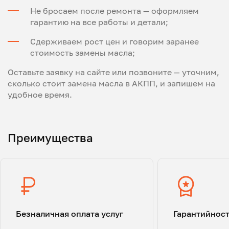
Не бросаем после ремонта — оформляем
гарантию на все работы и детали;
Сдерживаем рост цен и говорим заранее
стоимость замены масла;
Оставьте заявку на сайте или позвоните — уточним,
сколько стоит замена масла в АКПП, и запишем на
удобное время.
Преимущества
Безналичная оплата услуг
Гарантийнос