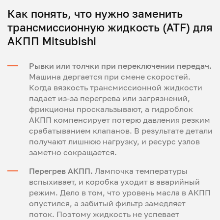
Как понять, что нужно заменить
трансмиссионную жидкость (ATF) для
АКПП Mitsubishi
Рывки или толчки при переключении передач.
Машина дергается при смене скоростей.
Когда вязкость трансмиссионной жидкости
падает из-за перегрева или загрязнений,
фрикционы проскальзывают, а гидроблок
АКПП компенсирует потерю давления резким
срабатыванием клапанов. В результате детали
получают лишнюю нагрузку, и ресурс узлов
заметно сокращается.
Перегрев АКПП.
Лампочка температуры
вспыхивает, и коробка уходит в аварийный
режим. Дело в том, что уровень масла в АКПП
опустился, а забитый фильтр замедляет
поток. Поэтому жидкость не успевает