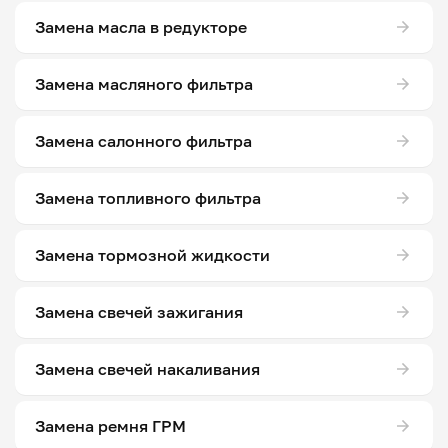
Замена масла в редукторе
Замена масляного фильтра
Замена салонного фильтра
Замена топливного фильтра
Замена тормозной жидкости
Замена свечей зажигания
Замена свечей накаливания
Замена ремня ГРМ