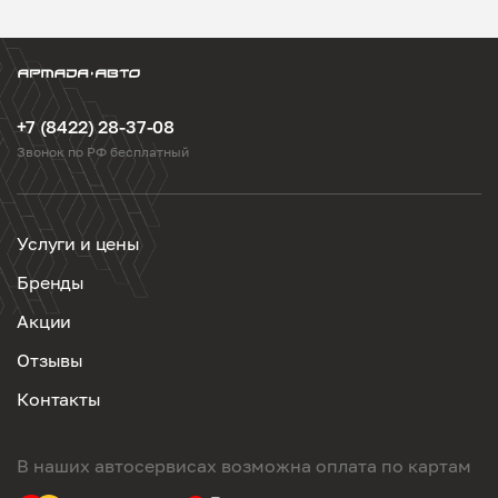
+7 (8422) 28-37-08
Звонок по РФ бесплатный
Услуги и цены
Бренды
Акции
Отзывы
Контакты
В наших автосервисах возможна оплата по картам