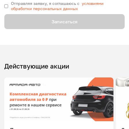
Отправляя заявку, я соглашаюсь с
условиями
обработки персональных данных
Записаться
Действующие акции