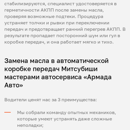
стабилизируются, специалист удостоверяется в
герметичности АКПП после замены масла,
проверяя возможные подтеки. Процедура
устраняет толчки и рывки при переключении
передач и предотвращает ранний перегрев АКПП. В
результате пропадает посторонний шум или гул в
коробке передач, и она работает мягко и тихо.
Замена масла в автоматической
коробке передач Митсубиши
мастерами автосервиса «Армада
Авто»
Водители ценят нас за 3 преимущества:
Мы собрали команду опытных механиков,
которые умеют устранять даже сложные
неполадки;