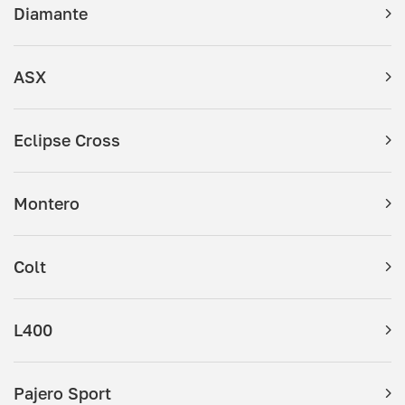
Diamante
ASX
Eclipse Cross
Montero
Colt
L400
Pajero Sport