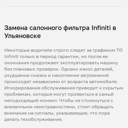
Замена салонного фильтра Infiniti в
Ульяновске
Некоторые водители строго следят за графиком ТО
Infiniti только в период гарантии, но после ее
окончания продолжают эксплуатировать машину
без плановых проверок. Однако износ деталей,
ухудшение смазки и накопление загрязнений
происходят независимо от возраста автомобиля.
Игнорирование обслуживания приводит к скрытым
проблемам, которые могут проявиться в самый
неподходящий момент. Чтобы не столкнуться с
внезапными неисправностями, стоит обращать
внимание на сигналы, указывающие, что пора
делать техобслуживание.