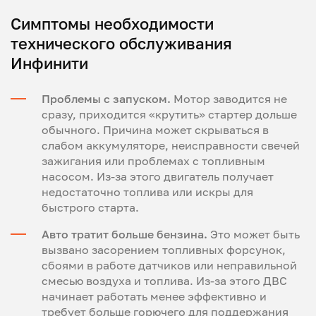
Симптомы необходимости
технического обслуживания
Инфинити
Проблемы с запуском.
Мотор заводится не
сразу, приходится «крутить» стартер дольше
обычного. Причина может скрываться в
слабом аккумуляторе, неисправности свечей
зажигания или проблемах с топливным
насосом. Из-за этого двигатель получает
недостаточно топлива или искры для
быстрого старта.
Авто тратит больше бензина.
Это может быть
вызвано засорением топливных форсунок,
сбоями в работе датчиков или неправильной
смесью воздуха и топлива. Из-за этого ДВС
начинает работать менее эффективно и
требует больше горючего для поддержания