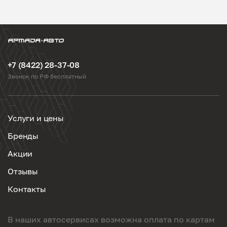
+7 (8422) 28-37-08
Звонок по РФ бесплатный
Услуги и цены
Бренды
Акции
Отзывы
Контакты
В наших автосервисах возможна оплата по картам