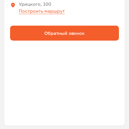
Урицкого, 100
Построить маршрут
Обратный звонок