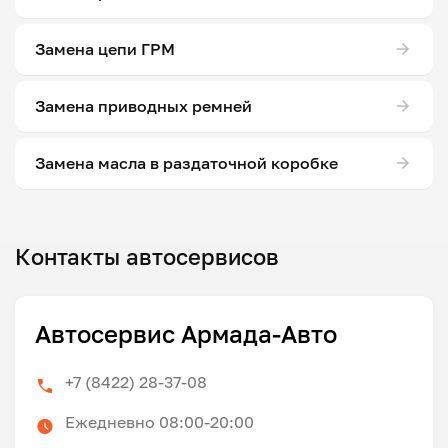
Замена цепи ГРМ
Замена приводных ремней
Замена масла в раздаточной коробке
Контакты автосервисов
Автосервис Армада-Авто
+7 (8422) 28-37-08
Ежедневно 08:00-20:00