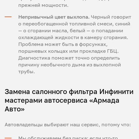
прежней мощности.
Непривычный цвет выхлопа.
Черный говорит
о переобогащенной топливной смеси, синий
— о сгорании масла, белый — о попадании
охлаждающей жидкости в камеру сгорания.
Проблема может быть в форсунках,
поршневых кольцах или прокладке ГБЦ.
Диагностика поможет точно определить
причину необычного дыма из выхлопной
трубы.
Замена салонного фильтра Инфинити
мастерами автосервиса «Армада
Авто»
Автовладельцы выбирают наш сервис, потому что:
Мы обслуживаем без риска: если что-то