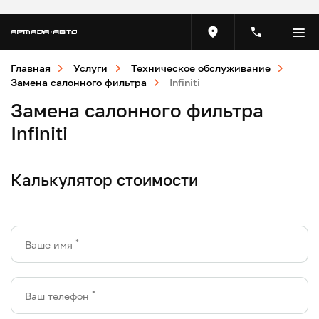
Главная
Услуги
Техническое обслуживание
Замена салонного фильтра
Infiniti
Замена салонного фильтра
Infiniti
Калькулятор стоимости
*
Ваше имя
*
Ваш телефон