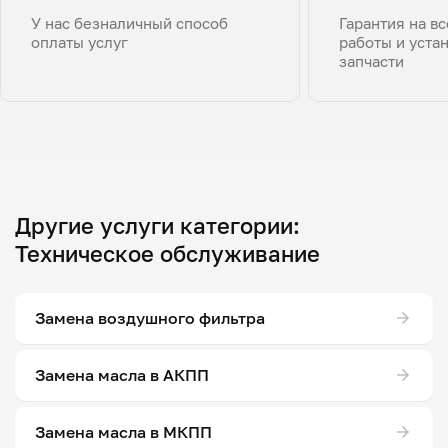
У нас безналичный способ
Гарантия на в
оплаты услуг
работы и уста
запчасти
Другие услуги категории:
Техническое обслуживание
Замена воздушного фильтра
Замена масла в АКПП
Замена масла в МКПП