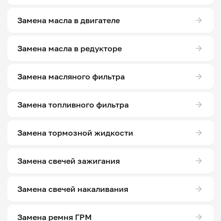
Замена масла в двигателе
Замена масла в редукторе
Замена масляного фильтра
Замена топливного фильтра
Замена тормозной жидкости
Замена свечей зажигания
Замена свечей накаливания
Замена ремня ГРМ