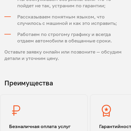
пойдет не так, устраним по гарантии;
Рассказываем понятным языком, что
случилось с машиной и как это исправить;
Работаем по строгому графику и всегда
отдаем автомобили в обещанные сроки.
Оставьте заявку онлайн или позвоните — обсудим
детали и уточним цену.
Преимущества
Безналичная оплата услуг
Гарантийнос