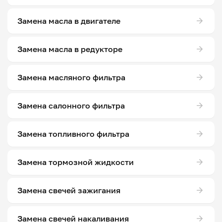
Замена масла в двигателе
Замена масла в редукторе
Замена масляного фильтра
Замена салонного фильтра
Замена топливного фильтра
Замена тормозной жидкости
Замена свечей зажигания
Замена свечей накаливания