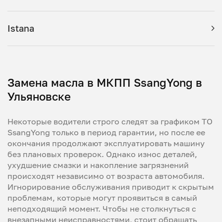
Istana
Замена масла в МКПП SsangYong в
Ульяновске
Некоторые водители строго следят за графиком ТО
SsangYong только в период гарантии, но после ее
окончания продолжают эксплуатировать машину
без плановых проверок. Однако износ деталей,
ухудшение смазки и накопление загрязнений
происходят независимо от возраста автомобиля.
Игнорирование обслуживания приводит к скрытым
проблемам, которые могут проявиться в самый
неподходящий момент. Чтобы не столкнуться с
внезапными неисправностями, стоит обращать