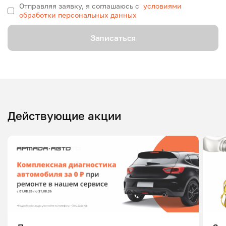
Отправляя заявку, я соглашаюсь с
условиями
обработки персональных данных
Записаться
Действующие акции