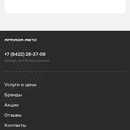
+7 (8422) 28-37-08
Звонок по РФ бесплатный
Услуги и цены
Бренды
Акции
Отзывы
Контакты