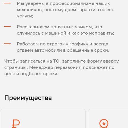
Мы уверены в профессионализме наших
механиков, поэтому даем гарантию на все
услуги;
Рассказываем понятным языком, что
случилось с машиной и как это исправить;
Работаем по строгому графику и всегда
отдаем автомобили в обещанные сроки.
Чтобы записаться на ТО, заполните форму вверху
страницы. Менеджер перезвонит, подскажет по
цене и подберет время.
Преимущества