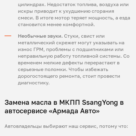
цилиндрах. Недостаток топлива, воздуха или
искры приводит к ухудшению сгорания
смеси. В итоге мотор теряет мощность, а езда
становится менее комфортной.
Необычные звуки.
Стуки, свист или
металлический скрежет могут указывать на
износ ГРМ, проблемы с подшипниками или
неправильную работу топливной системы. Со
временем мелкие дефекты перерастают в
серьезные поломки. Чтобы избежать
дорогостоящего ремонта, стоит провести
диагностику.
Замена масла в МКПП SsangYong в
автосервисе «Армада Авто»
Автовладельцы выбирают наш сервис, потому что: