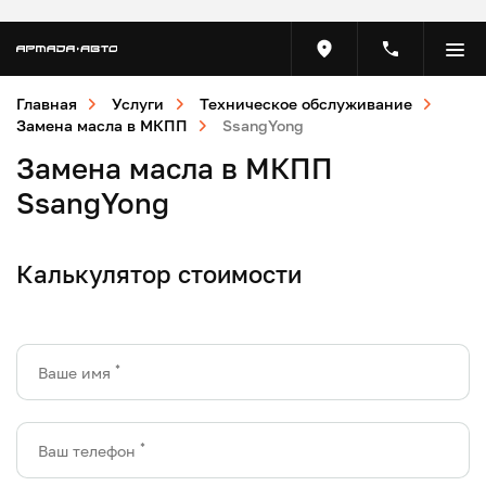
Главная
Услуги
Техническое обслуживание
Замена масла в МКПП
SsangYong
Замена масла в МКПП
SsangYong
Калькулятор стоимости
*
Ваше имя
*
Ваш телефон