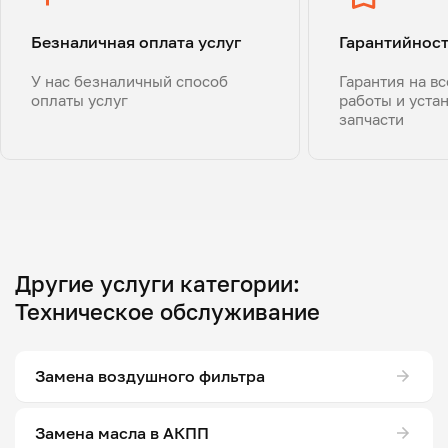
Безналичная оплата услуг
Гарантийнос
У нас безналичный способ
Гарантия на в
оплаты услуг
работы и уста
запчасти
Другие услуги категории:
Техническое обслуживание
Замена воздушного фильтра
Замена масла в АКПП