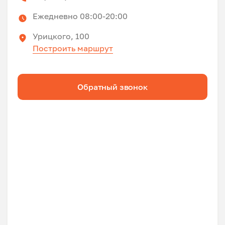
Ежедневно 08:00-20:00
Урицкого, 100
Построить маршрут
Обратный звонок