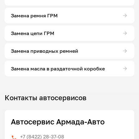
Замена ремня ГРМ
Замена цепи ГРМ
Замена приводных ремней
Замена масла в раздаточной коробке
Контакты автосервисов
Автосервис Армада-Авто
+7 (8422) 28-37-08