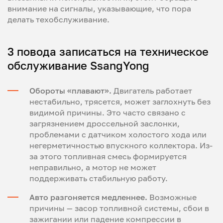
внимание на сигналы, указывающие, что пора
делать техобслуживание.
3 повода записаться на техническое
обслуживание SsangYong
Обороты «плавают».
Двигатель работает
нестабильно, трясется, может заглохнуть без
видимой причины. Это часто связано с
загрязнением дроссельной заслонки,
проблемами с датчиком холостого хода или
негерметичностью впускного коллектора. Из-
за этого топливная смесь формируется
неправильно, а мотор не может
поддерживать стабильную работу.
Авто разгоняется медленнее.
Возможные
причины — засор топливной системы, сбои в
зажигании или падение компрессии в