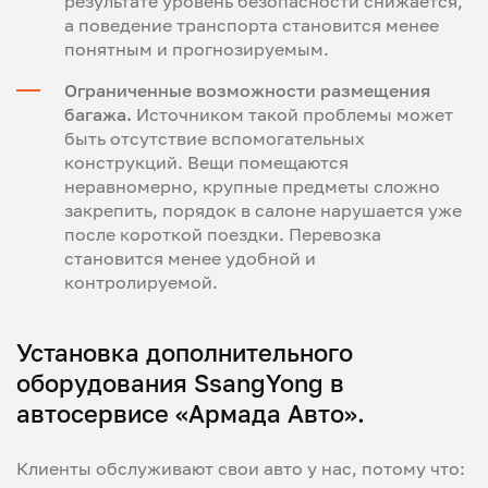
результате уровень безопасности снижается,
а поведение транспорта становится менее
понятным и прогнозируемым.
Ограниченные возможности размещения
багажа.
Источником такой проблемы может
быть отсутствие вспомогательных
конструкций. Вещи помещаются
неравномерно, крупные предметы сложно
закрепить, порядок в салоне нарушается уже
после короткой поездки. Перевозка
становится менее удобной и
контролируемой.
Установка дополнительного
оборудования SsangYong в
автосервисе «Армада Авто».
Клиенты обслуживают свои авто у нас, потому что: