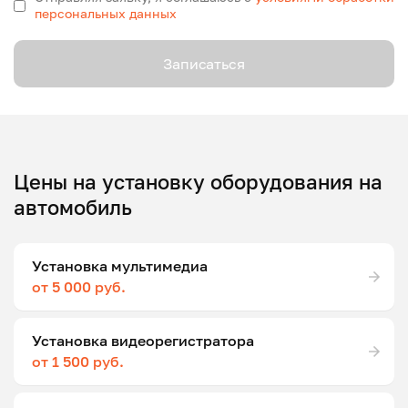
персональных данных
Записаться
Цены на установку оборудования на
автомобиль
Установка мультимедиа
от 5 000 руб.
Установка видеорегистратора
от 1 500 руб.