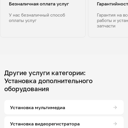
Безналичная оплата услуг
Гарантийнос
У нас безналичный способ
Гарантия на в
оплаты услуг
работы и уста
запчасти
Другие услуги категории:
Установка дополнительного
оборудования
Установка мультимедиа
Установка видеорегистратора