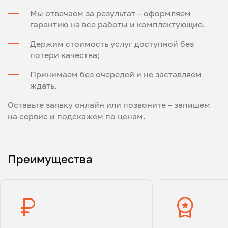
Мы отвечаем за результат – оформляем
гарантию на все работы и комплектующие.
Держим стоимость услуг доступной без
потери качества;
Принимаем без очередей и не заставляем
ждать.
Оставьте заявку онлайн или позвоните – запишем
на сервис и подскажем по ценам.
Преимущества