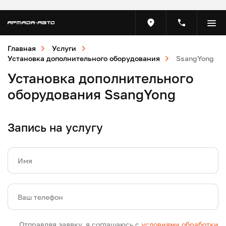
Главная
Услуги
Установка дополнительного оборудования
SsangYong
Установка дополнительного
оборудования SsangYong
Запись на услугу
Имя
Ваш телефон
Отправляя заявку, я соглашаюсь с
условиями обработки