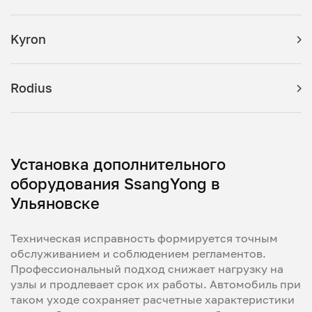
Kyron
Rodius
Установка дополнительного
оборудования SsangYong в
Ульяновске
Техническая исправность формируется точным
обслуживанием и соблюдением регламентов.
Профессиональный подход снижает нагрузку на
узлы и продлевает срок их работы. Автомобиль при
таком уходе сохраняет расчетные характеристики