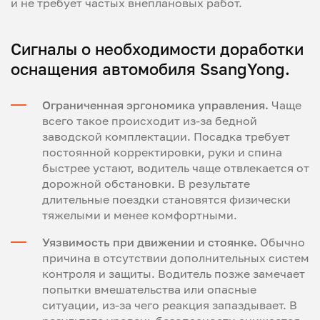
и не требует частых внеплановых работ.
Сигналы о необходимости доработки
оснащения автомобиля SsangYong.
Ограниченная эргономика управления.
Чаще
всего такое происходит из-за бедной
заводской комплектации. Посадка требует
постоянной корректировки, руки и спина
быстрее устают, водитель чаще отвлекается от
дорожной обстановки. В результате
длительные поездки становятся физически
тяжелыми и менее комфортными.
Уязвимость при движении и стоянке.
Обычно
причина в отсутствии дополнительных систем
контроля и защиты. Водитель позже замечает
попытки вмешательства или опасные
ситуации, из-за чего реакция запаздывает. В