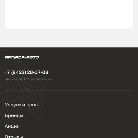
+7 (8422) 28-37-08
Звонок по РФ бесплатный
Услуги и цены
Бренды
Акции
Отзывы