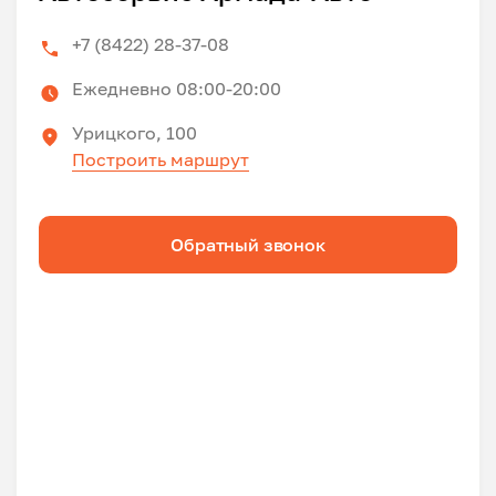
+7 (8422) 28-37-08
Ежедневно 08:00-20:00
Урицкого, 100
Построить маршрут
Обратный звонок