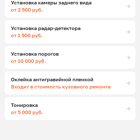
Установка камеры заднего вида
от 2 500 руб.
Установка радар-детектора
от 1 500 руб.
Установка порогов
от 10 000 руб.
Оклейка антигравийной пленкой
Входит в стоимость кузовного ремонта
Тонировка
от 5 000 руб.