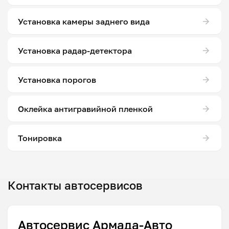
Установка камеры заднего вида
Установка радар-детектора
Установка порогов
Оклейка антигравийной пленкой
Тонировка
Контакты автосервисов
Автосервис Армада-Авто