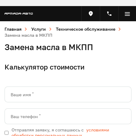
Главная
Услуги
Техническое обслуживание
Замена масла в МКПП
Замена масла в МКПП
Калькулятор стоимости
*
Ваше имя
*
Ваш телефон
Отправляя заявку, я соглашаюсь с
условиями
обработки персональных данных