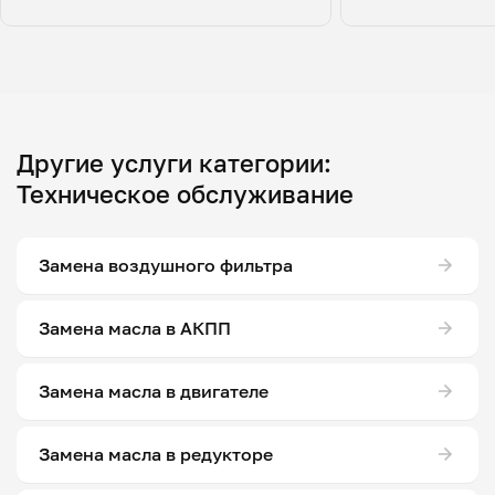
Другие услуги категории:
Техническое обслуживание
Замена воздушного фильтра
Замена масла в АКПП
Замена масла в двигателе
Замена масла в редукторе