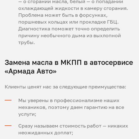
— о сгорании масла, белый — о попадании
охлаждающей жидкости в камеру сгорания.
Проблема может быть в форсунках,
поршневых кольцах или прокладке ГБЦ.
Диагностика поможет точно определить
причину необычного дыма из выхлопной
трубы.
Замена масла в МКПП в автосервисе
«Армада Авто»
Клиенты ценят нас за следующие преимущества:
Мы уверены в профессионализме наших
механиков, поэтому даем гарантию на все
услуги;
Сразу называем стоимость работ — никаких
неожиданных доплат;