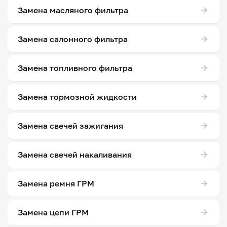
Замена масляного фильтра
Замена салонного фильтра
Замена топливного фильтра
Замена тормозной жидкости
Замена свечей зажигания
Замена свечей накаливания
Замена ремня ГРМ
Замена цепи ГРМ