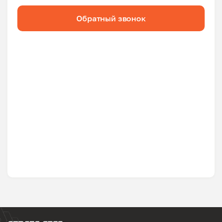
Обратный звонок