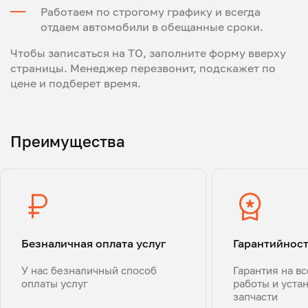
Работаем по строгому графику и всегда
отдаем автомобили в обещанные сроки.
Чтобы записаться на ТО, заполните форму вверху
страницы. Менеджер перезвонит, подскажет по
цене и подберет время.
Преимущества
Безналичная оплата услуг
Гарантийнос
У нас безналичный способ
Гарантия на в
оплаты услуг
работы и уста
запчасти