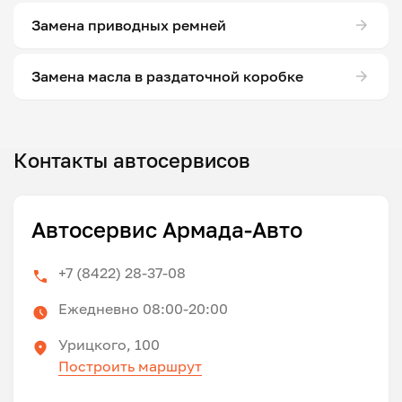
Замена приводных ремней
Замена масла в раздаточной коробке
Контакты автосервисов
Автосервис Армада-Авто
+7 (8422) 28-37-08
Ежедневно 08:00-20:00
Урицкого, 100
Построить маршрут