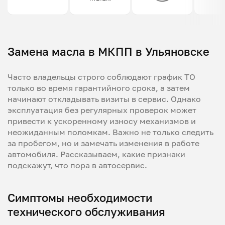
Замена масла в МКПП в Ульяновске
Часто владельцы строго соблюдают график ТО
только во время гарантийного срока, а затем
начинают откладывать визиты в сервис. Однако
эксплуатация без регулярных проверок может
привести к ускоренному износу механизмов и
неожиданным поломкам. Важно не только следить
за пробегом, но и замечать изменения в работе
автомобиля. Рассказываем, какие признаки
подскажут, что пора в автосервис.
Симптомы необходимости
технического обслуживания