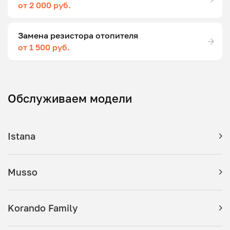
от 2 000 руб.
Замена резистора отопителя
от 1 500 руб.
Обслуживаем модели
Istana
Musso
Korando Family