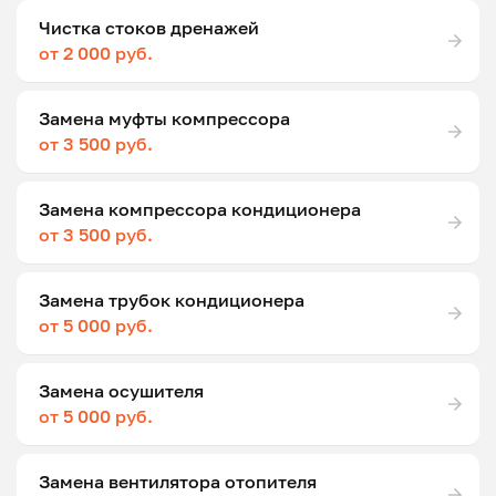
Чистка стоков дренажей
от 2 000 руб.
Замена муфты компрессора
от 3 500 руб.
Замена компрессора кондиционера
от 3 500 руб.
Замена трубок кондиционера
от 5 000 руб.
Замена осушителя
от 5 000 руб.
Замена вентилятора отопителя