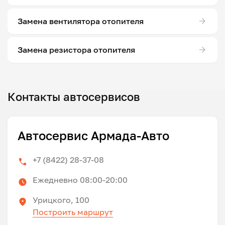
Замена вентилятора отопителя
Замена резистора отопителя
Контакты автосервисов
Автосервис Армада-Авто
+7 (8422) 28-37-08
Ежедневно 08:00-20:00
Урицкого, 100
Построить маршрут