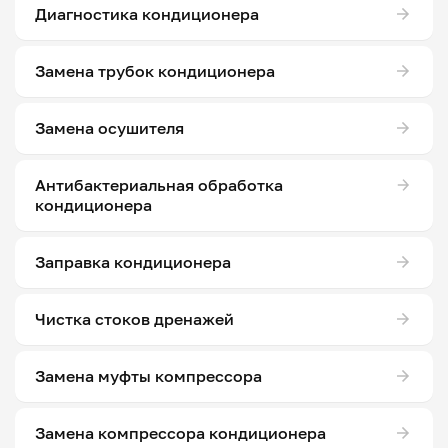
Диагностика кондиционера
Замена трубок кондиционера
Замена осушителя
Антибактериальная обработка
кондиционера
Заправка кондиционера
Чистка стоков дренажей
Замена муфты компрессора
Замена компрессора кондиционера