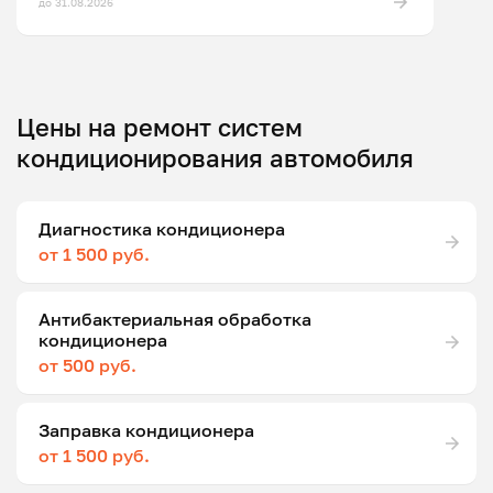
до 31.08.2026
Цены на ремонт систем
кондиционирования автомобиля
Диагностика кондиционера
от 1 500 руб.
Антибактериальная обработка
кондиционера
от 500 руб.
Заправка кондиционера
от 1 500 руб.