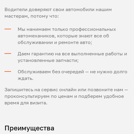
Водители доверяют свои автомобили нашим
мастерам, потому что:
Мы нанимаем только профессиональных
автомехаников, которые знают все об
обслуживании и ремонте авто;
Даем гарантию на все выполненные работы и
установленные запчасти;
Обслуживаем без очередей — не нужно долго
ждать.
Запишитесь на сервис онлайн или позвоните нам —
проконсультируем по ценам и подберем удобное
время для визита.
Преимущества