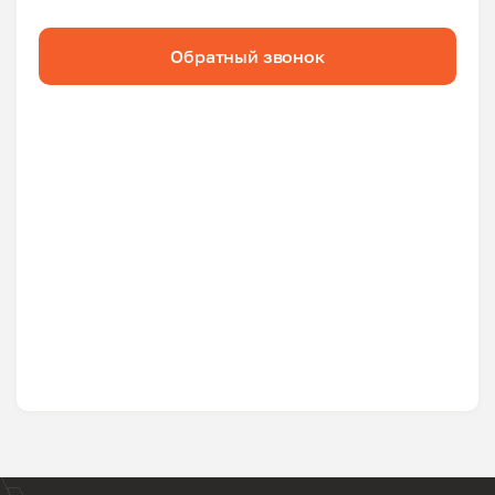
Обратный звонок