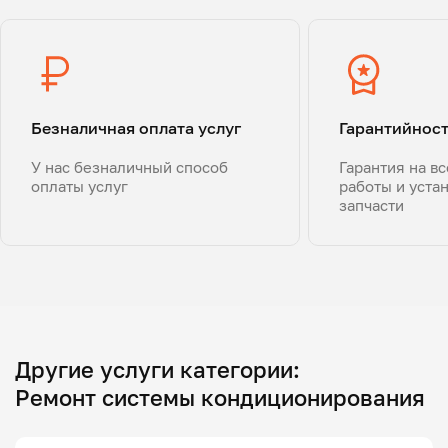
Безналичная оплата услуг
Гарантийнос
У нас безналичный способ
Гарантия на в
оплаты услуг
работы и уста
запчасти
Другие услуги категории:
Ремонт системы кондиционирования