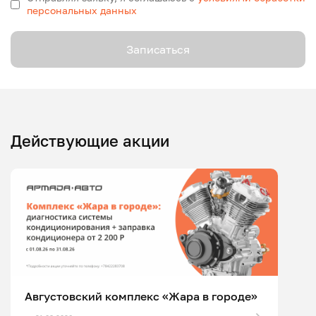
персональных данных
Записаться
Действующие акции
Августовский комплекс «Жара в городе»