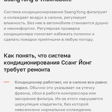
Система кондиционирования SsangYong фильтрует
и охлаждает воздух в салоне, регулирует
влажность. Без нее в автомобиле становится душно
и некомфортно. Регулярная проверка
кондиционера помогает избежать поломок и
сделать поездки приятными в любую погоду.
Как понять, что система
кондиционирования Ссанг Йонг
требует ремонта
Кондиционер работает, но в салоне все равно
жарко.
Обычно это указывает на утечку
фреона, сбои в работе компрессора или
засорение фильтра. Из-за этого нарушается
циркуляция хладагента, без которой
невозможно нормальное охлаждение.