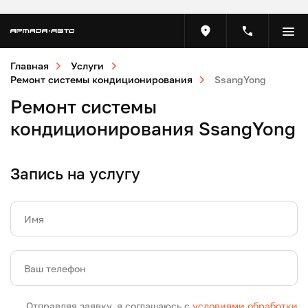
Главная
Услуги
Ремонт системы кондиционирования
SsangYong
Ремонт системы
кондиционирования SsangYong
Запись на услугу
Имя
Ваш телефон
Отправляя заявку, я соглашаюсь с
условиями обработки