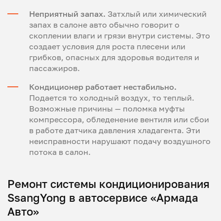
Неприятный запах.
Затхлый или химический
запах в салоне авто обычно говорит о
скоплении влаги и грязи внутри системы. Это
создает условия для роста плесени или
грибков, опасных для здоровья водителя и
пассажиров.
Кондиционер работает нестабильно.
Подается то холодный воздух, то теплый.
Возможные причины — поломка муфты
компрессора, обледенение вентиля или сбои
в работе датчика давления хладагента. Эти
неисправности нарушают подачу воздушного
потока в салон.
Ремонт системы кондиционирования
SsangYong в автосервисе «Армада
Авто»