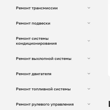
Ремонт трансмиссии
Ремонт подвески
Ремонт системы
кондиционирования
Ремонт выхлопной системы
Ремонт двигателя
Ремонт топливной системы
Ремонт рулевого управления