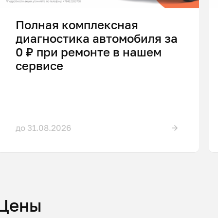
Полная комплексная
диагностика автомобиля за
0 ₽ при ремонте в нашем
сервисе
до 31.08.2026
Цены