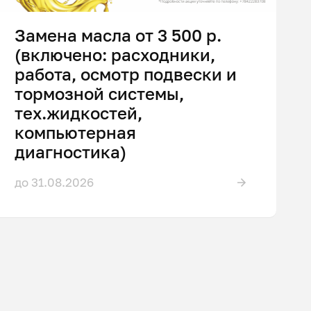
Замена масла от 3 500 р.
(включено: расходники,
работа, осмотр подвески и
тормозной системы,
тех.жидкостей,
компьютерная
диагностика)
до 31.08.2026