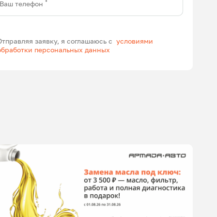
*
Ваш телефон
Отправляя заявку, я соглашаюсь с
условиями
обработки персональных данных