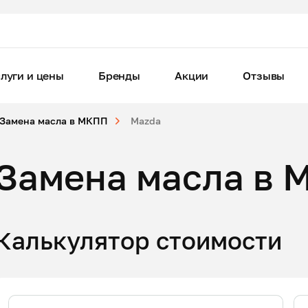
луги и цены
Бренды
Акции
Отзывы
Замена масла в МКПП
Mazda
Замена масла в 
Калькулятор стоимости