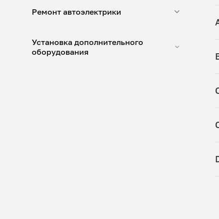
Ремонт автоэлектрики
Установка дополнительного
оборудования