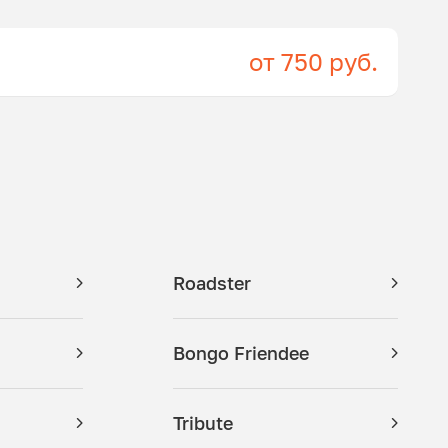
от 750 руб.
Roadster
Bongo Friendee
Tribute