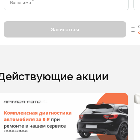
*
Ваше имя
Записаться
Действующие акции