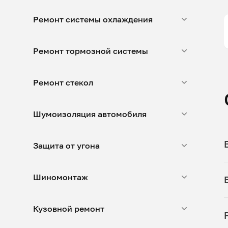
Ремонт системы охлаждения
Ремонт тормозной системы
Ремонт стекол
Шумоизоляция автомобиля
Защита от угона
Шиномонтаж
Кузовной ремонт