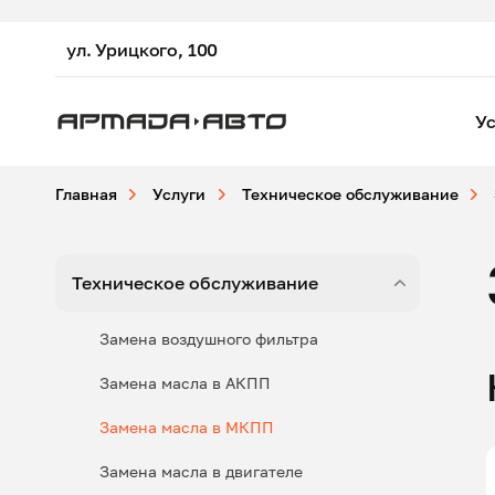
ул. Урицкого, 100
Ус
Главная
Услуги
Техническое обслуживание
Техническое обслуживание
Замена воздушного фильтра
Замена масла в АКПП
Замена масла в МКПП
Замена масла в двигателе