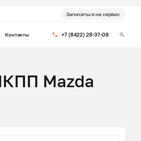
Записаться на сервис
+7 (8422) 28-37-08
Контакты
МКПП Mazda