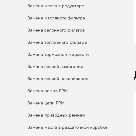
Замена масла в редукторе
Замена масляного фильтра
Замена салонного фильтра
Замена топливного фильтра
Замена тормозной жидкости
Замена свечей зажигания
Замена свечей накаливания
Замена ремня ГРМ
Замена цепи ГРМ
Замена приводных ремней
Замена масла в раздаточной коробке